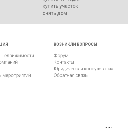
купить участок
снять дом
ЦИЯ
ВОЗНИКЛИ ВОПРОСЫ
а недвижимости
Форум
компаний
Контакты
Юридическая консультация
ь мероприятий
Обратная связь