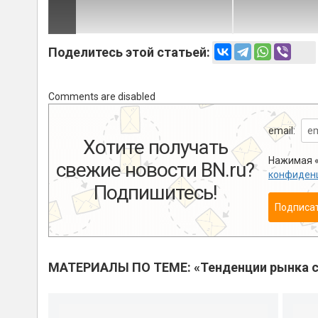
Поделитесь этой статьей:
Comments are disabled
email:
Хотите получать
Нажимая «
свежие новости BN.ru?
конфиден
Подпишитесь!
Подписа
МАТЕРИАЛЫ ПО ТЕМЕ: «Тенденции рынка с