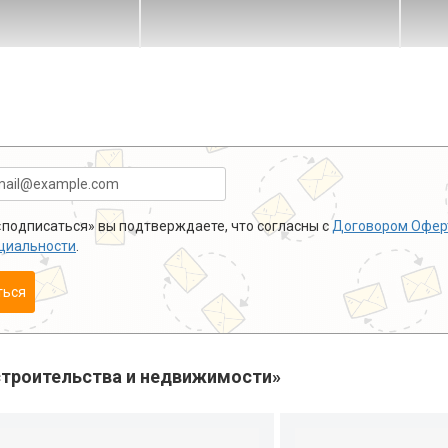
подписаться» вы подтверждаете, что согласны с
Договором Офер
циальности
.
ться
троительства и недвижимости»