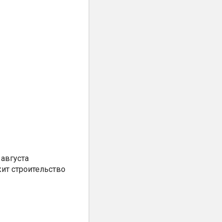
августа
ит строительство