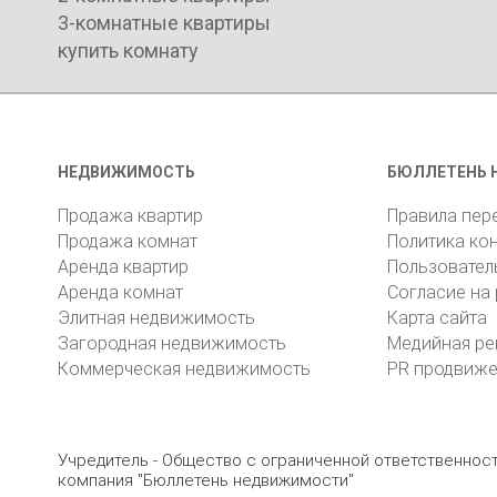
3-комнатные квартиры
купить комнату
НЕДВИЖИМОСТЬ
БЮЛЛЕТЕНЬ 
Продажа квартир
Правила пер
Продажа комнат
Политика ко
Аренда квартир
Пользовател
Аренда комнат
Согласие на
Элитная недвижимость
Карта сайта
Загородная недвижимость
Медийная ре
Коммерческая недвижимость
PR продвиж
Учредитель - Общество с ограниченной ответственно
компания "Бюллетень недвижимости"