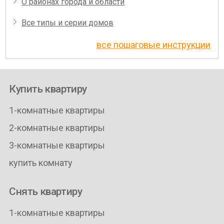
О районах города и области
Все типы и серии домов
все пошаговые инструкции
Купить квартиру
1-комнатные квартиры
2-комнатные квартиры
3-комнатные квартиры
купить комнату
Снять квартиру
1-комнатные квартиры