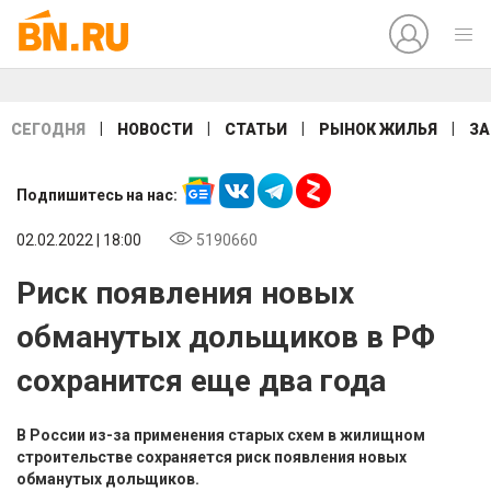
|
|
|
|
СЕГОДНЯ
НОВОСТИ
СТАТЬИ
РЫНОК ЖИЛЬЯ
ЗА
Подпишитесь на нас:
02.02.2022 | 18:00
5190660
Риск появления новых
обманутых дольщиков в РФ
сохранится еще два года
В России из-за применения старых схем в жилищном
строительстве сохраняется риск появления новых
обманутых дольщиков.