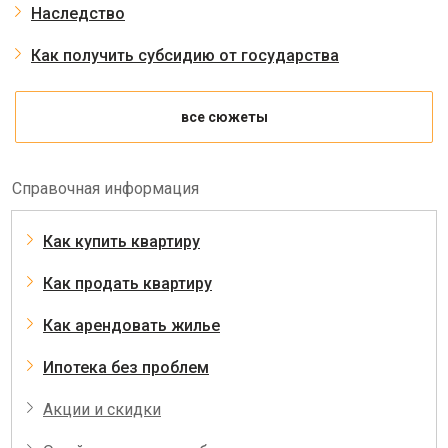
Наследство
Как получить субсидию от государства
все сюжеты
Справочная информация
Как купить квартиру
Как продать квартиру
Как арендовать жилье
Ипотека без проблем
Акции и скидки