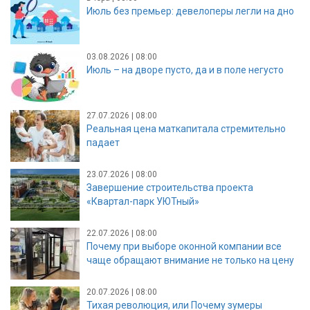
Июль без премьер: девелоперы легли на дно
03.08.2026 | 08:00
Июль – на дворе пусто, да и в поле негусто
27.07.2026 | 08:00
Реальная цена маткапитала стремительно
падает
23.07.2026 | 08:00
Завершение строительства проекта
«Квартал-парк УЮТный»
22.07.2026 | 08:00
Почему при выборе оконной компании все
чаще обращают внимание не только на цену
20.07.2026 | 08:00
Тихая революция, или Почему зумеры