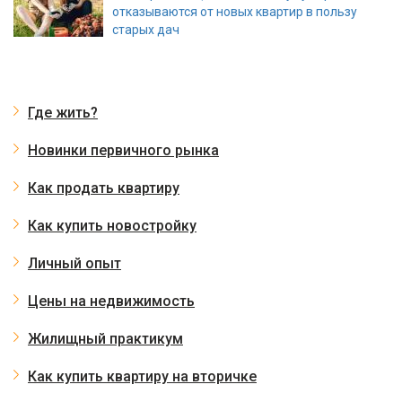
отказываются от новых квартир в пользу
старых дач
Где жить?
Новинки первичного рынка
Как продать квартиру
Как купить новостройку
Личный опыт
Цены на недвижимость
Жилищный практикум
Как купить квартиру на вторичке