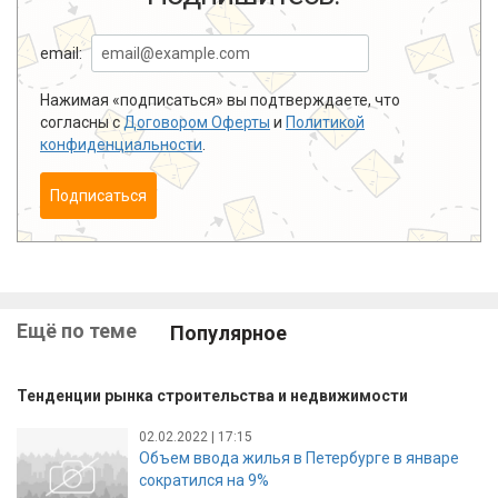
email:
Нажимая «подписаться» вы подтверждаете, что
согласны с
Договором Оферты
и
Политикой
конфиденциальности
.
Подписаться
Ещё по теме
Популярное
Тенденции рынка строительства и недвижимости
02.02.2022 | 17:15
Объем ввода жилья в Петербурге в январе
сократился на 9%