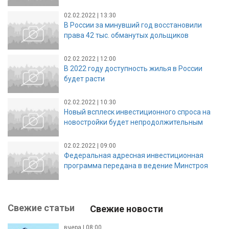
02.02.2022 | 13:30
В России за минувший год восстановили
права 42 тыс. обманутых дольщиков
02.02.2022 | 12:00
В 2022 году доступность жилья в России
будет расти
02.02.2022 | 10:30
Новый всплеск инвестиционного спроса на
новостройки будет непродолжительным
02.02.2022 | 09:00
Федеральная адресная инвестиционная
программа передана в ведение Минстроя
Свежие статьи
Свежие новости
вчера | 08:00