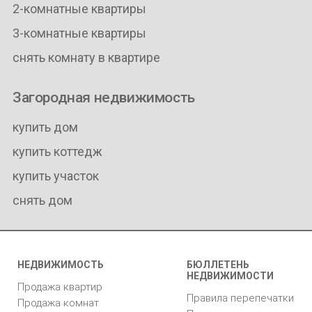
2-комнатные квартиры
3-комнатные квартиры
снять комнату в квартире
Загородная недвижимость
купить дом
купить коттедж
купить участок
снять дом
НЕДВИЖИМОСТЬ
БЮЛЛЕТЕНЬ
НЕДВИЖИМОСТИ
Продажа квартир
Правила перепечатки
Продажа комнат