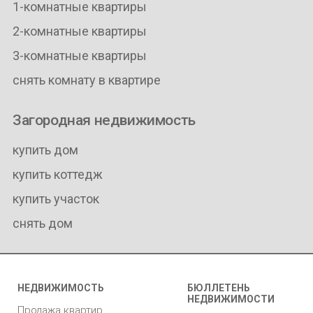
1-комнатные квартиры
2-комнатные квартиры
3-комнатные квартиры
снять комнату в квартире
Загородная недвижимость
купить дом
купить коттедж
купить участок
снять дом
НЕДВИЖИМОСТЬ
БЮЛЛЕТЕНЬ
НЕДВИЖИМОСТИ
Продажа квартир