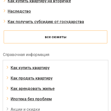
Как купить квартиру на вторичке
Наследство
Как получить субсидию от государства
все сюжеты
Справочная информация
Как купить квартиру
Как продать квартиру
Как арендовать жилье
Ипотека без проблем
Акции и скидки