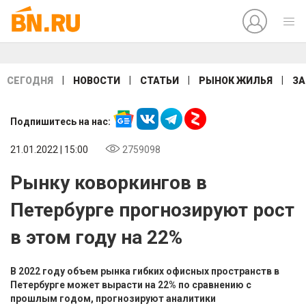
|
|
|
|
СЕГОДНЯ
НОВОСТИ
СТАТЬИ
РЫНОК ЖИЛЬЯ
ЗА
Подпишитесь на нас:
21.01.2022 | 15:00
2759098
Рынку коворкингов в
Петербурге прогнозируют рост
в этом году на 22%
В 2022 году объем рынка гибких офисных пространств в
Петербурге может вырасти на 22% по сравнению с
прошлым годом, прогнозируют аналитики