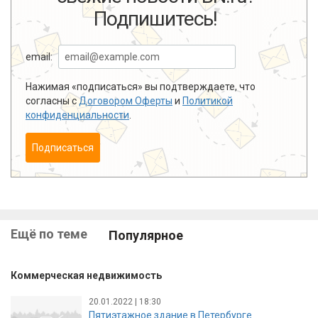
Подпишитесь!
email:
Нажимая «подписаться» вы подтверждаете, что
согласны с
Договором Оферты
и
Политикой
конфиденциальности
.
Подписаться
Ещё по теме
Популярное
Коммерческая недвижимость
20.01.2022 | 18:30
Пятиэтажное здание в Петербурге