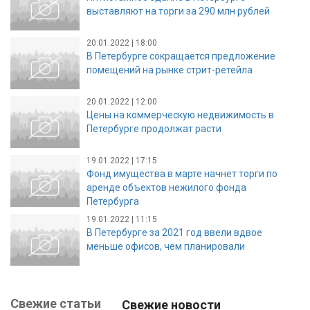
выставляют на торги за 290 млн рублей
20.01.2022 | 18:00
В Петербурге сокращается предложение
помещений на рынке стрит-ретейла
20.01.2022 | 12:00
Цены на коммерческую недвижимость в
Петербурге продолжат расти
19.01.2022 | 17:15
Фонд имущества в марте начнет торги по
аренде объектов нежилого фонда
Петербурга
19.01.2022 | 11:15
В Петербурге за 2021 год ввели вдвое
меньше офисов, чем планировали
Свежие статьи
Свежие новости