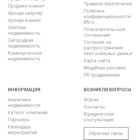
Правила перепечатки
Продажа комнат
Политика
Аренда квартир
конфиденциальности
Аренда комнат
BN.ru
Элитная
Пользовательское
недвижимость
соглашение
Загородная
Согласие на
недвижимость
распространение
Коммерческая
персональных данных
недвижимость
Карта сайта
Медийная реклама
PR продвижение
ИНФОРМАЦИЯ
ВОЗНИКЛИ ВОПРОСЫ
Аналитика
Форум
недвижимости
Контакты
Каталог компаний
Юридическая
Партнеры
консультация
Календарь
мероприятий
Обратная связь