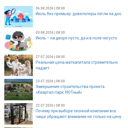
06.08.2026 | 08:00
Июль без премьер: девелоперы легли на дно
03.08.2026 | 08:00
Июль – на дворе пусто, да и в поле негусто
27.07.2026 | 08:00
Реальная цена маткапитала стремительно
падает
23.07.2026 | 08:00
Завершение строительства проекта
«Квартал-парк УЮТный»
22.07.2026 | 08:00
Почему при выборе оконной компании все
чаще обращают внимание не только на цену