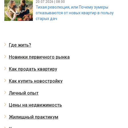
20.07.2026 | 08:00
Тихая революция, или Почему зумеры
отказываются от новых квартир в пользу
старых дач
Где жить?
Новинки первичного рынка
Как продать квартиру
Как купить новостройку
Личный опыт
Цены на недвижимость
Жилищный практикум