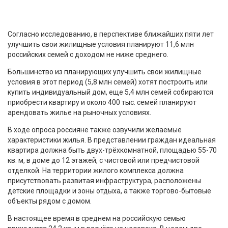
Согласно исследованию, в перспективе ближайших пяти лет
улучшить свои жилищные условия планируют 11,6 млн
российских семей с доходом не ниже среднего.
Большинство из планирующих улучшить свои жилищные
условия в этот период (5,8 млн семей) хотят построить или
купить индивидуальный дом, еще 5,4 млн семей собираются
приобрести квартиру и около 400 тыс. семей планируют
арендовать жилье на рыночных условиях.
В ходе опроса россияне также озвучили желаемые
характеристики жилья. В представлении граждан идеальная
квартира должна быть двух-трёхкомнатной, площадью 55-70
кв. м, в доме до 12 этажей, с чистовой или предчистовой
отделкой. На территории жилого комплекса должна
присутствовать развитая инфраструктура, расположены
детские площадки и зоны отдыха, а также торгово-бытовые
объекты рядом с домом.
В настоящее время в среднем на российскую семью