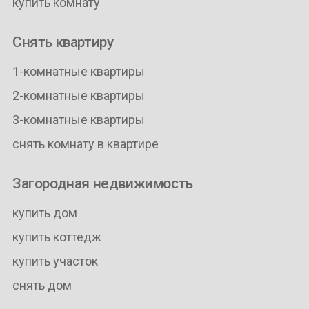
купить комнату
Снять квартиру
1-комнатные квартиры
2-комнатные квартиры
3-комнатные квартиры
снять комнату в квартире
Загородная недвижимость
купить дом
купить коттедж
купить участок
снять дом