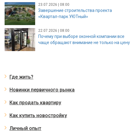
23.07.2026 | 08:00
Завершение строительства проекта
«Квартал-парк УЮТный»
22.07.2026 | 08:00
Почему при выборе оконной компании все
чаще обращают внимание не только на цену
Где жить?
Новинки первичного рынка
Как продать квартиру
Как купить новостройку
Личный опыт