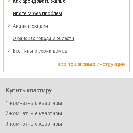
Как арендовать жилье
Ипотека без проблем
Акции и скидки
О районах города и области
Все типы и серии домов
все пошаговые инструкции
Купить квартиру
1-комнатные квартиры
2-комнатные квартиры
3-комнатные квартиры