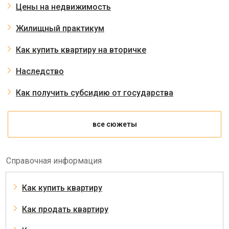
Цены на недвижимость
Жилищный практикум
Как купить квартиру на вторичке
Наследство
Как получить субсидию от государства
все сюжеты
Справочная информация
Как купить квартиру
Как продать квартиру