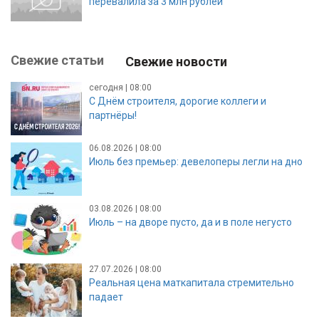
перевалила за 3 млн рублей
Свежие статьи
Свежие новости
сегодня | 08:00
С Днём строителя, дорогие коллеги и
партнёры!
06.08.2026 | 08:00
Июль без премьер: девелоперы легли на дно
03.08.2026 | 08:00
Июль – на дворе пусто, да и в поле негусто
27.07.2026 | 08:00
Реальная цена маткапитала стремительно
падает