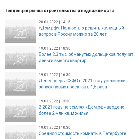
Тенденции рынка строительства и недвижимости
20.01.2022 | 14:15
«Дом.рф»: Полностью решить жилищный
вопрос в России можно за 20 лет
19.01.2022 | 18:30
Более 2,3 тыс. обманутых дольщиков получат
деньги вместо квартир
19.01.2022 | 16:30
Девелоперы СЗФО в 2021 году увеличили
запуск новых проектов в 1,5 раза
19.01.2022 | 13:30
В 2021 году на землях «Дом.рф» введено
более 2 млн кв. м жилья
19.01.2022 | 10:30
Средняя стоимость комнаты в Петербурге