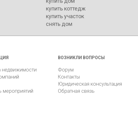
купить дом
купить коттедж
купить участок
снять дом
ЦИЯ
ВОЗНИКЛИ ВОПРОСЫ
а недвижимости
Форум
компаний
Контакты
Юридическая консультация
ь мероприятий
Обратная связь