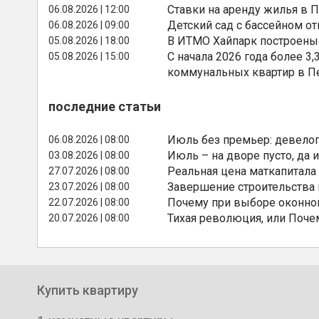
Ставки на аренду жилья в 
06.08.2026 | 12:00
Детский сад с бассейном о
06.08.2026 | 09:00
В ИТМО Хайпарк построены
05.08.2026 | 18:00
С начала 2026 года более 
05.08.2026 | 15:00
коммунальных квартир в П
последние статьи
Июль без премьер: девелоп
06.08.2026 | 08:00
Июль – на дворе пусто, да и
03.08.2026 | 08:00
Реальная цена маткапитала
27.07.2026 | 08:00
Завершение строительства
23.07.2026 | 08:00
Почему при выборе оконной
22.07.2026 | 08:00
Тихая революция, или Поче
20.07.2026 | 08:00
Купить квартиру