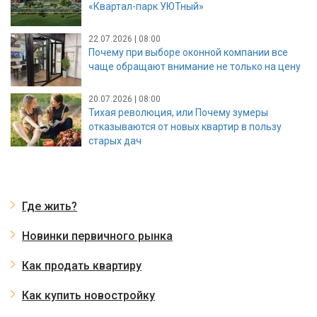
«Квартал-парк УЮТный»
22.07.2026 | 08:00
Почему при выборе оконной компании все
чаще обращают внимание не только на цену
20.07.2026 | 08:00
Тихая революция, или Почему зумеры
отказываются от новых квартир в пользу
старых дач
Где жить?
Новинки первичного рынка
Как продать квартиру
Как купить новостройку