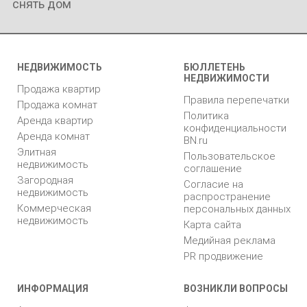
снять дом
НЕДВИЖИМОСТЬ
БЮЛЛЕТЕНЬ
НЕДВИЖИМОСТИ
Продажа квартир
Правила перепечатки
Продажа комнат
Политика
Аренда квартир
конфиденциальности
Аренда комнат
BN.ru
Элитная
Пользовательское
недвижимость
соглашение
Загородная
Согласие на
недвижимость
распространение
Коммерческая
персональных данных
недвижимость
Карта сайта
Медийная реклама
PR продвижение
ИНФОРМАЦИЯ
ВОЗНИКЛИ ВОПРОСЫ