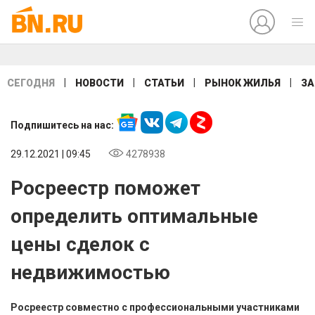
|
|
|
|
СЕГОДНЯ
НОВОСТИ
СТАТЬИ
РЫНОК ЖИЛЬЯ
ЗА
Подпишитесь на нас:
29.12.2021 | 09:45
4278938
Росреестр поможет
определить оптимальные
цены сделок с
недвижимостью
Росреестр совместно с профессиональными участниками