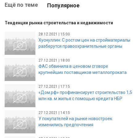
Ещё по теме
Популярное
Тенденции рынка строительства и недвижимости
28.12.2021 | 15:00
Хуснуллин: С ростом цен на стройматериалы
разберутся правоохранительные органы
27.12.2021 | 18:00
ФАС обвинила в ценовом сговоре
крупнейших поставщиков металлопроката
27.12.2021 | 17:15
«Дом.рф» профинансирует строительство 1,5
млн кв. м жилья с помощью кредита НБР
27.12.2021 | 14:15
У покупателей на рынке новостроек
изменились предпочтения