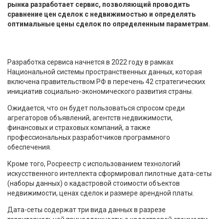
рынка разработает сервис, позволяющий проводить
сравнение цен сделок с недвижимостью и определять
оптимальные цены сделок по определенным параметрам.
Разработка сервиса начнется в 2022 году в рамках
Национальной системы пространственных данных, которая
включена правительством РФ в перечень 42 стратегических
инициатив социально-экономического развития страны.
Ожидается, что он будет пользоваться спросом среди
агрегаторов объявлений, агентств недвижимости,
финансовых и страховых компаний, а также
профессиональных разработчиков программного
обеспечения.
Кроме того, Росреестр с использованием технологий
искусственного интеллекта сформировал пилотные дата-сеты
(наборы данных) о кадастровой стоимости объектов
недвижимости, ценах сделок и размере арендной платы.
Дата-сеты содержат три вида данных в разрезе