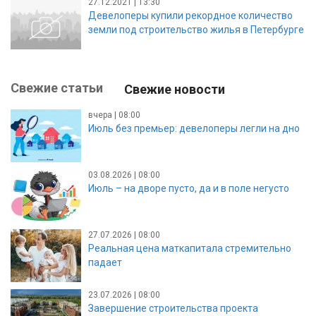
27.12.2021 | 13:30
Девелоперы купили рекордное количество
земли под строительство жилья в Петербурге
Свежие статьи
Свежие новости
вчера | 08:00
Июль без премьер: девелоперы легли на дно
03.08.2026 | 08:00
Июль – на дворе пусто, да и в поле негусто
27.07.2026 | 08:00
Реальная цена маткапитала стремительно
падает
23.07.2026 | 08:00
Завершение строительства проекта