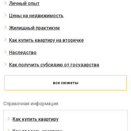
Личный опыт
Цены на недвижимость
Жилищный практикум
Как купить квартиру на вторичке
Наследство
Как получить субсидию от государства
все сюжеты
Справочная информация
Как купить квартиру