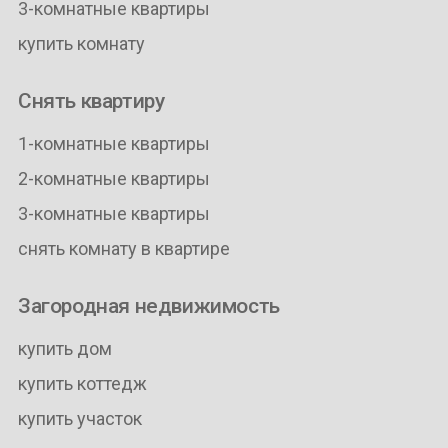
3-комнатные квартиры
купить комнату
Снять квартиру
1-комнатные квартиры
2-комнатные квартиры
3-комнатные квартиры
снять комнату в квартире
Загородная недвижимость
купить дом
купить коттедж
купить участок