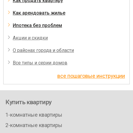
Как продать квартиру
Как арендовать жилье
Ипотека без проблем
Акции и скидки
О районах города и области
Все типы и серии домов
все пошаговые инструкции
Купить квартиру
1-комнатные квартиры
2-комнатные квартиры