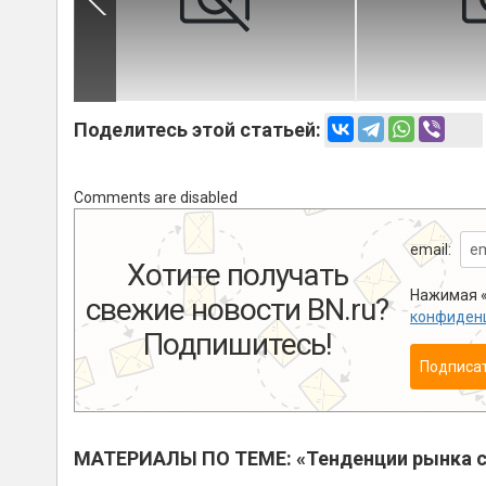
Поделитесь этой статьей:
Comments are disabled
email:
Хотите получать
Нажимая «
свежие новости BN.ru?
конфиден
Подпишитесь!
Подписа
МАТЕРИАЛЫ ПО ТЕМЕ: «Тенденции рынка с