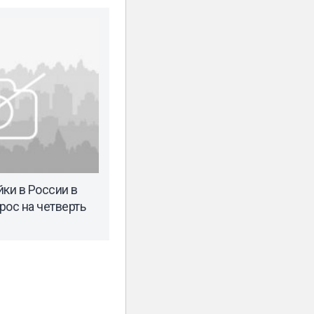
ки в России в
рос на четверть