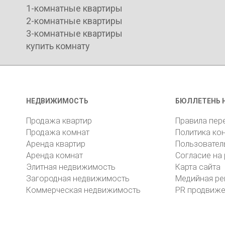
1-комнатные квартиры
2-комнатные квартиры
3-комнатные квартиры
купить комнату
НЕДВИЖИМОСТЬ
БЮЛЛЕТЕНЬ 
Продажа квартир
Правила пер
Продажа комнат
Политика ко
Аренда квартир
Пользовател
Аренда комнат
Согласие на
Элитная недвижимость
Карта сайта
Загородная недвижимость
Медийная ре
Коммерческая недвижимость
PR продвиж