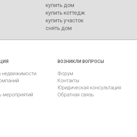
купить дом
купить коттедж
купить участок
снять дом
ЦИЯ
ВОЗНИКЛИ ВОПРОСЫ
а недвижимости
Форум
компаний
Контакты
Юридическая консультация
ь мероприятий
Обратная связь