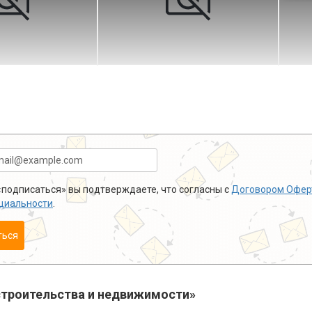
подписаться» вы подтверждаете, что согласны с
Договором Офер
циальности
.
ться
троительства и недвижимости»