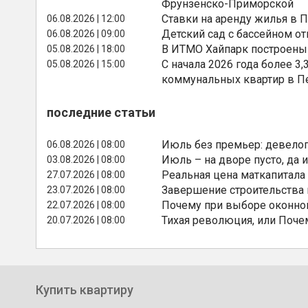
Фрунзенско-Приморской
Ставки на аренду жилья в 
06.08.2026 | 12:00
Детский сад с бассейном о
06.08.2026 | 09:00
В ИТМО Хайпарк построены
05.08.2026 | 18:00
С начала 2026 года более 
05.08.2026 | 15:00
коммунальных квартир в П
последние статьи
Июль без премьер: девелоп
06.08.2026 | 08:00
Июль – на дворе пусто, да и
03.08.2026 | 08:00
Реальная цена маткапитала
27.07.2026 | 08:00
Завершение строительства
23.07.2026 | 08:00
Почему при выборе оконной
22.07.2026 | 08:00
Тихая революция, или Поче
20.07.2026 | 08:00
Купить квартиру