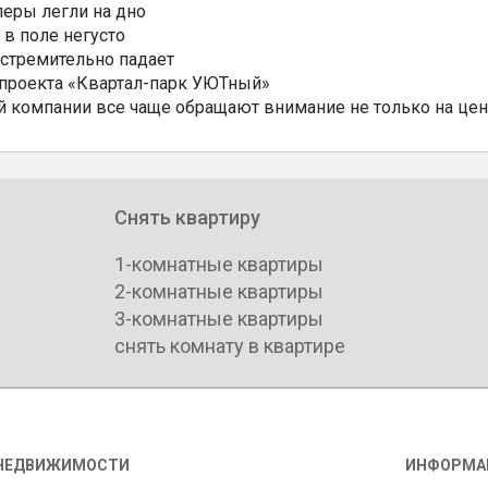
еры легли на дно
 в поле негусто
 стремительно падает
 проекта «Квартал-парк УЮТный»
 компании все чаще обращают внимание не только на цен
Снять квартиру
1-комнатные квартиры
2-комнатные квартиры
3-комнатные квартиры
снять комнату в квартире
НЕДВИЖИМОСТИ
ИНФОРМА