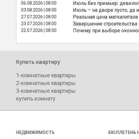
Июль без премьер: девелоп
06.08.2026 | 08:00
Июль – на дворе пусто, да и
03.08.2026 | 08:00
Реальная цена маткапитала
27.07.2026 | 08:00
Завершение строительства
23.07.2026 | 08:00
Почему при выборе оконной
22.07.2026 | 08:00
Купить квартиру
1-комнатные квартиры
2-комнатные квартиры
3-комнатные квартиры
купить комнату
НЕДВИЖИМОСТЬ
БЮЛЛЕТЕНЬ 