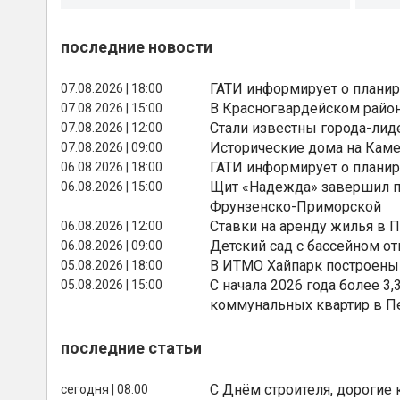
последние новости
ГАТИ информирует о планир
07.08.2026 | 18:00
В Красногвардейском райо
07.08.2026 | 15:00
Стали известны города-лид
07.08.2026 | 12:00
Исторические дома на Каме
07.08.2026 | 09:00
ГАТИ информирует о планир
06.08.2026 | 18:00
Щит «Надежда» завершил п
06.08.2026 | 15:00
Фрунзенско-Приморской
Ставки на аренду жилья в 
06.08.2026 | 12:00
Детский сад с бассейном о
06.08.2026 | 09:00
В ИТМО Хайпарк построены
05.08.2026 | 18:00
С начала 2026 года более 
05.08.2026 | 15:00
коммунальных квартир в П
последние статьи
С Днём строителя, дорогие 
сегодня | 08:00