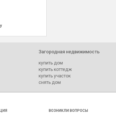
у
Загородная недвижимость
купить дом
купить коттедж
купить участок
снять дом
ЦИЯ
ВОЗНИКЛИ ВОПРОСЫ