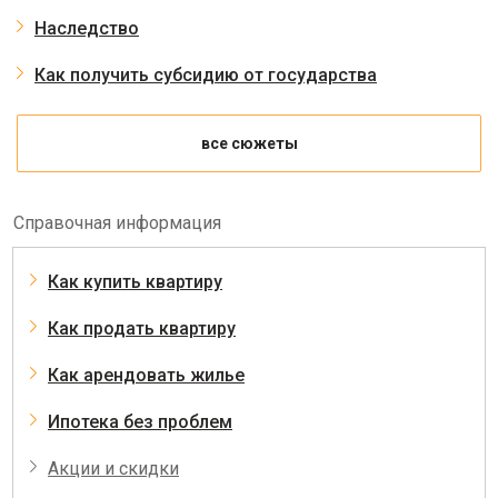
Наследство
Как получить субсидию от государства
все сюжеты
Справочная информация
Как купить квартиру
Как продать квартиру
Как арендовать жилье
Ипотека без проблем
Акции и скидки