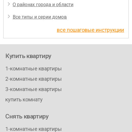
О районах города и области
Все типы и серии домов
все пошаговые инструкции
Купить квартиру
1-комнатные квартиры
2-комнатные квартиры
3-комнатные квартиры
купить комнату
Снять квартиру
1-комнатные квартиры