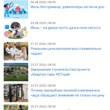
06.08.2026 | 08:00
Июль без премьер: девелоперы легли на дно
03.08.2026 | 08:00
Июль – на дворе пусто, да и в поле негусто
27.07.2026 | 08:00
Реальная цена маткапитала стремительно
падает
23.07.2026 | 08:00
Завершение строительства проекта
«Квартал-парк УЮТный»
22.07.2026 | 08:00
Почему при выборе оконной компании все
чаще обращают внимание не только на цену
20.07.2026 | 08:00