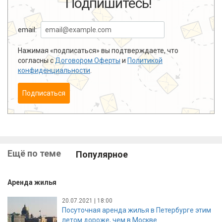
Подпишитесь!
email:
Нажимая «подписаться» вы подтверждаете, что
согласны с
Договором Оферты
и
Политикой
конфиденциальности
.
Подписаться
Ещё по теме
Популярное
Аренда жилья
20.07.2021 | 18:00
Посуточная аренда жилья в Петербурге этим
летом дороже, чем в Москве