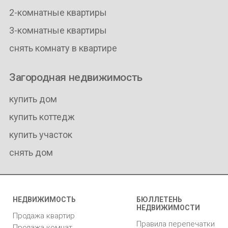
2-комнатные квартиры
3-комнатные квартиры
снять комнату в квартире
Загородная недвижимость
купить дом
купить коттедж
купить участок
снять дом
НЕДВИЖИМОСТЬ
БЮЛЛЕТЕНЬ
НЕДВИЖИМОСТИ
Продажа квартир
Правила перепечатки
Продажа комнат