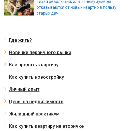
Тихая революция, или Почему зумеры
отказываются от новых квартир в пользу
старых дач
Где жить?
Новинки первичного рынка
Как продать квартиру
Как купить новостройку
Личный опыт
Цены на недвижимость
Жилищный практикум
Как купить квартиру на вторичке