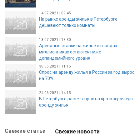
14.07.2021 | 09:45
На рынке аренды жилья в Петербурге
дешевеют только комнаты
13.07.2021 | 13:30
Арендные ставки на жилье в городах-
миллионниках остаются ниже
допандемийного уровня
30.06.2021 | 11:15
Спрос на аренду жилья в России за год вырос
на 70%
24.06.2021 | 14:15
В Петербурге растет спрос на краткосрочную
аренду жилья
Свежие статьи
Свежие новости