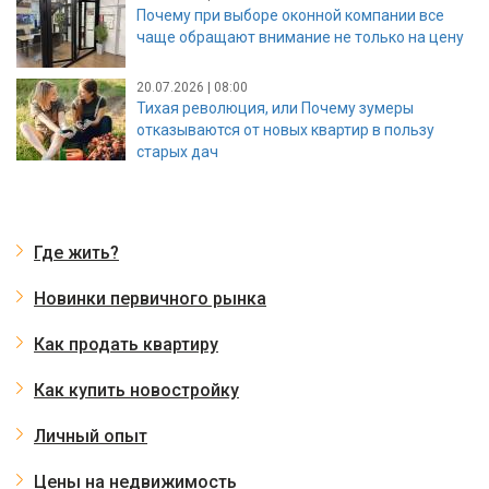
Почему при выборе оконной компании все
чаще обращают внимание не только на цену
20.07.2026 | 08:00
Тихая революция, или Почему зумеры
отказываются от новых квартир в пользу
старых дач
Где жить?
Новинки первичного рынка
Как продать квартиру
Как купить новостройку
Личный опыт
Цены на недвижимость