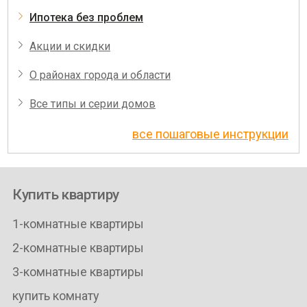
Ипотека без проблем
Акции и скидки
О районах города и области
Все типы и серии домов
все пошаговые инструкции
Купить квартиру
1-комнатные квартиры
2-комнатные квартиры
3-комнатные квартиры
купить комнату