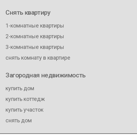
Снять квартиру
1-комнатные квартиры
2-комнатные квартиры
3-комнатные квартиры
снять комнату в квартире
Загородная недвижимость
купить дом
купить коттедж
купить участок
снять дом