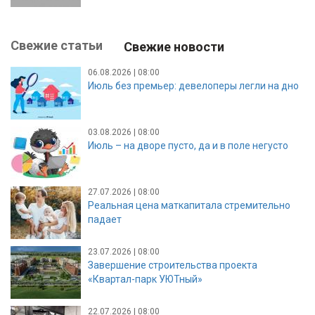
Свежие статьи
Свежие новости
06.08.2026 | 08:00
Июль без премьер: девелоперы легли на дно
03.08.2026 | 08:00
Июль – на дворе пусто, да и в поле негусто
27.07.2026 | 08:00
Реальная цена маткапитала стремительно
падает
23.07.2026 | 08:00
Завершение строительства проекта
«Квартал-парк УЮТный»
22.07.2026 | 08:00