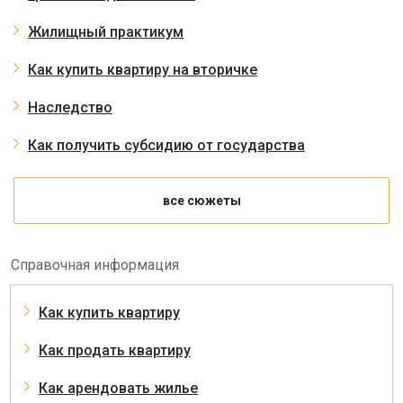
Жилищный практикум
Как купить квартиру на вторичке
Наследство
Как получить субсидию от государства
все сюжеты
Справочная информация
Как купить квартиру
Как продать квартиру
Как арендовать жилье