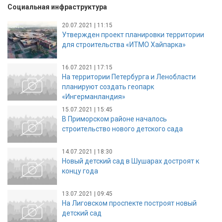
Социальная инфраструктура
20.07.2021 | 11:15
Утвержден проект планировки территории
для строительства «ИТМО Хайпарка»
16.07.2021 | 17:15
На территории Петербурга и Ленобласти
планируют создать геопарк
«Ингерманландия»
15.07.2021 | 15:45
В Приморском районе началось
строительство нового детского сада
14.07.2021 | 18:30
Новый детский сад в Шушарах достроят к
концу года
13.07.2021 | 09:45
На Лиговском проспекте построят новый
детский сад