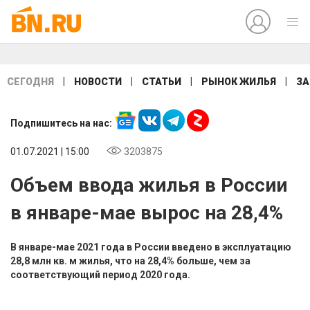
|
|
|
|
СЕГОДНЯ
НОВОСТИ
СТАТЬИ
РЫНОК ЖИЛЬЯ
ЗА
Подпишитесь на нас:
01.07.2021 | 15:00
3203875
Объем ввода жилья в России
в январе-мае вырос на 28,4%
В январе-мае 2021 года в России введено в эксплуатацию
28,8 млн кв. м жилья, что на 28,4% больше, чем за
соответствующий период 2020 года.