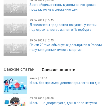
30.06.2021 | 09:00
Застройщики готовы к увеличению сроков
продаж, но не к снижению цен
29.06.2021 | 15:45
Девелоперы продолжат покупать участки
под строительство жилья в Петербурге
29.06.2021 | 12:45
Почти 20 тыс. обманутых дольщиков в России
получили деньги вместо квартир
Свежие статьи
Свежие новости
вчера | 08:00
Июль без премьер: девелоперы легли на дно
03.08.2026 | 08:00
Июль – на дворе пусто, да и в поле негусто