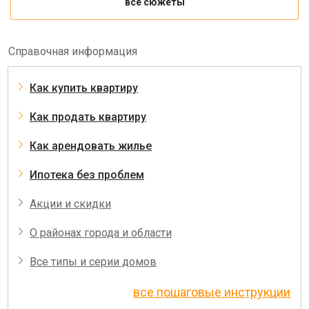
все сюжеты
Справочная информация
Как купить квартиру
Как продать квартиру
Как арендовать жилье
Ипотека без проблем
Акции и скидки
О районах города и области
Все типы и серии домов
все пошаговые инструкции