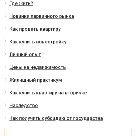
Где жить?
Новинки первичного рынка
Как продать квартиру
Как купить новостройку
Личный опыт
Цены на недвижимость
Жилищный практикум
Как купить квартиру на вторичке
Наследство
Как получить субсидию от государства