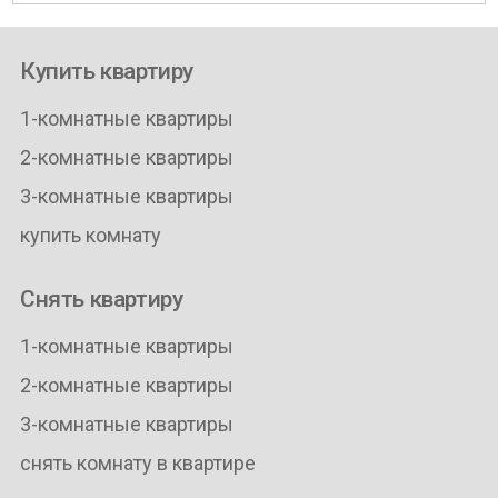
Купить квартиру
1-комнатные квартиры
2-комнатные квартиры
3-комнатные квартиры
купить комнату
Снять квартиру
1-комнатные квартиры
2-комнатные квартиры
3-комнатные квартиры
снять комнату в квартире