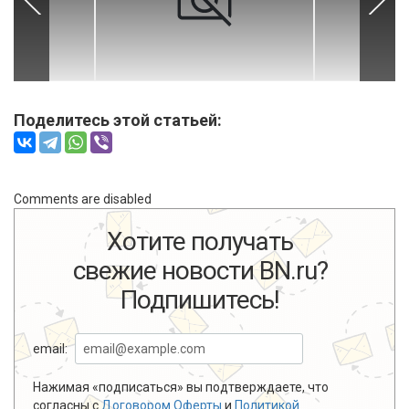
Поделитесь этой статьей:
Comments are disabled
Хотите получать
свежие новости BN.ru?
Подпишитесь!
email:
Нажимая «подписаться» вы подтверждаете, что
согласны с
Договором Оферты
и
Политикой