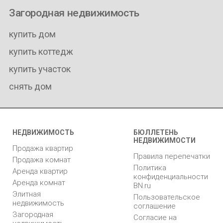
Загородная недвижимость
купить дом
купить коттедж
купить участок
снять дом
НЕДВИЖИМОСТЬ
БЮЛЛЕТЕНЬ
НЕДВИЖИМОСТИ
Продажа квартир
Правила перепечатки
Продажа комнат
Политика
Аренда квартир
конфиденциальности
Аренда комнат
BN.ru
Элитная
Пользовательское
недвижимость
соглашение
Загородная
Согласие на