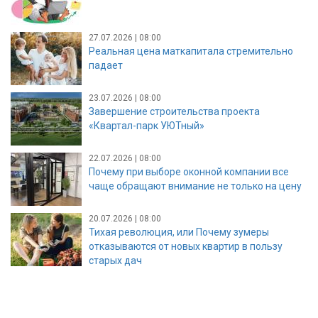
27.07.2026 | 08:00
Реальная цена маткапитала стремительно
падает
23.07.2026 | 08:00
Завершение строительства проекта
«Квартал-парк УЮТный»
22.07.2026 | 08:00
Почему при выборе оконной компании все
чаще обращают внимание не только на цену
20.07.2026 | 08:00
Тихая революция, или Почему зумеры
отказываются от новых квартир в пользу
старых дач