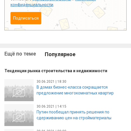
конфиденциальности
.
Подписаться
Ещё по теме
Популярное
Тенденции рынка строительства и недвижимости
30.06.2021 | 18:30
В домах бизнес-класса сокращается
предложение многокомнатных квартир
30.06.2021 | 14:15
Путин пообещал принять решения по
сдерживанию цен на стройматериалы