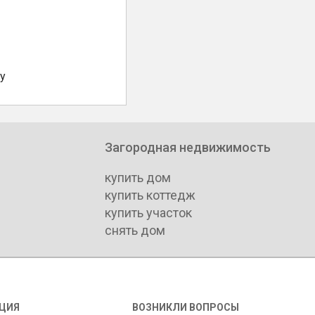
у
Загородная недвижимость
купить дом
купить коттедж
купить участок
снять дом
ЦИЯ
ВОЗНИКЛИ ВОПРОСЫ