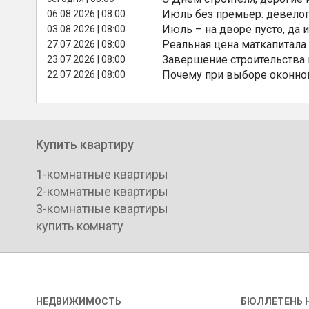
Июль без премьер: девелоп
06.08.2026 | 08:00
Июль – на дворе пусто, да и
03.08.2026 | 08:00
Реальная цена маткапитала
27.07.2026 | 08:00
Завершение строительства
23.07.2026 | 08:00
Почему при выборе оконной
22.07.2026 | 08:00
Купить квартиру
1-комнатные квартиры
2-комнатные квартиры
3-комнатные квартиры
купить комнату
НЕДВИЖИМОСТЬ
БЮЛЛЕТЕНЬ 