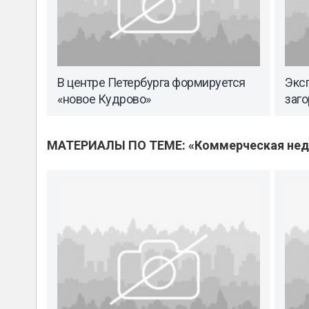
В центре Петербурга формируется
Эксп
«новое Кудрово»
заг
МАТЕРИАЛЫ ПО ТЕМЕ: «Коммерческая не