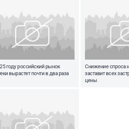
25 году российский рынок
Снижение спроса н
еки вырастет почти в два раза
заставит всех зас
цены