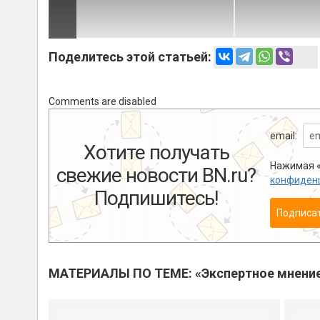
Поделитесь этой статьей:
Comments are disabled
email:
Хотите получать
Нажимая «
свежие новости BN.ru?
конфиден
Подпишитесь!
Подписа
МАТЕРИАЛЫ ПО ТЕМЕ: «Экспертное мнени