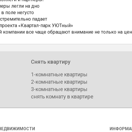
еры легли на дно
 в поле негусто
 стремительно падает
 проекта «Квартал-парк УЮТный»
 компании все чаще обращают внимание не только на цен
Снять квартиру
1-комнатные квартиры
2-комнатные квартиры
3-комнатные квартиры
снять комнату в квартире
НЕДВИЖИМОСТИ
ИНФОРМА