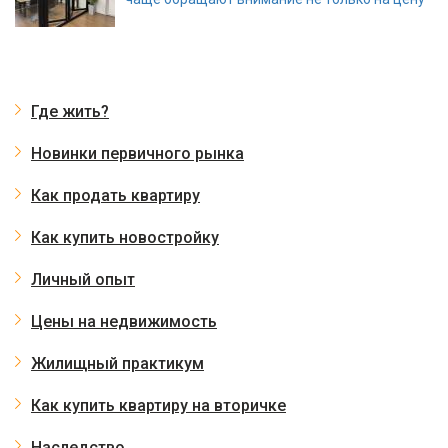
Где жить?
Новинки первичного рынка
Как продать квартиру
Как купить новостройку
Личный опыт
Цены на недвижимость
Жилищный практикум
Как купить квартиру на вторичке
Наследство