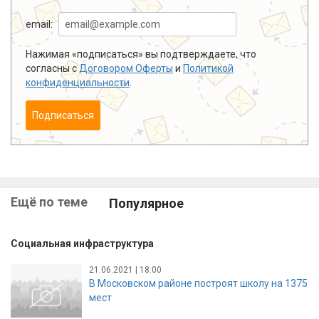
email:
Нажимая «подписаться» вы подтверждаете, что
согласны с
Договором Оферты
и
Политикой
конфиденциальности
.
Подписаться
Ещё по теме
Популярное
Социальная инфраструктура
21.06.2021 | 18:00
В Московском районе построят школу на 1375
мест