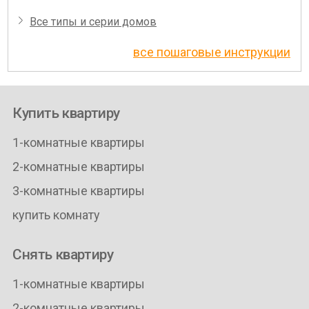
Все типы и серии домов
все пошаговые инструкции
Купить квартиру
1-комнатные квартиры
2-комнатные квартиры
3-комнатные квартиры
купить комнату
Снять квартиру
1-комнатные квартиры
2-комнатные квартиры