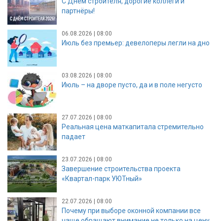
С Днём строителя, дорогие коллеги и
партнёры!
06.08.2026 | 08:00
Июль без премьер: девелоперы легли на дно
03.08.2026 | 08:00
Июль – на дворе пусто, да и в поле негусто
27.07.2026 | 08:00
Реальная цена маткапитала стремительно
падает
23.07.2026 | 08:00
Завершение строительства проекта
«Квартал-парк УЮТный»
22.07.2026 | 08:00
Почему при выборе оконной компании все
чаще обращают внимание не только на цену