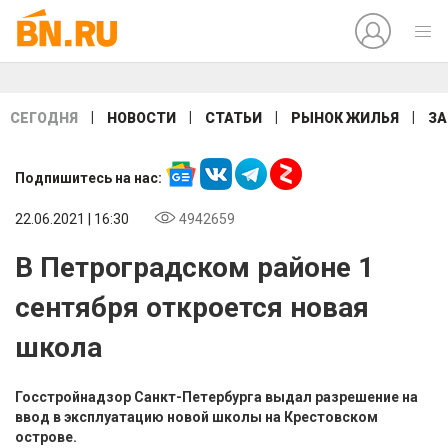
|
|
|
|
СЕГОДНЯ
НОВОСТИ
СТАТЬИ
РЫНОК ЖИЛЬЯ
ЗА
Подпишитесь на нас:
22.06.2021 | 16:30
4942659
В Петроградском районе 1
сентября откроется новая
школа
Госстройнадзор Санкт-Петербурга выдал разрешение на
ввод в эксплуатацию новой школы на Крестовском
острове.