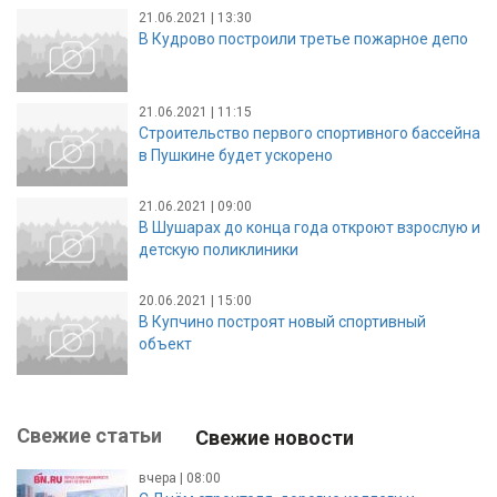
21.06.2021 | 13:30
В Кудрово построили третье пожарное депо
21.06.2021 | 11:15
Строительство первого спортивного бассейна
в Пушкине будет ускорено
21.06.2021 | 09:00
В Шушарах до конца года откроют взрослую и
детскую поликлиники
20.06.2021 | 15:00
В Купчино построят новый спортивный
объект
Свежие статьи
Свежие новости
вчера | 08:00