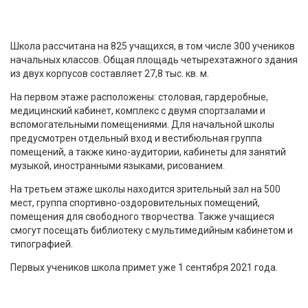
Школа рассчитана на 825 учащихся, в том числе 300 учеников
начальных классов. Общая площадь четырехэтажного здания
из двух корпусов составляет 27,8 тыс. кв. м.
На первом этаже расположены: столовая, гардеробные,
медицинский кабинет, комплекс с двумя спортзалами и
вспомогательными помещениями. Для начальной школы
предусмотрен отдельный вход и вестибюльная группа
помещений, а также кино-аудитории, кабинеты для занятий
музыкой, иностранными языками, рисованием.
На третьем этаже школы находится зрительный зал на 500
мест, группа спортивно-оздоровительных помещений,
помещения для свободного творчества. Также учащиеся
смогут посещать библиотеку с мультимедийным кабинетом и
типографией.
Первых учеников школа примет уже 1 сентября 2021 года.