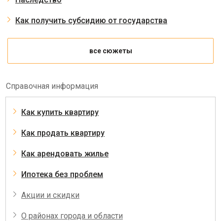
Как получить субсидию от государства
все сюжеты
Справочная информация
Как купить квартиру
Как продать квартиру
Как арендовать жилье
Ипотека без проблем
Акции и скидки
О районах города и области