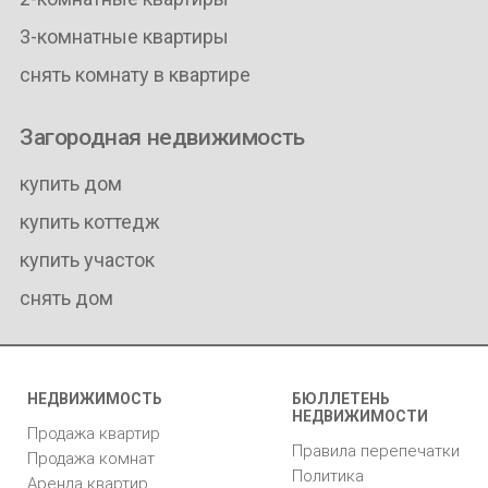
3-комнатные квартиры
снять комнату в квартире
Загородная недвижимость
купить дом
купить коттедж
купить участок
снять дом
НЕДВИЖИМОСТЬ
БЮЛЛЕТЕНЬ
НЕДВИЖИМОСТИ
Продажа квартир
Правила перепечатки
Продажа комнат
Политика
Аренда квартир