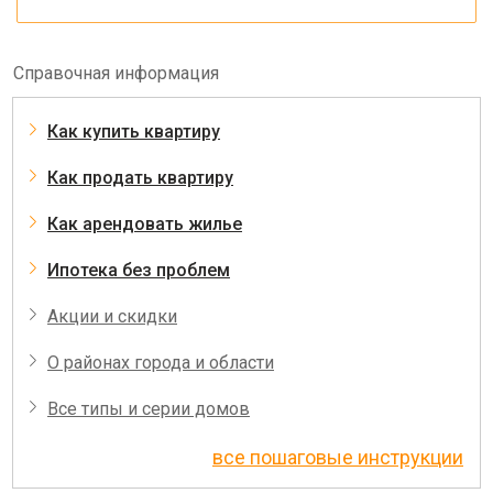
Справочная информация
Как купить квартиру
Как продать квартиру
Как арендовать жилье
Ипотека без проблем
Акции и скидки
О районах города и области
Все типы и серии домов
все пошаговые инструкции