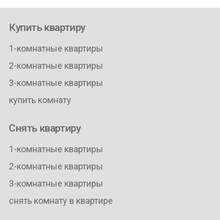
Купить квартиру
1-комнатные квартиры
2-комнатные квартиры
3-комнатные квартиры
купить комнату
Снять квартиру
1-комнатные квартиры
2-комнатные квартиры
3-комнатные квартиры
снять комнату в квартире