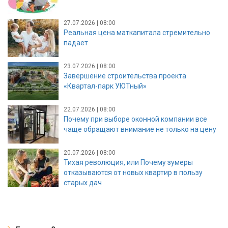
27.07.2026 | 08:00
Реальная цена маткапитала стремительно
падает
23.07.2026 | 08:00
Завершение строительства проекта
«Квартал-парк УЮТный»
22.07.2026 | 08:00
Почему при выборе оконной компании все
чаще обращают внимание не только на цену
20.07.2026 | 08:00
Тихая революция, или Почему зумеры
отказываются от новых квартир в пользу
старых дач