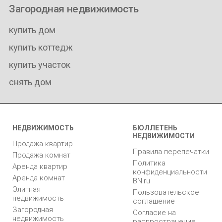
Загородная недвижимость
купить дом
купить коттедж
купить участок
снять дом
НЕДВИЖИМОСТЬ
БЮЛЛЕТЕНЬ
НЕДВИЖИМОСТИ
Продажа квартир
Правила перепечатки
Продажа комнат
Политика
Аренда квартир
конфиденциальности
Аренда комнат
BN.ru
Элитная
Пользовательское
недвижимость
соглашение
Загородная
Согласие на
недвижимость
распространение