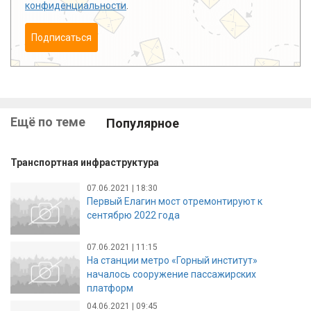
конфиденциальности
.
Подписаться
Ещё по теме
Популярное
Транспортная инфраструктура
07.06.2021 | 18:30
Первый Елагин мост отремонтируют к
сентябрю 2022 года
07.06.2021 | 11:15
На станции метро «Горный институт»
началось сооружение пассажирских
платформ
04.06.2021 | 09:45