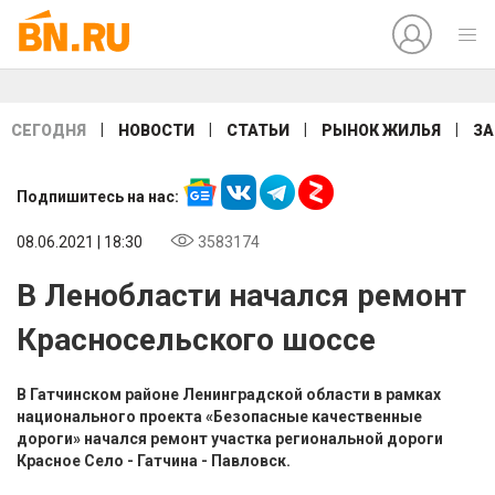
|
|
|
|
СЕГОДНЯ
НОВОСТИ
СТАТЬИ
РЫНОК ЖИЛЬЯ
ЗА
Подпишитесь на нас:
08.06.2021 | 18:30
3583174
В Ленобласти начался ремонт
Красносельского шоссе
В Гатчинском районе Ленинградской области в рамках
национального проекта «Безопасные качественные
дороги» начался ремонт участка региональной дороги
Красное Село - Гатчина - Павловск.