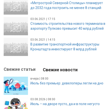
«Метрострой Северной Столицы» планирует
до 2032 года построить не менее 8 станций
03.06.2021 | 17:15
Стоимость строительства нового терминала в
аэропорту Пулково превысит 40 млрд рублей
03.06.2021 | 14:15
В развитие транспортной инфраструктуры
Кронштадта инвестируют 8 млрд рублей
Свежие статьи
Свежие новости
вчера | 08:00
Июль без премьер: девелоперы легли на дно
03.08.2026 | 08:00
Июль – на дворе пусто, да и в поле негусто