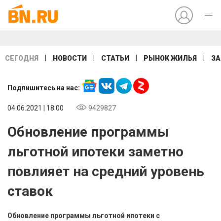
|
|
|
|
СЕГОДНЯ
НОВОСТИ
СТАТЬИ
РЫНОК ЖИЛЬЯ
ЗА
Подпишитесь на нас:
04.06.2021 | 18:00
9429827
Обновление программы
льготной ипотеки заметно
повлияет на средний уровень
ставок
Обновление программы льготной ипотеки с