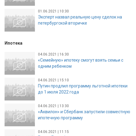
01.06.2021 | 10:30
Эксперт назвал реальную цену сделок на
петербургской вторичке
Ипотека
04.06.2021 | 16:30
«Семейную» ипотеку смогут взять семьи с
одним ребенком
04.06.2021 | 15:10
Путин продлил программу льготной ипотеки
до 1 июля 2022 года
04.06.2021 | 13:30
«Аквилон» и Сбербанк запустили совместную
ипотечную программу
04.06.2021 | 11:15