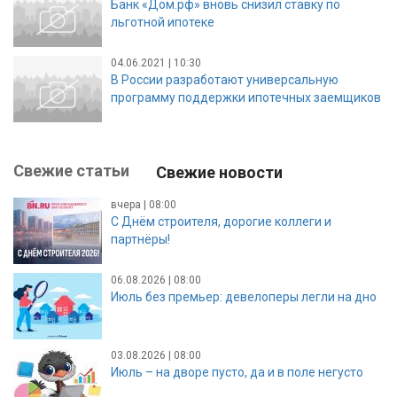
Банк «Дом.рф» вновь снизил ставку по
льготной ипотеке
04.06.2021 | 10:30
В России разработают универсальную
программу поддержки ипотечных заемщиков
Свежие статьи
Свежие новости
вчера | 08:00
С Днём строителя, дорогие коллеги и
партнёры!
06.08.2026 | 08:00
Июль без премьер: девелоперы легли на дно
03.08.2026 | 08:00
Июль – на дворе пусто, да и в поле негусто