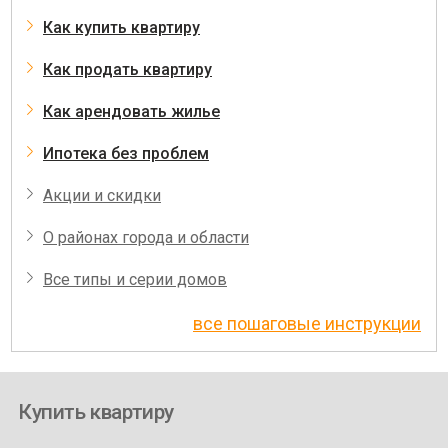
Как купить квартиру
Как продать квартиру
Как арендовать жилье
Ипотека без проблем
Акции и скидки
О районах города и области
Все типы и серии домов
все пошаговые инструкции
Купить квартиру