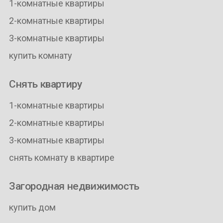
1-комнатные квартиры
2-комнатные квартиры
3-комнатные квартиры
купить комнату
Снять квартиру
1-комнатные квартиры
2-комнатные квартиры
3-комнатные квартиры
снять комнату в квартире
Загородная недвижимость
купить дом