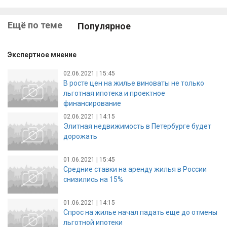
Ещё по теме
Популярное
Экспертное мнение
02.06.2021 | 15:45
В росте цен на жилье виноваты не только
льготная ипотека и проектное
финансирование
02.06.2021 | 14:15
Элитная недвижимость в Петербурге будет
дорожать
01.06.2021 | 15:45
Средние ставки на аренду жилья в России
снизились на 15%
01.06.2021 | 14:15
Спрос на жилье начал падать еще до отмены
льготной ипотеки