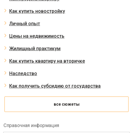
Как купить новостройку
Личный опыт
Цены на недвижимость
Жилищный практикум
Как купить квартиру на вторичке
Наследство
Как получить субсидию от государства
все сюжеты
Справочная информация