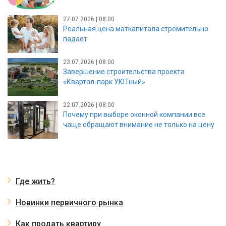
27.07.2026 | 08:00
Реальная цена маткапитала стремительно
падает
23.07.2026 | 08:00
Завершение строительства проекта
«Квартал-парк УЮТный»
22.07.2026 | 08:00
Почему при выборе оконной компании все
чаще обращают внимание не только на цену
Где жить?
Новинки первичного рынка
Как продать квартиру