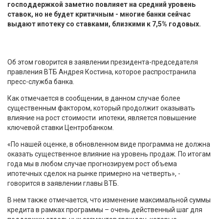
господдержкой заметно повлияет на средний уровень
ставок, но не будет критичным - многие банки сейчас
выдают ипотеку со ставками, близкими к 7,5% годовых.
Об этом говорится в заявлении президента-председателя
правления ВТБ Андрея Костина, которое распространила
пресс-служба банка.
Как отмечается в сообщении, в данном случае более
существенным фактором, который продолжит оказывать
влияние на рост стоимости ипотеки, является повышение
ключевой ставки Центробанком.
«По нашей оценке, в обновленном виде программа не должна
оказать существенное влияние на уровень продаж. По итогам
года мы в любом случае прогнозируем рост объема
ипотечных сделок на рынке примерно на четверть», -
говорится в заявлении главы ВТБ.
В нем также отмечается, что изменение максимальной суммы
кредита в рамках программы – очень действенный шаг для