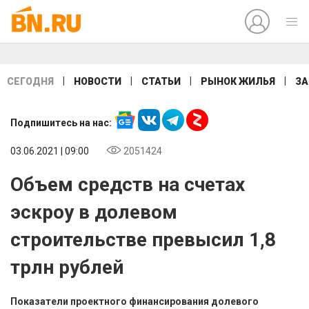
|
|
|
|
СЕГОДНЯ
НОВОСТИ
СТАТЬИ
РЫНОК ЖИЛЬЯ
ЗА
Подпишитесь на нас:
03.06.2021 | 09:00
2051424
Объем средств на счетах
эскроу в долевом
строительстве превысил 1,8
трлн рублей
Показатели проектного финансирования долевого