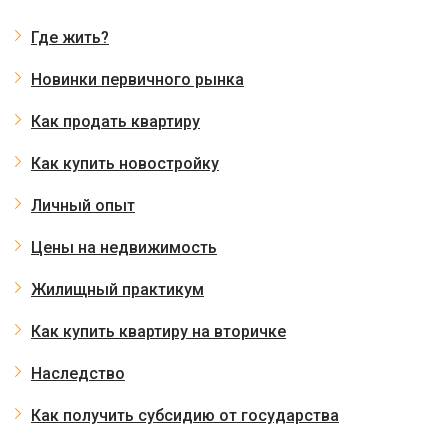
Где жить?
Новинки первичного рынка
Как продать квартиру
Как купить новостройку
Личный опыт
Цены на недвижимость
Жилищный практикум
Как купить квартиру на вторичке
Наследство
Как получить субсидию от государства