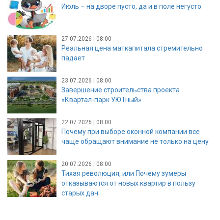
Июль – на дворе пусто, да и в поле негусто
27.07.2026 | 08:00
Реальная цена маткапитала стремительно
падает
23.07.2026 | 08:00
Завершение строительства проекта
«Квартал-парк УЮТный»
22.07.2026 | 08:00
Почему при выборе оконной компании все
чаще обращают внимание не только на цену
20.07.2026 | 08:00
Тихая революция, или Почему зумеры
отказываются от новых квартир в пользу
старых дач