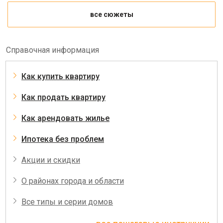
все сюжеты
Справочная информация
Как купить квартиру
Как продать квартиру
Как арендовать жилье
Ипотека без проблем
Акции и скидки
О районах города и области
Все типы и серии домов