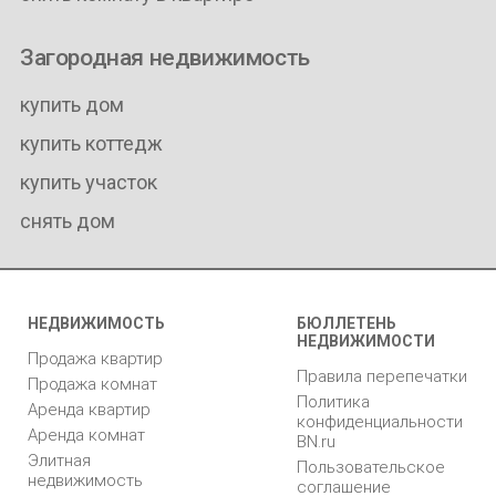
Загородная недвижимость
купить дом
купить коттедж
купить участок
снять дом
НЕДВИЖИМОСТЬ
БЮЛЛЕТЕНЬ
НЕДВИЖИМОСТИ
Продажа квартир
Правила перепечатки
Продажа комнат
Политика
Аренда квартир
конфиденциальности
Аренда комнат
BN.ru
Элитная
Пользовательское
недвижимость
соглашение