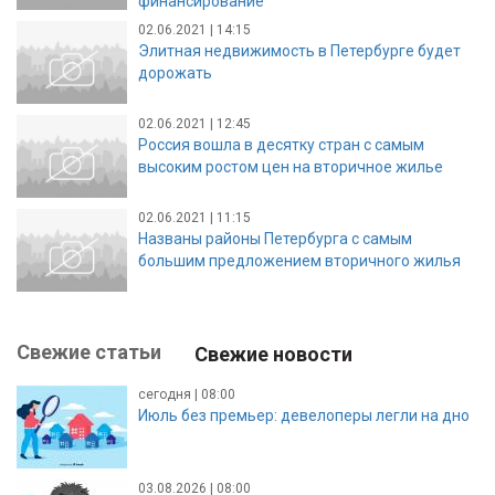
финансирование
02.06.2021 | 14:15
Элитная недвижимость в Петербурге будет
дорожать
02.06.2021 | 12:45
Россия вошла в десятку стран с самым
высоким ростом цен на вторичное жилье
02.06.2021 | 11:15
Названы районы Петербурга с самым
большим предложением вторичного жилья
Свежие статьи
Свежие новости
сегодня | 08:00
Июль без премьер: девелоперы легли на дно
03.08.2026 | 08:00