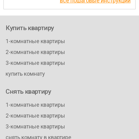
все пошаговые инструкции
Купить квартиру
1-комнатные квартиры
2-комнатные квартиры
3-комнатные квартиры
купить комнату
Снять квартиру
1-комнатные квартиры
2-комнатные квартиры
3-комнатные квартиры
снять комнату в квартире