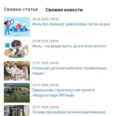
Свежие статьи
Свежие новости
06.08.2026 | 08:00
Июль без премьер: девелоперы легли на дно
03.08.2026 | 08:00
Июль – на дворе пусто, да и в поле негусто
27.07.2026 | 08:00
Реальная цена маткапитала стремительно
падает
23.07.2026 | 08:00
Завершение строительства проекта
«Квартал-парк УЮТный»
22.07.2026 | 08:00
Почему при выборе оконной компании все