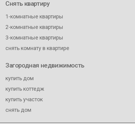
Снять квартиру
1-комнатные квартиры
2-комнатные квартиры
3-комнатные квартиры
снять комнату в квартире
Загородная недвижимость
купить дом
купить коттедж
купить участок
снять дом