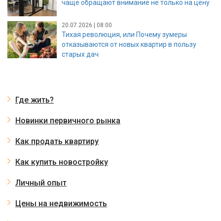
чаще обращают внимание не только на цену
20.07.2026 | 08:00
Тихая революция, или Почему зумеры
отказываются от новых квартир в пользу
старых дач
Где жить?
Новинки первичного рынка
Как продать квартиру
Как купить новостройку
Личный опыт
Цены на недвижимость