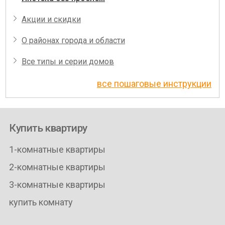
Акции и скидки
О районах города и области
Все типы и серии домов
все пошаговые инструкции
Купить квартиру
1-комнатные квартиры
2-комнатные квартиры
3-комнатные квартиры
купить комнату