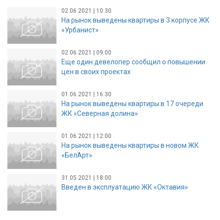
02.06.2021 | 10:30
На рынок выведены квартиры в 3 корпусе ЖК
«Урбанист»
02.06.2021 | 09:00
Еще один девелопер сообщил о повышении
цен в своих проектах
01.06.2021 | 16:30
На рынок выведены квартиры в 17 очереди
ЖК «Северная долина»
01.06.2021 | 12:00
На рынок выведены квартиры в новом ЖК
«БелАрт»
31.05.2021 | 18:00
Введен в эксплуатацию ЖК «Октавия»