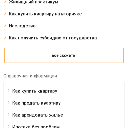
Жилищный практикум
Как купить квартиру на вторичке
Наследство
Как получить субсидию от государства
все сюжеты
Справочная информация
Как купить квартиру
Как продать квартиру
Как арендовать жилье
Ипотека без проблем