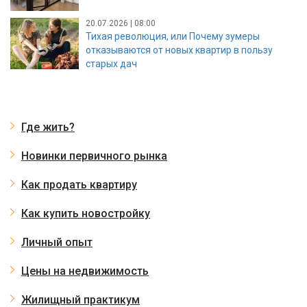
20.07.2026 | 08:00
Тихая революция, или Почему зумеры
отказываются от новых квартир в пользу
старых дач
Где жить?
Новинки первичного рынка
Как продать квартиру
Как купить новостройку
Личный опыт
Цены на недвижимость
Жилищный практикум