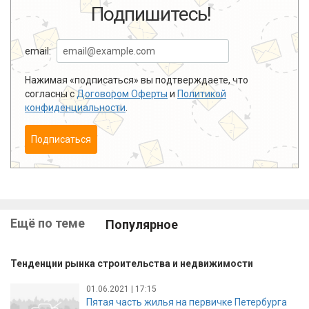
Подпишитесь!
email:
Нажимая «подписаться» вы подтверждаете, что
согласны с
Договором Оферты
и
Политикой
конфиденциальности
.
Подписаться
Ещё по теме
Популярное
Тенденции рынка строительства и недвижимости
01.06.2021 | 17:15
Пятая часть жилья на первичке Петербурга