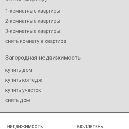
1-комнатные квартиры
2-комнатные квартиры
3-комнатные квартиры
снять комнату в квартире
Загородная недвижимость
купить дом
купить коттедж
купить участок
снять дом
НЕДВИЖИМОСТЬ
БЮЛЛЕТЕНЬ