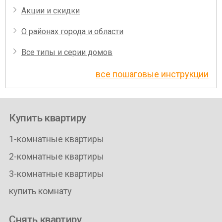
Акции и скидки
О районах города и области
Все типы и серии домов
все пошаговые инструкции
Купить квартиру
1-комнатные квартиры
2-комнатные квартиры
3-комнатные квартиры
купить комнату
Снять квартиру