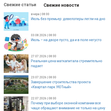
Свежие статьи
Свежие новости
вчера | 08:00
Июль без премьер: девелоперы легли на дно
03.08.2026 | 08:00
Июль – на дворе пусто, да и в поле негусто
27.07.2026 | 08:00
Реальная цена маткапитала стремительно
падает
23.07.2026 | 08:00
Завершение строительства проекта
«Квартал-парк УЮТный»
22.07.2026 | 08:00
Почему при выборе оконной компании все
чаще обращают внимание не только на цену