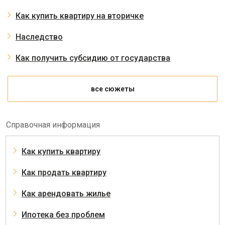
Как купить квартиру на вторичке
Наследство
Как получить субсидию от государства
все сюжеты
Справочная информация
Как купить квартиру
Как продать квартиру
Как арендовать жилье
Ипотека без проблем