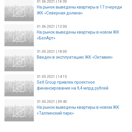
01.06.2021 | 16:30
На рынок выведены квартиры в 17 очереди
ЖК «Северная долина»
01.06.2021 | 12:00
На рынок выведены квартиры в новом ЖК
«БелАрт»
31.05.2021 | 18:00
Введен в эксплуатацию ЖК «Октавия»
31.05.2021 | 14:15
Setl Group привлек проектное
финансирование на 9,4 млрд рублей
31.05.2021 | 09:45
На рынок выведены квартиры в новом ЖК
«Таллинский парк»