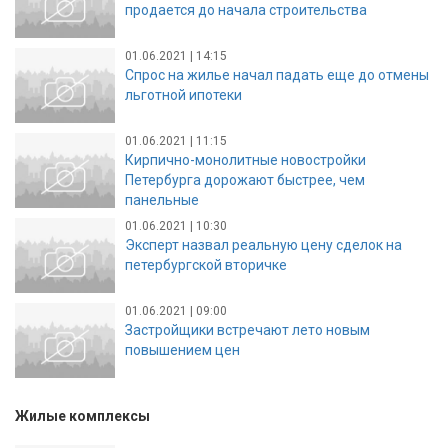
продается до начала строительства
01.06.2021 | 14:15
Спрос на жилье начал падать еще до отмены
льготной ипотеки
01.06.2021 | 11:15
Кирпично-монолитные новостройки
Петербурга дорожают быстрее, чем
панельные
01.06.2021 | 10:30
Эксперт назвал реальную цену сделок на
петербургской вторичке
01.06.2021 | 09:00
Застройщики встречают лето новым
повышением цен
Жилые комплексы