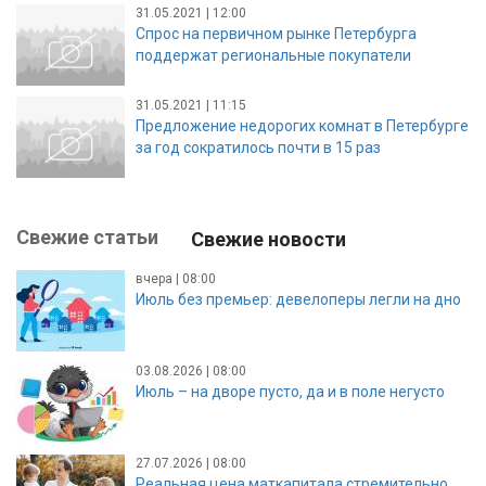
31.05.2021 | 12:00
Спрос на первичном рынке Петербурга
поддержат региональные покупатели
31.05.2021 | 11:15
Предложение недорогих комнат в Петербурге
за год сократилось почти в 15 раз
Свежие статьи
Свежие новости
вчера | 08:00
Июль без премьер: девелоперы легли на дно
03.08.2026 | 08:00
Июль – на дворе пусто, да и в поле негусто
27.07.2026 | 08:00
Реальная цена маткапитала стремительно