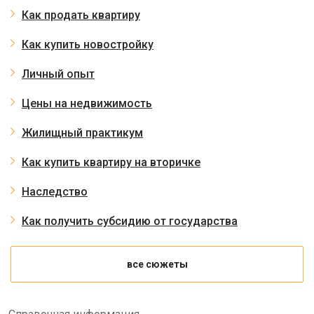
Как продать квартиру
Как купить новостройку
Личный опыт
Цены на недвижимость
Жилищный практикум
Как купить квартиру на вторичке
Наследство
Как получить субсидию от государства
все сюжеты