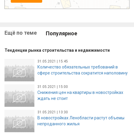
Ещё по теме
Популярное
Тенденции рынка строительства и недвижимости
31.05.2021 | 15:45
Количество обязательных требований в
сфере строительства сократится наполовину
31.05.2021 | 15:00
Снижения цен на квартиры в новостройках
ждать не стоит
31.05.2021 | 13:30
В новостройках Ленобласти растут объемы
непроданного жилья