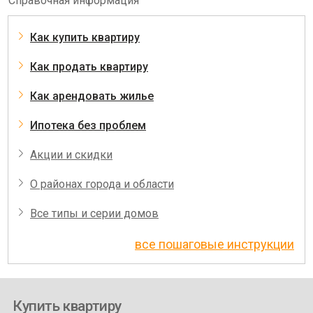
Справочная информация
Как купить квартиру
Как продать квартиру
Как арендовать жилье
Ипотека без проблем
Акции и скидки
О районах города и области
Все типы и серии домов
все пошаговые инструкции
Купить квартиру