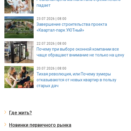
падает
23.07.2026 | 08:00
Завершение строительства проекта
«Квартал-парк УЮТный»
22.07.2026 | 08:00
Почему при выборе оконной компании все
чаще обращают внимание не только на цену
20.07.2026 | 08:00
Тихая революция, или Почему зумеры
отказываются от новых квартир в пользу
старых дач
Где жить?
Новинки первичного рынка