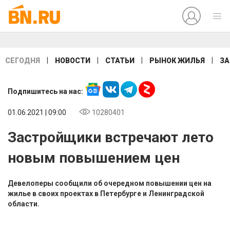
|
|
|
|
СЕГОДНЯ
НОВОСТИ
СТАТЬИ
РЫНОК ЖИЛЬЯ
ЗА
Подпишитесь на нас:
01.06.2021 | 09:00
10280401
Застройщики встречают лето
новым повышением цен
Девелоперы сообщили об очередном повышении цен на
жилье в своих проектах в Петербурге и Ленинградской
области.