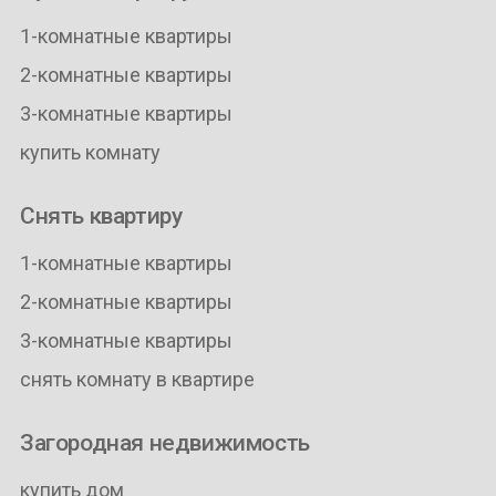
1-комнатные квартиры
2-комнатные квартиры
3-комнатные квартиры
купить комнату
Снять квартиру
1-комнатные квартиры
2-комнатные квартиры
3-комнатные квартиры
снять комнату в квартире
Загородная недвижимость
купить дом