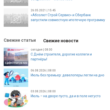
26.05.2021 | 15:45
«Абсолют Строй Сервис» и Сбербанк
запустили совместную ипотечную программу
Свежие статьи
Свежие новости
сегодня | 08:00
С Днём строителя, дорогие коллеги и
партнёры!
06.08.2026 | 08:00
Июль без премьер: девелоперы легли на дно
03.08.2026 | 08:00
Июль – на дворе пусто, да и в поле негусто