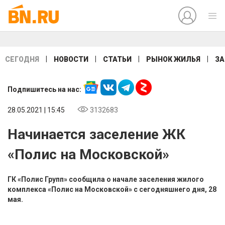
|
|
|
|
СЕГОДНЯ
НОВОСТИ
СТАТЬИ
РЫНОК ЖИЛЬЯ
ЗА
Подпишитесь на нас:
28.05.2021 | 15:45
3132683
Начинается заселение ЖК
«Полис на Московской»
ГК «Полис Групп» сообщила о начале заселения жилого
комплекса «Полис на Московской» с сегодняшнего дня, 28
мая.