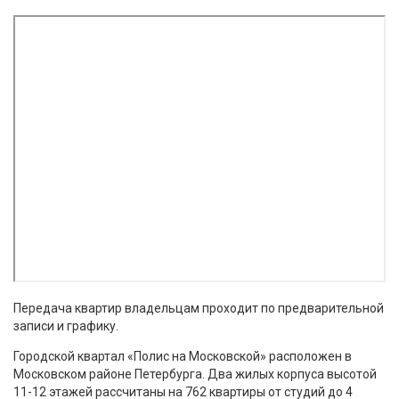
Передача квартир владельцам проходит по предварительной
записи и графику.
Городской квартал «Полис на Московской» расположен в
Московском районе Петербурга. Два жилых корпуса высотой
11-12 этажей рассчитаны на 762 квартиры от студий до 4