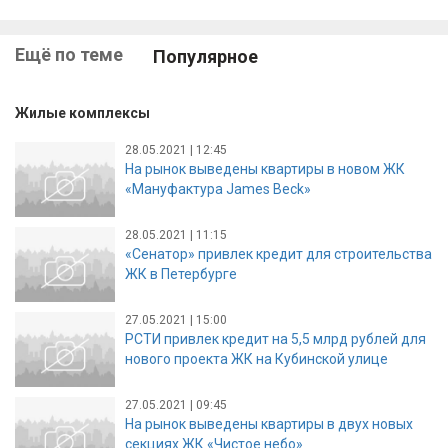
Ещё по теме
Популярное
Жилые комплексы
28.05.2021 | 12:45
На рынок выведены квартиры в новом ЖК
«Мануфактура James Beck»
28.05.2021 | 11:15
«Сенатор» привлек кредит для строительства
ЖК в Петербурге
27.05.2021 | 15:00
РСТИ привлек кредит на 5,5 млрд рублей для
нового проекта ЖК на Кубинской улице
27.05.2021 | 09:45
На рынок выведены квартиры в двух новых
секциях ЖК «Чистое небо»