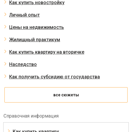
Как купить новостройку
Личный опыт
Цены на недвижимость
Жилищный практикум
Как купить квартиру на вторичке
Наследство
Как получить субсидию от государства
все сюжеты
Справочная информация
Как купить квартиру