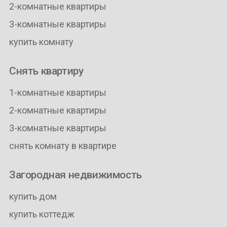
2-комнатные квартиры
3-комнатные квартиры
купить комнату
Снять квартиру
1-комнатные квартиры
2-комнатные квартиры
3-комнатные квартиры
снять комнату в квартире
Загородная недвижимость
купить дом
купить коттедж