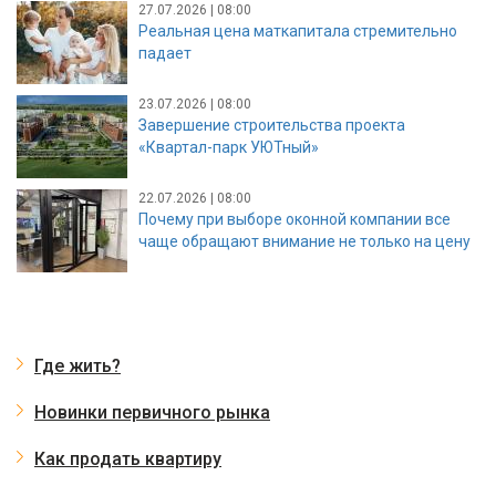
27.07.2026 | 08:00
Реальная цена маткапитала стремительно
падает
23.07.2026 | 08:00
Завершение строительства проекта
«Квартал-парк УЮТный»
22.07.2026 | 08:00
Почему при выборе оконной компании все
чаще обращают внимание не только на цену
Где жить?
Новинки первичного рынка
Как продать квартиру