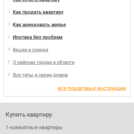
Как продать квартиру
Как арендовать жилье
Ипотека без проблем
Акции и скидки
О районах города и области
Все типы и серии домов
все пошаговые инструкции
Купить квартиру
1-комнатные квартиры