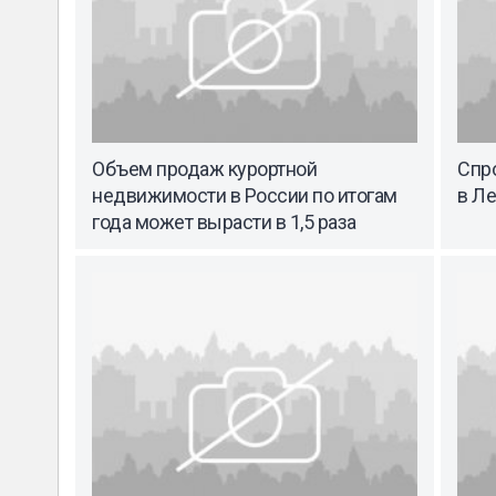
Объем продаж курортной
Спр
недвижимости в России по итогам
в Л
года может вырасти в 1,5 раза