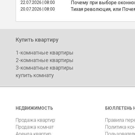
Почему при выборе оконной
22.07.2026 | 08:00
Тихая революция, или Поче
20.07.2026 | 08:00
Купить квартиру
1-комнатные квартиры
2-комнатные квартиры
3-комнатные квартиры
купить комнату
НЕДВИЖИМОСТЬ
БЮЛЛЕТЕНЬ 
Продажа квартир
Правила пер
Продажа комнат
Политика ко
Аренда квартир
Пользовател