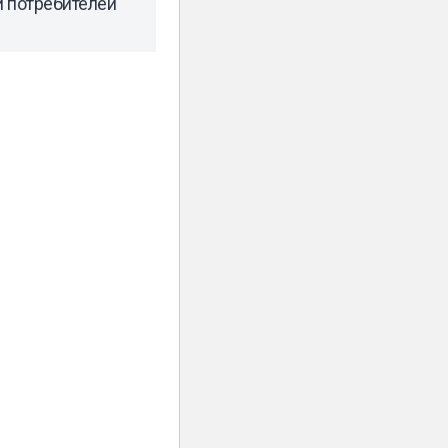
 потребителей