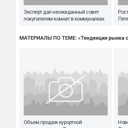
Эксперт дал неожиданный совет
Рос
покупателям комнат в коммуналках
Пет
МАТЕРИАЛЫ ПО ТЕМЕ: «Тенденции рынка с
Объем продаж курортной
Нов