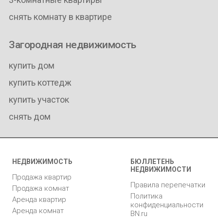
снять комнату в квартире
Загородная недвижимость
купить дом
купить коттедж
купить участок
снять дом
НЕДВИЖИМОСТЬ
БЮЛЛЕТЕНЬ
НЕДВИЖИМОСТИ
Продажа квартир
Правила перепечатки
Продажа комнат
Политика
Аренда квартир
конфиденциальности
Аренда комнат
BN.ru