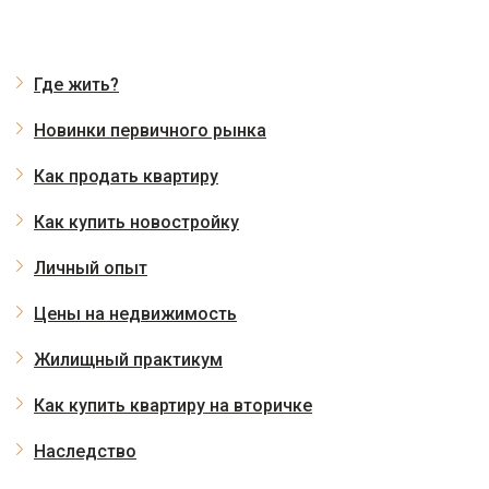
Где жить?
Новинки первичного рынка
Как продать квартиру
Как купить новостройку
Личный опыт
Цены на недвижимость
Жилищный практикум
Как купить квартиру на вторичке
Наследство