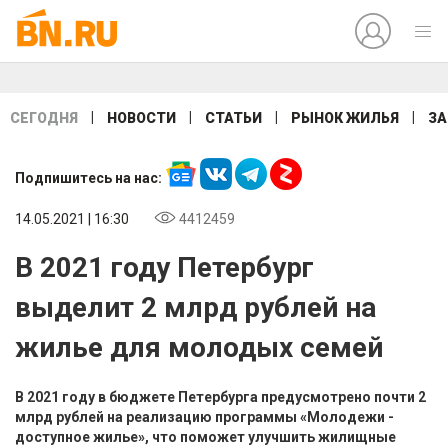
|
|
|
|
СЕГОДНЯ
НОВОСТИ
СТАТЬИ
РЫНОК ЖИЛЬЯ
ЗА
Подпишитесь на нас:
14.05.2021 | 16:30
4412459
В 2021 году Петербург
выделит 2 млрд рублей на
жилье для молодых семей
В 2021 году в бюджете Петербурга предусмотрено почти 2
млрд рублей на реализацию программы «Молодежи -
доступное жилье», что поможет улучшить жилищные