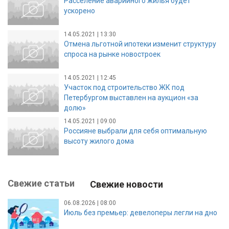
Расселение аварийного жилья будет
ускорено
14.05.2021 | 13:30
Отмена льготной ипотеки изменит структуру
спроса на рынке новостроек
14.05.2021 | 12:45
Участок под строительство ЖК под
Петербургом выставлен на аукцион «за
долю»
14.05.2021 | 09:00
Россияне выбрали для себя оптимальную
высоту жилого дома
Свежие статьи
Свежие новости
06.08.2026 | 08:00
Июль без премьер: девелоперы легли на дно