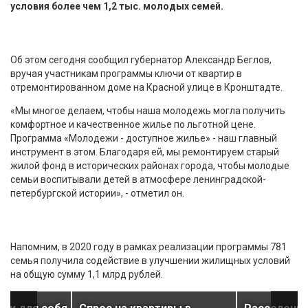
условия более чем 1,2 тыс. молодых семей.
Об этом сегодня сообщил губернатор Александр Беглов,
вручая участникам программы ключи от квартир в
отремонтированном доме на Красной улице в Кронштадте.
«Мы многое делаем, чтобы наша молодежь могла получить
комфортное и качественное жилье по льготной цене.
Программа «Молодежи - доступное жилье» - наш главный
инструмент в этом. Благодаря ей, мы ремонтируем старый
жилой фонд в исторических районах города, чтобы молодые
семьи воспитывали детей в атмосфере ленинградской-
петербургской истории», - отметил он.
Напомним, в 2020 году в рамках реализации программы 781
семья получила содействие в улучшении жилищных условий
на общую сумму 1,1 млрд рублей.