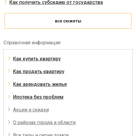
Как получить субсидию от государства
все сюжеты
Справочная информация
Как купить квартиру
Как продать квартиру
Как арендовать жилье
Ипотека без проблем
Акции и скидки
О районах города и области
Все типы и серии домов