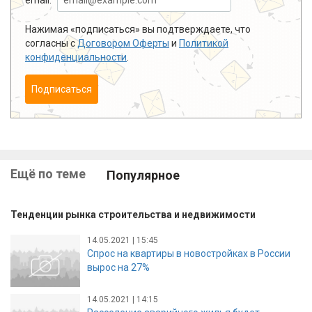
Нажимая «подписаться» вы подтверждаете, что
согласны с
Договором Оферты
и
Политикой
конфиденциальности
.
Подписаться
Ещё по теме
Популярное
Тенденции рынка строительства и недвижимости
14.05.2021 | 15:45
Спрос на квартиры в новостройках в России
вырос на 27%
14.05.2021 | 14:15