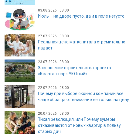
03.08.2026 | 08:00
Июль – на дворе пусто, да и в поле негусто
27.07.2026 | 08:00
Реальная цена маткапитала стремительно
падает
23.07.2026 | 08:00
Завершение строительства проекта
«Квартал-парк УЮТный»
22.07.2026 | 08:00
Почему при выборе оконной компании все
чаще обращают внимание не только на цену
20.07.2026 | 08:00
Тихая революция, или Почему зумеры
отказываются от новых квартир в пользу
старых дач