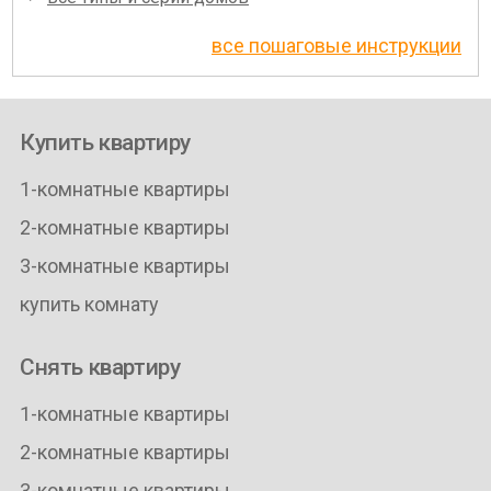
все пошаговые инструкции
Купить квартиру
1-комнатные квартиры
2-комнатные квартиры
3-комнатные квартиры
купить комнату
Снять квартиру
1-комнатные квартиры
2-комнатные квартиры
3-комнатные квартиры