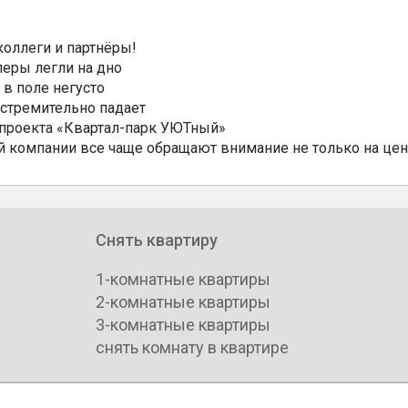
коллеги и партнёры!
еры легли на дно
 в поле негусто
 стремительно падает
 проекта «Квартал-парк УЮТный»
 компании все чаще обращают внимание не только на цен
Снять квартиру
1-комнатные квартиры
2-комнатные квартиры
3-комнатные квартиры
снять комнату в квартире