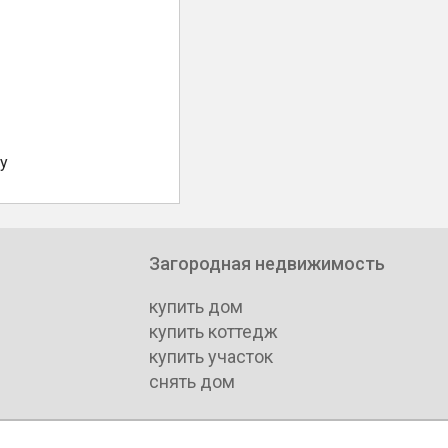
у
Загородная недвижимость
купить дом
купить коттедж
купить участок
снять дом