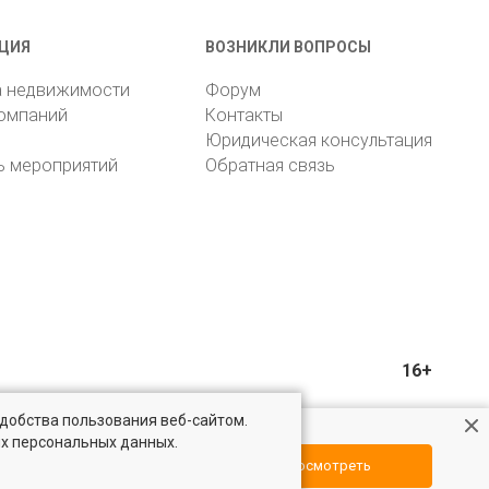
ЦИЯ
ВОЗНИКЛИ ВОПРОСЫ
а недвижимости
Форум
компаний
Контакты
Юридическая консультация
ь мероприятий
Обратная связь
16+
удобства пользования веб-сайтом.
ых персональных данных.
Посмотреть