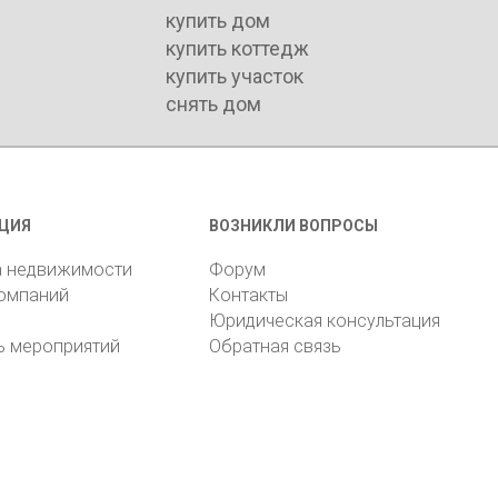
купить дом
купить коттедж
купить участок
снять дом
ЦИЯ
ВОЗНИКЛИ ВОПРОСЫ
а недвижимости
Форум
компаний
Контакты
Юридическая консультация
ь мероприятий
Обратная связь