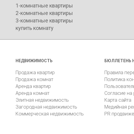
1-комнатные квартиры
2-комнатные квартиры
3-комнатные квартиры
купить комнату
НЕДВИЖИМОСТЬ
БЮЛЛЕТЕНЬ 
Продажа квартир
Правила пер
Продажа комнат
Политика ко
Аренда квартир
Пользовател
Аренда комнат
Согласие на
Элитная недвижимость
Карта сайта
Загородная недвижимость
Медийная ре
Коммерческая недвижимость
PR продвиж