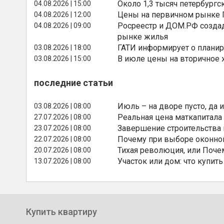
Около 1,3 тысяч петербургс
04.08.2026 | 15:00
Цены на первичном рынке П
04.08.2026 | 12:00
Росреестр и ДОМ.РФ создад
04.08.2026 | 09:00
рынке жилья
ГАТИ информирует о планир
03.08.2026 | 18:00
В июле цены на вторичное
03.08.2026 | 15:00
последние статьи
Июль – на дворе пусто, да и
03.08.2026 | 08:00
Реальная цена маткапитала
27.07.2026 | 08:00
Завершение строительства
23.07.2026 | 08:00
Почему при выборе оконной
22.07.2026 | 08:00
Тихая революция, или Поче
20.07.2026 | 08:00
Участок или дом: что купить
13.07.2026 | 08:00
Купить квартиру