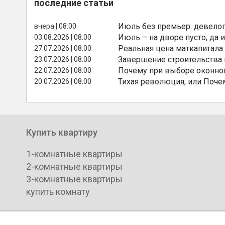
последние статьи
Июль без премьер: девелоп
вчера | 08:00
Июль – на дворе пусто, да и
03.08.2026 | 08:00
Реальная цена маткапитала
27.07.2026 | 08:00
Завершение строительства
23.07.2026 | 08:00
Почему при выборе оконной
22.07.2026 | 08:00
Тихая революция, или Поче
20.07.2026 | 08:00
Купить квартиру
1-комнатные квартиры
2-комнатные квартиры
3-комнатные квартиры
купить комнату