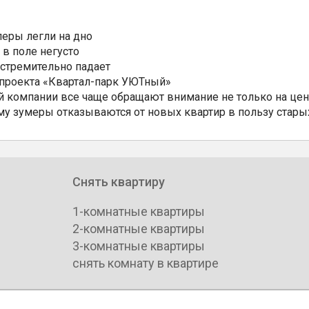
еры легли на дно
 в поле негусто
 стремительно падает
 проекта «Квартал-парк УЮТный»
 компании все чаще обращают внимание не только на цен
му зумеры отказываются от новых квартир в пользу стары
Снять квартиру
1-комнатные квартиры
2-комнатные квартиры
3-комнатные квартиры
снять комнату в квартире