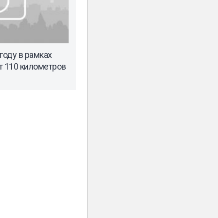
году в рамках
т 110 километров