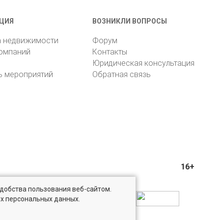
ЦИЯ
ВОЗНИКЛИ ВОПРОСЫ
а недвижимости
Форум
компаний
Контакты
Юридическая консультация
ь мероприятий
Обратная связь
16+
удобства пользования веб-сайтом.
ых персональных данных.