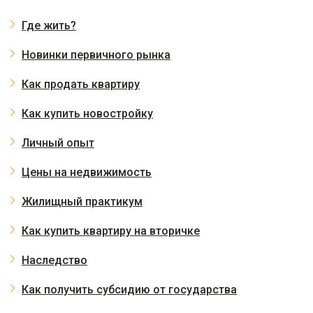
Где жить?
Новинки первичного рынка
Как продать квартиру
Как купить новостройку
Личный опыт
Цены на недвижимость
Жилищный практикум
Как купить квартиру на вторичке
Наследство
Как получить субсидию от государства