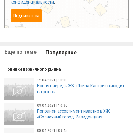
конфиденциальности
.
Подписаться
Ещё по теме
Популярное
Новинки первичного рынка
12.04.2021 | 18:00
Новая очередь ЖК «Янила Кантри» выходит
на рынок
09.04.2021 | 10:30
Пополнен ассортимент квартир в ЖК
«Солнечный город. Резиденции»
08.04.2021 | 09:45