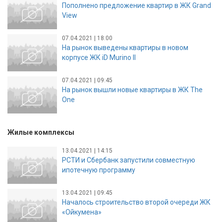
Пополнено предложение квартир в ЖК Grand
View
07.04.2021 | 18:00
На рынок выведены квартиры в новом
корпусе ЖК iD Murino II
07.04.2021 | 09:45
На рынок вышли новые квартиры в ЖК The
One
Жилые комплексы
13.04.2021 | 14:15
РСТИ и Сбербанк запустили совместную
ипотечную программу
13.04.2021 | 09:45
Началось строительство второй очереди ЖК
«Ойкумена»