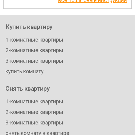
все пошаговые инструкции
Купить квартиру
1-комнатные квартиры
2-комнатные квартиры
3-комнатные квартиры
купить комнату
Снять квартиру
1-комнатные квартиры
2-комнатные квартиры
3-комнатные квартиры
снять комнату в квартире