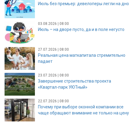
Июль без премьер: девелоперы легли на дно
03.08.2026 | 08:00
Июль – на дворе пусто, да и в поле негусто
27.07.2026 | 08:00
Реальная цена маткапитала стремительно
падает
23.07.2026 | 08:00
Завершение строительства проекта
«Квартал-парк УЮТный»
22.07.2026 | 08:00
Почему при выборе оконной компании все
чаще обращают внимание не только на цену