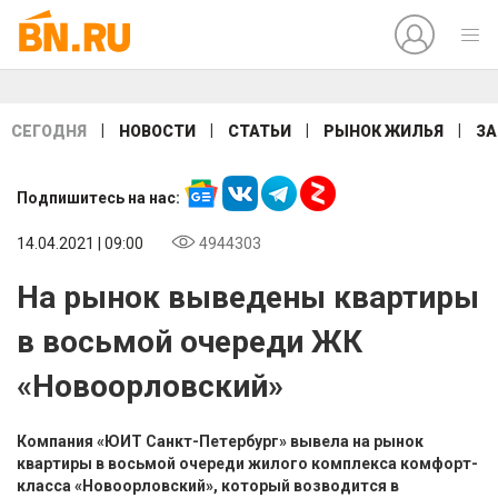
|
|
|
|
СЕГОДНЯ
НОВОСТИ
СТАТЬИ
РЫНОК ЖИЛЬЯ
ЗА
Подпишитесь на нас:
14.04.2021 | 09:00
4944303
На рынок выведены квартиры
в восьмой очереди ЖК
«Новоорловский»
Компания «ЮИТ Санкт-Петербург» вывела на рынок
квартиры в восьмой очереди жилого комплекса комфорт-
класса «Новоорловский», который возводится в