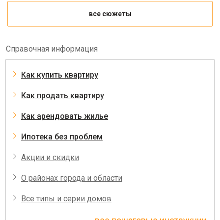
все сюжеты
Справочная информация
Как купить квартиру
Как продать квартиру
Как арендовать жилье
Ипотека без проблем
Акции и скидки
О районах города и области
Все типы и серии домов