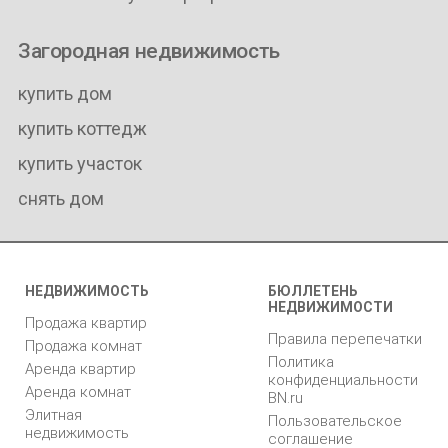
Загородная недвижимость
купить дом
купить коттедж
купить участок
снять дом
НЕДВИЖИМОСТЬ
БЮЛЛЕТЕНЬ
НЕДВИЖИМОСТИ
Продажа квартир
Правила перепечатки
Продажа комнат
Политика
Аренда квартир
конфиденциальности
Аренда комнат
BN.ru
Элитная
Пользовательское
недвижимость
соглашение