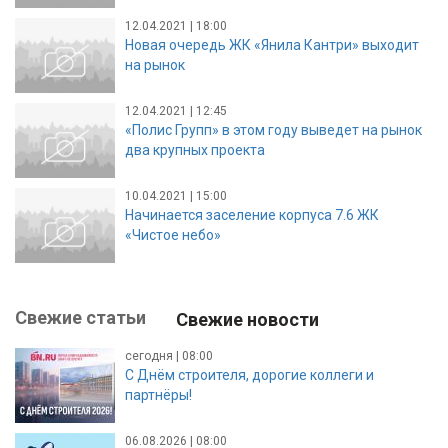
12.04.2021 | 18:00
Новая очередь ЖК «Янила Кантри» выходит
на рынок
12.04.2021 | 12:45
«Полис Групп» в этом году выведет на рынок
два крупных проекта
10.04.2021 | 15:00
Начинается заселение корпуса 7.6 ЖК
«Чистое небо»
Свежие статьи
Свежие новости
сегодня | 08:00
С Днём строителя, дорогие коллеги и
партнёры!
06.08.2026 | 08:00