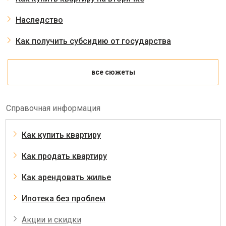
Наследство
Как получить субсидию от государства
все сюжеты
Справочная информация
Как купить квартиру
Как продать квартиру
Как арендовать жилье
Ипотека без проблем
Акции и скидки