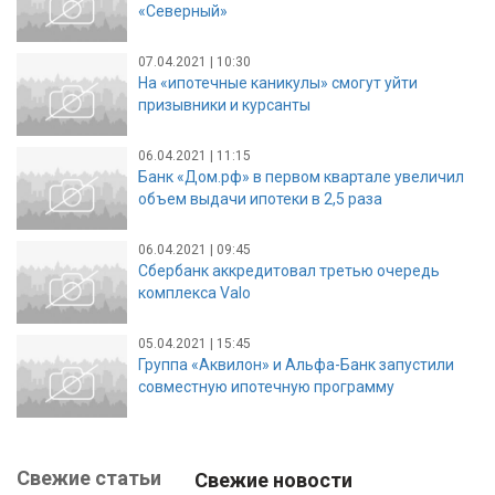
«Северный»
07.04.2021 | 10:30
На «ипотечные каникулы» смогут уйти
призывники и курсанты
06.04.2021 | 11:15
Банк «Дом.рф» в первом квартале увеличил
объем выдачи ипотеки в 2,5 раза
06.04.2021 | 09:45
Сбербанк аккредитовал третью очередь
комплекса Valo
05.04.2021 | 15:45
Группа «Аквилон» и Альфа-Банк запустили
совместную ипотечную программу
Свежие статьи
Свежие новости