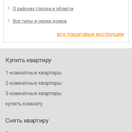
О районах города и области
Все типы и серии домов
все пошаговые инструкции
Купить квартиру
1-комнатные квартиры
2-комнатные квартиры
3-комнатные квартиры
купить комнату
Снять квартиру