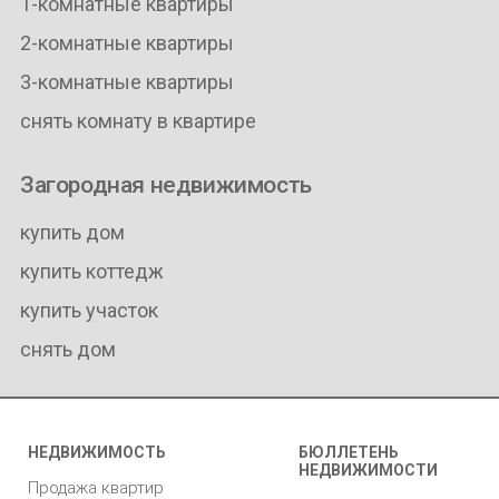
1-комнатные квартиры
2-комнатные квартиры
3-комнатные квартиры
снять комнату в квартире
Загородная недвижимость
купить дом
купить коттедж
купить участок
снять дом
НЕДВИЖИМОСТЬ
БЮЛЛЕТЕНЬ
НЕДВИЖИМОСТИ
Продажа квартир