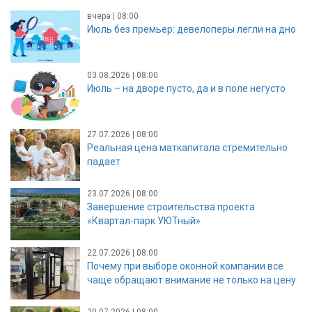
вчера | 08:00
Июль без премьер: девелоперы легли на дно
03.08.2026 | 08:00
Июль – на дворе пусто, да и в поле негусто
27.07.2026 | 08:00
Реальная цена маткапитала стремительно
падает
23.07.2026 | 08:00
Завершение строительства проекта
«Квартал-парк УЮТный»
22.07.2026 | 08:00
Почему при выборе оконной компании все
чаще обращают внимание не только на цену
20.07.2026 | 08:00