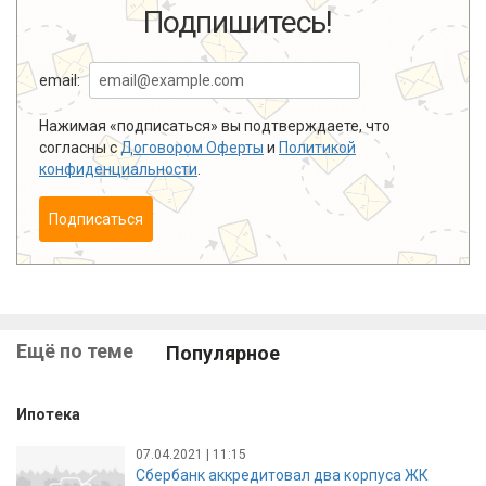
Подпишитесь!
email:
Нажимая «подписаться» вы подтверждаете, что
согласны с
Договором Оферты
и
Политикой
конфиденциальности
.
Подписаться
Ещё по теме
Популярное
Ипотека
07.04.2021 | 11:15
Сбербанк аккредитовал два корпуса ЖК