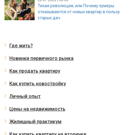
Тихая революция, или Почему зумеры
отказываются от новых квартир в пользу
старых дач
Где жить?
Новинки первичного рынка
Как продать квартиру
Как купить новостройку
Личный опыт
Цены на недвижимость
Жилищный практикум
Как купить квартиру на вторичке