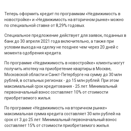
Теперь оформить кредит по программам «Недвижимость в
новостройке» и «Недвижимость на вторичном рынке» можно
по специальной ставке от 8,29% годовых.
Специальное предложение действует для заявок, поданных в
банк до 30 апреля 2021 года включительно, а также при
условии выхода на сделку не позднее чем через 20 дней с
момента одобрения кредита.
По программе «Недвижимость в новостройке» клиенты могут
получить ипотеку на приобретение квартиры в Москве,
Московской области и Санкт-Петербурге на сумму до 30 млн
рублей, в остальных регионах - до 15 млн рублей. При этом
максимальный срок кредитования - 25 лет. Минимальный
первоначальный взнос составляет 10% от стоимости
приобретаемого жилья.
По программе «Недвижимость на вторичном рынке»
максимальная сумма кредита составляет 30 млн рублей на
срок от 3 до 25 лет. Минимальный первоначальный взнос
составляет 15% от стоимости приобретаемого жилья.