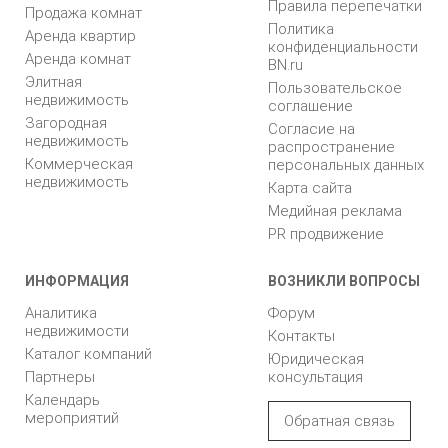
Правила перепечатки
Продажа комнат
Политика
Аренда квартир
конфиденциальности
Аренда комнат
BN.ru
Элитная
Пользовательское
недвижимость
соглашение
Загородная
Согласие на
недвижимость
распространение
Коммерческая
персональных данных
недвижимость
Карта сайта
Медийная реклама
PR продвижение
ИНФОРМАЦИЯ
ВОЗНИКЛИ ВОПРОСЫ
Аналитика
Форум
недвижимости
Контакты
Каталог компаний
Юридическая
Партнеры
консультация
Календарь
мероприятий
Обратная связь