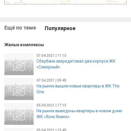
Ещё по теме
Популярное
Жилые комплексы
07.04.2021 | 11:15
Сбербанк аккредитовал два корпуса ЖК
«Северный»
07.04.2021 | 09:45
На рынок вышли новые квартиры в ЖК The
One
05.04.2021 | 17:15
На рынок выведены квартиры в новом доме
ЖК «Ясно.Янино»
05.04.2021 | 15:45