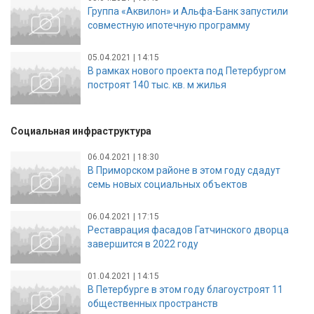
Группа «Аквилон» и Альфа-Банк запустили
совместную ипотечную программу
05.04.2021 | 14:15
В рамках нового проекта под Петербургом
построят 140 тыс. кв. м жилья
Социальная инфраструктура
06.04.2021 | 18:30
В Приморском районе в этом году сдадут
семь новых социальных объектов
06.04.2021 | 17:15
Реставрация фасадов Гатчинского дворца
завершится в 2022 году
01.04.2021 | 14:15
В Петербурге в этом году благоустроят 11
общественных пространств