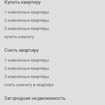
Купить квартиру
1-комнатные квартиры
2-комнатные квартиры
3-комнатные квартиры
купить комнату
Снять квартиру
1-комнатные квартиры
2-комнатные квартиры
3-комнатные квартиры
снять комнату в квартире
Загородная недвижимость