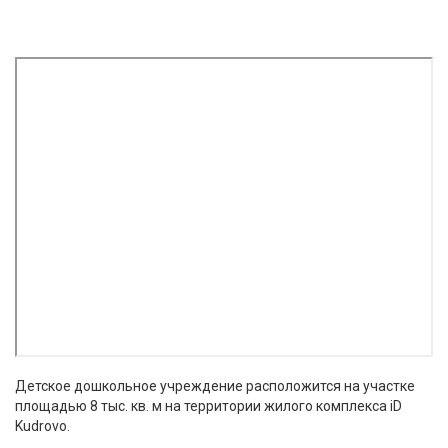
Детское дошкольное учреждение расположится на участке
площадью 8 тыс. кв. м на территории жилого комплекса iD
Kudrovo.