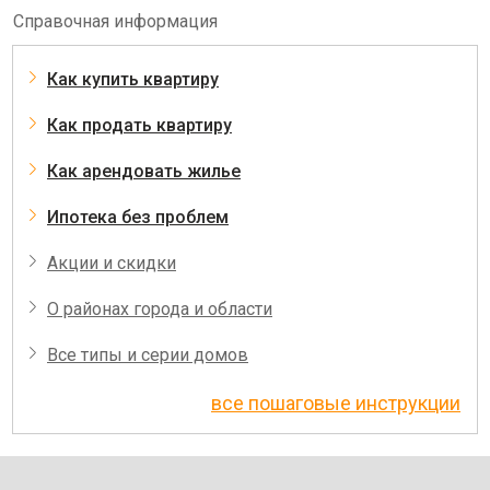
Справочная информация
Как купить квартиру
Как продать квартиру
Как арендовать жилье
Ипотека без проблем
Акции и скидки
О районах города и области
Все типы и серии домов
все пошаговые инструкции