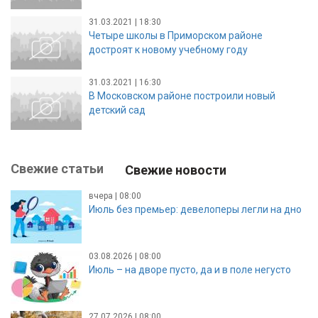
31.03.2021 | 18:30
Четыре школы в Приморском районе
достроят к новому учебному году
31.03.2021 | 16:30
В Московском районе построили новый
детский сад
Свежие статьи
Свежие новости
вчера | 08:00
Июль без премьер: девелоперы легли на дно
03.08.2026 | 08:00
Июль – на дворе пусто, да и в поле негусто
27.07.2026 | 08:00