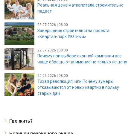
Реальная цена маткапитала стремительно
падает
23.07.2026 | 08:00
Завершение строительства проекта
«Квартал-парк УЮТный»
22.07.2026 | 08:00
Почему при выборе оконной компании все
чаще обращают внимание не только на цену
20.07.2026 | 08:00
Тихая революция, или Почему зумеры
отказываются от новых квартир в пользу
старых дач
Где жить?
Новинки первичного рынка