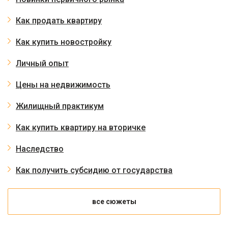
Как продать квартиру
Как купить новостройку
Личный опыт
Цены на недвижимость
Жилищный практикум
Как купить квартиру на вторичке
Наследство
Как получить субсидию от государства
все сюжеты