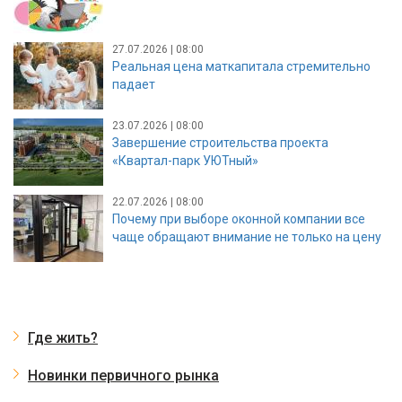
27.07.2026 | 08:00
Реальная цена маткапитала стремительно
падает
23.07.2026 | 08:00
Завершение строительства проекта
«Квартал-парк УЮТный»
22.07.2026 | 08:00
Почему при выборе оконной компании все
чаще обращают внимание не только на цену
Где жить?
Новинки первичного рынка