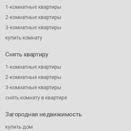
1-комнатные квартиры
2-комнатные квартиры
3-комнатные квартиры
купить комнату
Снять квартиру
1-комнатные квартиры
2-комнатные квартиры
3-комнатные квартиры
снять комнату в квартире
Загородная недвижимость
купить дом