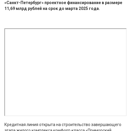
«Санкт-Петербург» проектное финансирование в размере
11,69 млрд рублей на срок до марта 2025 года.
Кредитная линия открыта на строительство завершающего
этапа жилого комплекса комфорт-класса «Приморский