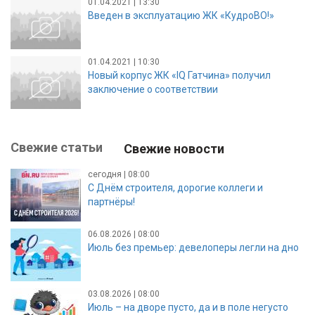
01.04.2021 | 13:30
Введен в эксплуатацию ЖК «КудроВО!»
01.04.2021 | 10:30
Новый корпус ЖК «IQ Гатчина» получил
заключение о соответствии
Свежие статьи
Свежие новости
сегодня | 08:00
С Днём строителя, дорогие коллеги и
партнёры!
06.08.2026 | 08:00
Июль без премьер: девелоперы легли на дно
03.08.2026 | 08:00
Июль – на дворе пусто, да и в поле негусто