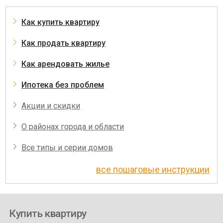
Как купить квартиру
Как продать квартиру
Как арендовать жилье
Ипотека без проблем
Акции и скидки
О районах города и области
Все типы и серии домов
все пошаговые инструкции
Купить квартиру