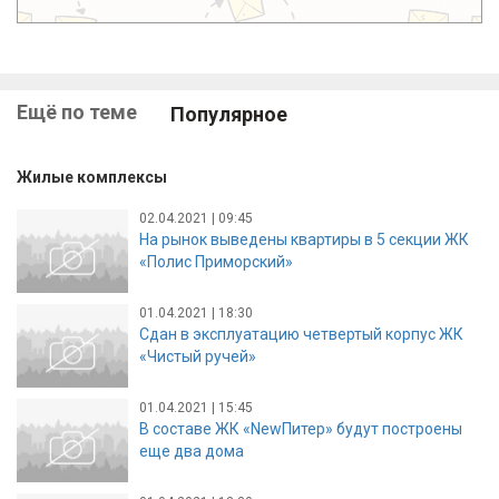
Ещё по теме
Популярное
Жилые комплексы
02.04.2021 | 09:45
На рынок выведены квартиры в 5 секции ЖК
«Полис Приморский»
01.04.2021 | 18:30
Сдан в эксплуатацию четвертый корпус ЖК
«Чистый ручей»
01.04.2021 | 15:45
В составе ЖК «NewПитер» будут построены
еще два дома