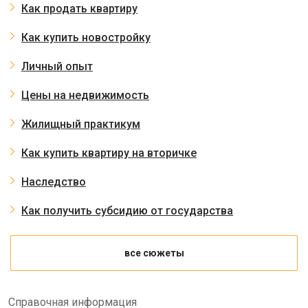
Как продать квартиру
Как купить новостройку
Личный опыт
Цены на недвижимость
Жилищный практикум
Как купить квартиру на вторичке
Наследство
Как получить субсидию от государства
все сюжеты
Справочная информация