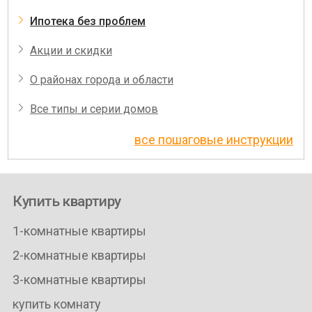
Ипотека без проблем
Акции и скидки
О районах города и области
Все типы и серии домов
все пошаговые инструкции
Купить квартиру
1-комнатные квартиры
2-комнатные квартиры
3-комнатные квартиры
купить комнату