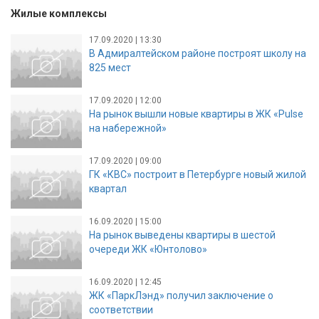
Жилые комплексы
17.09.2020 | 13:30
В Адмиралтейском районе построят школу на
825 мест
17.09.2020 | 12:00
На рынок вышли новые квартиры в ЖК «Pulse
на набережной»
17.09.2020 | 09:00
ГК «КВС» построит в Петербурге новый жилой
квартал
16.09.2020 | 15:00
На рынок выведены квартиры в шестой
очереди ЖК «Юнтолово»
16.09.2020 | 12:45
ЖК «ПаркЛэнд» получил заключение о
соответствии