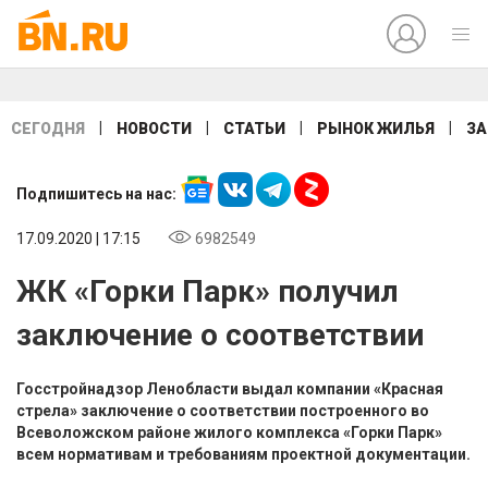
|
|
|
|
СЕГОДНЯ
НОВОСТИ
СТАТЬИ
РЫНОК ЖИЛЬЯ
ЗА
Подпишитесь на нас:
17.09.2020 | 17:15
6982549
ЖК «Горки Парк» получил
заключение о соответствии
Госстройнадзор Ленобласти выдал компании «Красная
стрела» заключение о соответствии построенного во
Всеволожском районе жилого комплекса «Горки Парк»
всем нормативам и требованиям проектной документации.