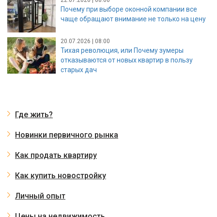
Почему при выборе оконной компании все
чаще обращают внимание не только на цену
20.07.2026 | 08:00
Тихая революция, или Почему зумеры
отказываются от новых квартир в пользу
старых дач
Где жить?
Новинки первичного рынка
Как продать квартиру
Как купить новостройку
Личный опыт
Цены на недвижимость