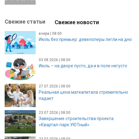
Свежие статьи
Свежие новости
вчера | 08:00
Июль без премьер: девелоперы легли на дно
03.08.2026 | 08:00
Июль – на дворе пусто, да и в поле негусто
27.07.2026 | 08:00
Реальная цена маткапитала стремительно
падает
23.07.2026 | 08:00
Завершение строительства проекта
«Квартал-парк УЮТный»
22.07.2026 | 08:00