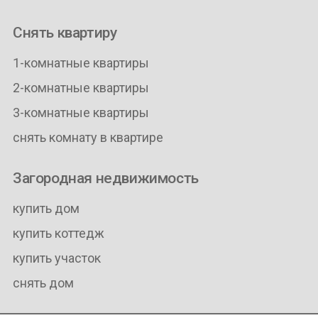
Снять квартиру
1-комнатные квартиры
2-комнатные квартиры
3-комнатные квартиры
снять комнату в квартире
Загородная недвижимость
купить дом
купить коттедж
купить участок
снять дом