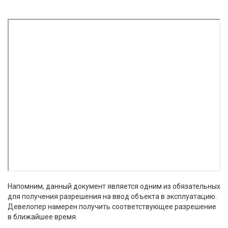
Напомним, данный документ является одним из обязательных
для получения разрешения на ввод объекта в эксплуатацию.
Девелопер намерен получить соответствующее разрешение
в ближайшее время.