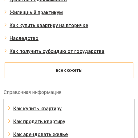
Жилищный практикум
Как купить квартиру на вторичке
Наследство
Как получить субсидию от государства
все сюжеты
Справочная информация
Как купить квартиру
Как продать квартиру
Как арендовать жилье