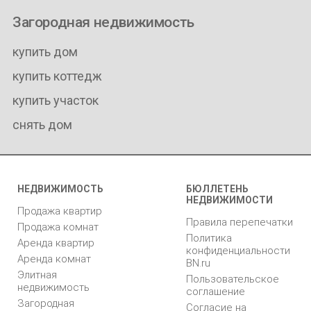
Загородная недвижимость
купить дом
купить коттедж
купить участок
снять дом
НЕДВИЖИМОСТЬ
БЮЛЛЕТЕНЬ
НЕДВИЖИМОСТИ
Продажа квартир
Правила перепечатки
Продажа комнат
Политика
Аренда квартир
конфиденциальности
Аренда комнат
BN.ru
Элитная
Пользовательское
недвижимость
соглашение
Загородная
Согласие на