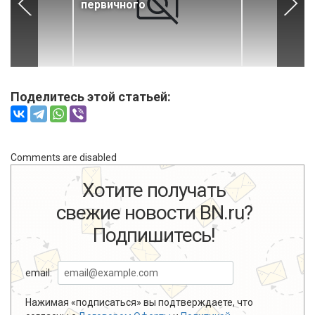
первичного
Поделитесь этой статьей:
Comments are disabled
Хотите получать
свежие новости BN.ru?
Подпишитесь!
email:
Нажимая «подписаться» вы подтверждаете, что