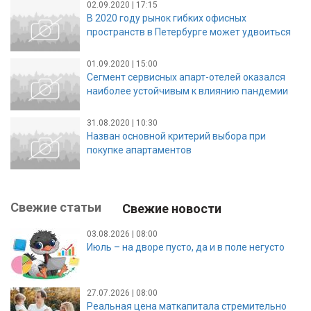
02.09.2020 | 17:15
В 2020 году рынок гибких офисных
пространств в Петербурге может удвоиться
01.09.2020 | 15:00
Сегмент сервисных апарт-отелей оказался
наиболее устойчивым к влиянию пандемии
31.08.2020 | 10:30
Назван основной критерий выбора при
покупке апартаментов
Свежие статьи
Свежие новости
03.08.2026 | 08:00
Июль – на дворе пусто, да и в поле негусто
27.07.2026 | 08:00
Реальная цена маткапитала стремительно