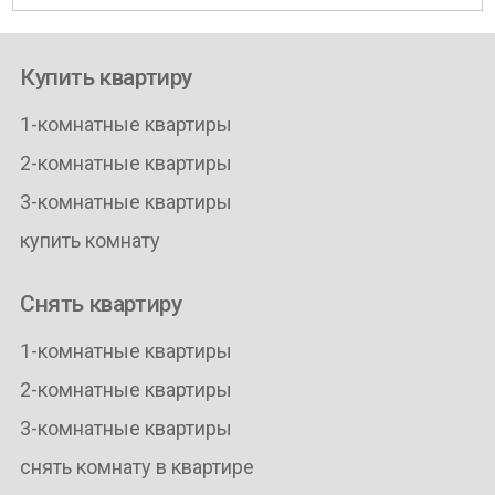
Купить квартиру
1-комнатные квартиры
2-комнатные квартиры
3-комнатные квартиры
купить комнату
Снять квартиру
1-комнатные квартиры
2-комнатные квартиры
3-комнатные квартиры
снять комнату в квартире