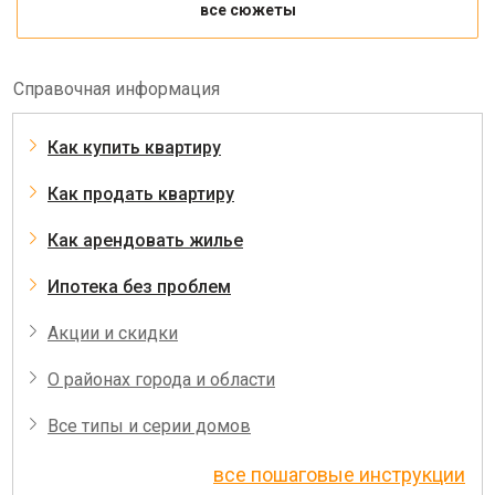
все сюжеты
Справочная информация
Как купить квартиру
Как продать квартиру
Как арендовать жилье
Ипотека без проблем
Акции и скидки
О районах города и области
Все типы и серии домов
все пошаговые инструкции