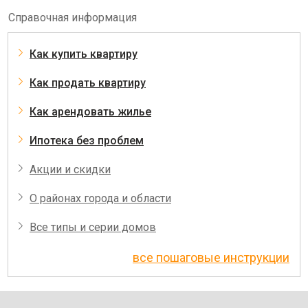
Справочная информация
Как купить квартиру
Как продать квартиру
Как арендовать жилье
Ипотека без проблем
Акции и скидки
О районах города и области
Все типы и серии домов
все пошаговые инструкции