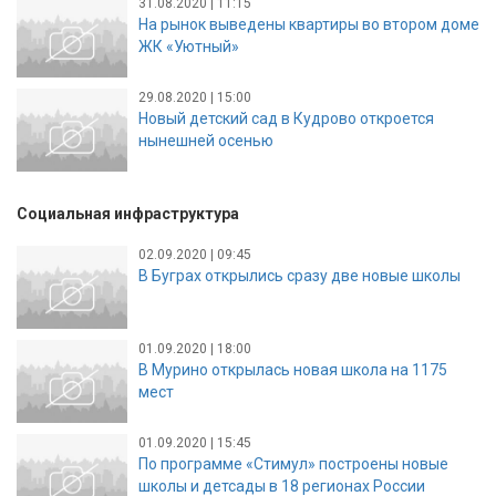
31.08.2020 | 11:15
На рынок выведены квартиры во втором доме
ЖК «Уютный»
29.08.2020 | 15:00
Новый детский сад в Кудрово откроется
нынешней осенью
Социальная инфраструктура
02.09.2020 | 09:45
В Буграх открылись сразу две новые школы
01.09.2020 | 18:00
В Мурино открылась новая школа на 1175
мест
01.09.2020 | 15:45
По программе «Стимул» построены новые
школы и детсады в 18 регионах России