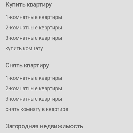
Купить квартиру
1-комнатные квартиры
2-комнатные квартиры
3-комнатные квартиры
купить комнату
Снять квартиру
1-комнатные квартиры
2-комнатные квартиры
3-комнатные квартиры
снять комнату в квартире
Загородная недвижимость