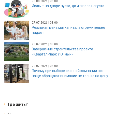
03.08.2026 | 08:00
Июль – на дворе пусто, да и в поле негусто
27.07.2026 | 08:00
Реальная цена маткапитала стремительно
падает
23.07.2026 | 08:00
Завершение строительства проекта
«Квартал-парк УЮТный»
22.07.2026 | 08:00
Почему при выборе оконной компании все
чаще обращают внимание не только на цену
Где жить?