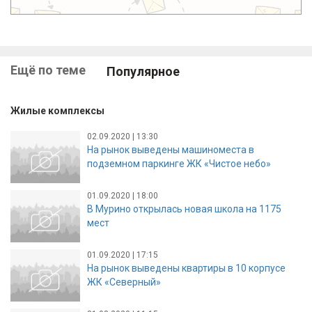
Ещё по теме
Популярное
Жилые комплексы
02.09.2020 | 13:30
На рынок выведены машиноместа в
подземном паркинге ЖК «Чистое небо»
01.09.2020 | 18:00
В Мурино открылась новая школа на 1175
мест
01.09.2020 | 17:15
На рынок выведены квартиры в 10 корпусе
ЖК «Северный»