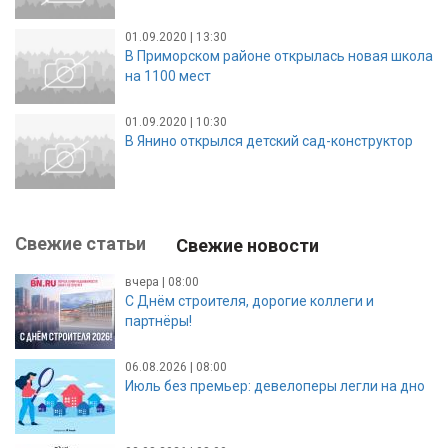
01.09.2020 | 13:30
В Приморском районе открылась новая школа
на 1100 мест
01.09.2020 | 10:30
В Янино открылся детский сад-конструктор
Свежие статьи
Свежие новости
вчера | 08:00
С Днём строителя, дорогие коллеги и
партнёры!
06.08.2026 | 08:00
Июль без премьер: девелоперы легли на дно