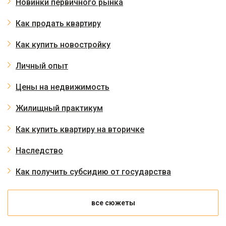
Новинки первичного рынка
Как продать квартиру
Как купить новостройку
Личный опыт
Цены на недвижимость
Жилищный практикум
Как купить квартиру на вторичке
Наследство
Как получить субсидию от государства
все сюжеты