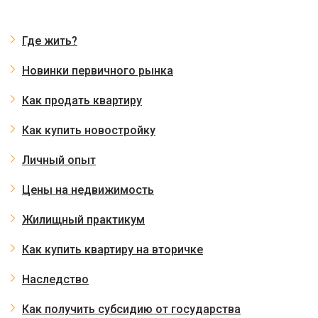
Где жить?
Новинки первичного рынка
Как продать квартиру
Как купить новостройку
Личный опыт
Цены на недвижимость
Жилищный практикум
Как купить квартиру на вторичке
Наследство
Как получить субсидию от государства