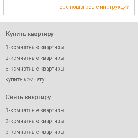
все пошаговые инструкции
Купить квартиру
1-комнатные квартиры
2-комнатные квартиры
3-комнатные квартиры
купить комнату
Снять квартиру
1-комнатные квартиры
2-комнатные квартиры
3-комнатные квартиры