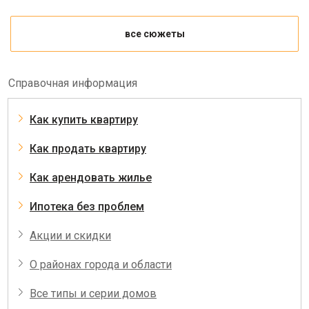
все сюжеты
Справочная информация
Как купить квартиру
Как продать квартиру
Как арендовать жилье
Ипотека без проблем
Акции и скидки
О районах города и области
Все типы и серии домов