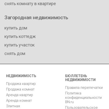
снять комнату в квартире
Загородная недвижимость
купить дом
купить коттедж
купить участок
снять дом
НЕДВИЖИМОСТЬ
БЮЛЛЕТЕНЬ
НЕДВИЖИМОСТИ
Продажа квартир
Правила перепечатки
Продажа комнат
Политика
Аренда квартир
конфиденциальности
Аренда комнат
BN.ru
Элитная
Пользовательское