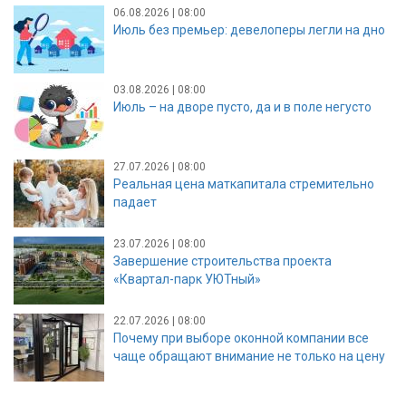
06.08.2026 | 08:00
Июль без премьер: девелоперы легли на дно
03.08.2026 | 08:00
Июль – на дворе пусто, да и в поле негусто
27.07.2026 | 08:00
Реальная цена маткапитала стремительно
падает
23.07.2026 | 08:00
Завершение строительства проекта
«Квартал-парк УЮТный»
22.07.2026 | 08:00
Почему при выборе оконной компании все
чаще обращают внимание не только на цену