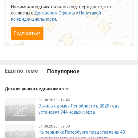
Нажимая «подписаться» вы подтверждаете, что
согласны с
Договором Оферты
и
Политикой
конфиденциальности
.
Подписаться
Ещё по теме
Популярное
Детали рынка недвижимости
31.08.2020 | 12:45
В жилых домах Ленобласти в 2020 году
установят 344 новых лифта
31.08.2020 | 09:00
На первичке Петербурга представлены 40