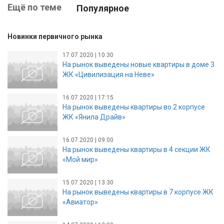
Ещё по теме
Популярное
Новинки первичного рынка
17.07.2020 | 10:30
На рынок выведены новые квартиры в доме 3
ЖК «Цивилизация на Неве»
16.07.2020 | 17:15
На рынок выведены квартиры во 2 корпусе
ЖК «Янила Драйв»
16.07.2020 | 09:00
На рынок выведены квартиры в 4 секции ЖК
«Мой мир»
15.07.2020 | 13:30
На рынок выведены квартиры в 7 корпусе ЖК
«Авиатор»