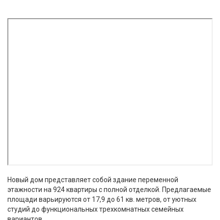
Новый дом представляет собой здание переменной
этажности на 924 квартиры с полной отделкой. Предлагаемые
площади варьируются от 17,9 до 61 кв. метров, от уютных
студий до функциональных трехкомнатных семейных
вариантов.