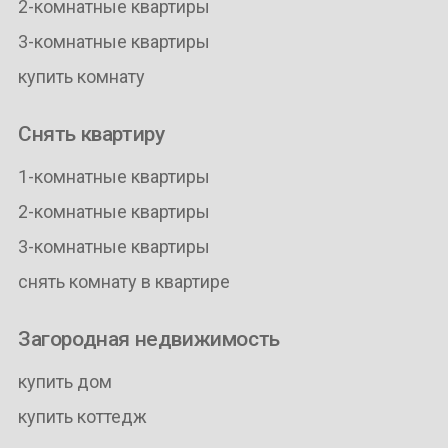
2-комнатные квартиры
3-комнатные квартиры
купить комнату
Снять квартиру
1-комнатные квартиры
2-комнатные квартиры
3-комнатные квартиры
снять комнату в квартире
Загородная недвижимость
купить дом
купить коттедж