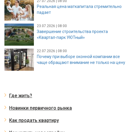
27.07.2026 | 08:00
Реальная цена маткапитала стремительно
падает
23.07.2026 | 08:00
Завершение строительства проекта
«Квартал-парк УЮТный»
22.07.2026 | 08:00
Почему при выборе оконной компании все
чаще обращают внимание не только на цену
Где жить?
Новинки первичного рынка
Как продать квартиру