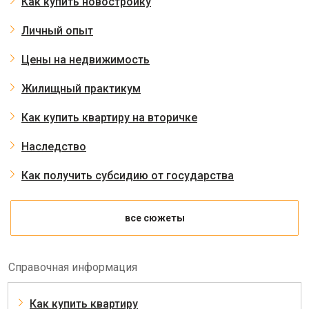
Как купить новостройку
Личный опыт
Цены на недвижимость
Жилищный практикум
Как купить квартиру на вторичке
Наследство
Как получить субсидию от государства
все сюжеты
Справочная информация
Как купить квартиру