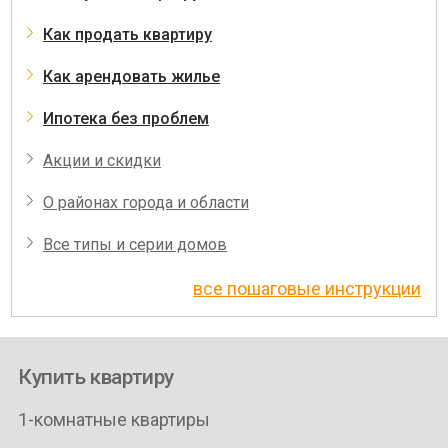
Как продать квартиру
Как арендовать жилье
Ипотека без проблем
Акции и скидки
О районах города и области
Все типы и серии домов
все пошаговые инструкции
Купить квартиру
1-комнатные квартиры