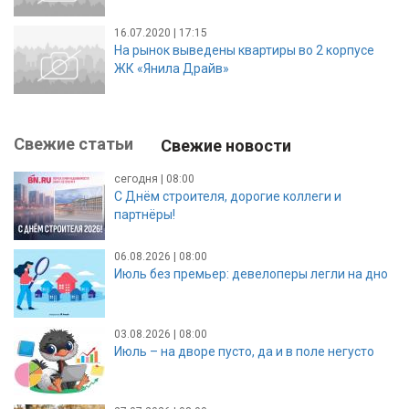
16.07.2020 | 17:15
На рынок выведены квартиры во 2 корпусе
ЖК «Янила Драйв»
Свежие статьи
Свежие новости
сегодня | 08:00
С Днём строителя, дорогие коллеги и
партнёры!
06.08.2026 | 08:00
Июль без премьер: девелоперы легли на дно
03.08.2026 | 08:00
Июль – на дворе пусто, да и в поле негусто