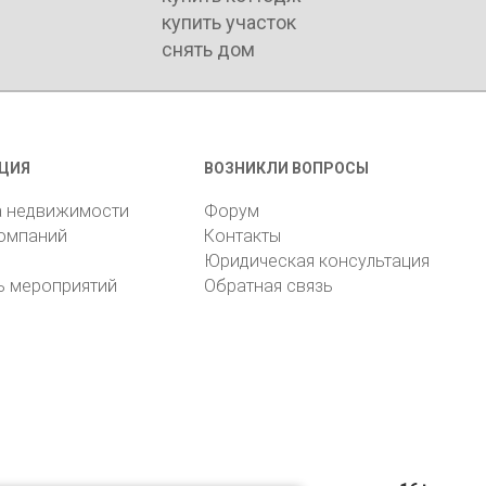
купить участок
снять дом
ЦИЯ
ВОЗНИКЛИ ВОПРОСЫ
а недвижимости
Форум
компаний
Контакты
Юридическая консультация
ь мероприятий
Обратная связь