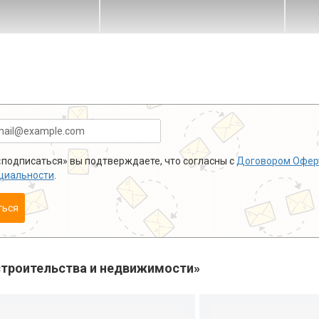
подписаться» вы подтверждаете, что согласны с
Договором Офер
циальности
.
ться
троительства и недвижимости»