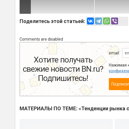
Поделитесь этой статьей:
Comments are disabled
email:
Хотите получать
Нажимая «
свежие новости BN.ru?
конфиден
Подпишитесь!
Подписа
МАТЕРИАЛЫ ПО ТЕМЕ: «Тенденции рынка с