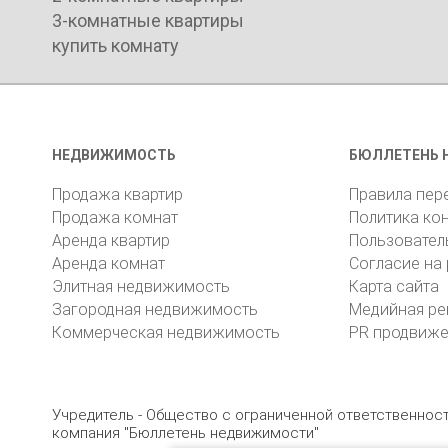
3-комнатные квартиры
купить комнату
НЕДВИЖИМОСТЬ
БЮЛЛЕТЕНЬ 
Продажа квартир
Правила пер
Продажа комнат
Политика ко
Аренда квартир
Пользовател
Аренда комнат
Согласие на
Элитная недвижимость
Карта сайта
Загородная недвижимость
Медийная ре
Коммерческая недвижимость
PR продвиж
Учредитель - Общество с ограниченной ответственно
компания "Бюллетень недвижимости"