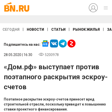
|
|
|
|
СЕГОДНЯ
НОВОСТИ
СТАТЬИ
РЫНОК ЖИЛЬЯ
ЗА
Подпишитесь на нас:
28.05.2020 | 16:30
5200978
«Дом.рф» выступает против
поэтапного раскрытия эскроу-
счетов
Поэтапное раскрытие эскроу-счетов принесет вред
строительной отрасли, поскольку приведет к повышению
ставки проектного финансирования.