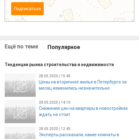
Подписаться
Ещё по теме
Популярное
Тенденции рынка строительства и недвижимости
28.05.2020 | 15:45
Цены на вторичное жилье в Петербурге за
месяц изменились незначительно
28.05.2020 | 14:15
Снижения цен на квартиры в новостройках
ждать не стоит
28.05.2020 | 12:45
Эксперты рассказали, какие комнаты в