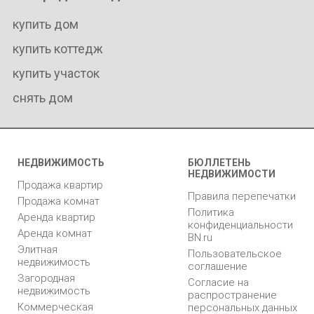
купить дом
купить коттедж
купить участок
снять дом
НЕДВИЖИМОСТЬ
БЮЛЛЕТЕНЬ
НЕДВИЖИМОСТИ
Продажа квартир
Правила перепечатки
Продажа комнат
Политика
Аренда квартир
конфиденциальности
Аренда комнат
BN.ru
Элитная
Пользовательское
недвижимость
соглашение
Загородная
Согласие на
недвижимость
распространение
Коммерческая
персональных данных