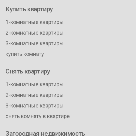
Купить квартиру
1-комнатные квартиры
2-комнатные квартиры
3-комнатные квартиры
купить комнату
Снять квартиру
1-комнатные квартиры
2-комнатные квартиры
3-комнатные квартиры
снять комнату в квартире
Загородная недвижимость