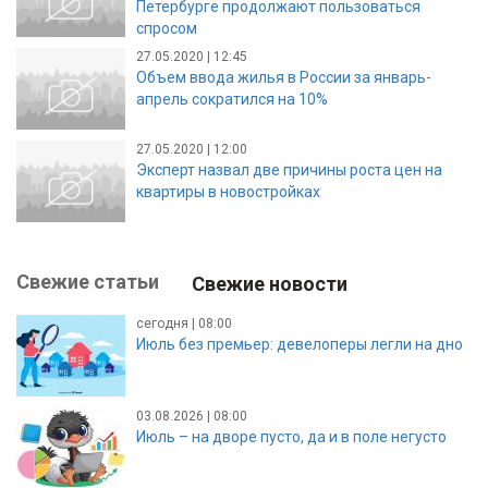
Петербурге продолжают пользоваться
спросом
27.05.2020 | 12:45
Объем ввода жилья в России за январь-
апрель сократился на 10%
27.05.2020 | 12:00
Эксперт назвал две причины роста цен на
квартиры в новостройках
Свежие статьи
Свежие новости
сегодня | 08:00
Июль без премьер: девелоперы легли на дно
03.08.2026 | 08:00
Июль – на дворе пусто, да и в поле негусто