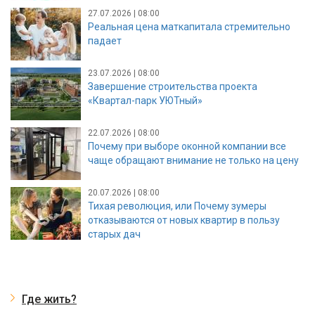
27.07.2026 | 08:00
Реальная цена маткапитала стремительно
падает
23.07.2026 | 08:00
Завершение строительства проекта
«Квартал-парк УЮТный»
22.07.2026 | 08:00
Почему при выборе оконной компании все
чаще обращают внимание не только на цену
20.07.2026 | 08:00
Тихая революция, или Почему зумеры
отказываются от новых квартир в пользу
старых дач
Где жить?