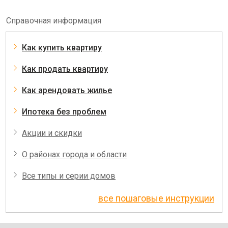
Справочная информация
Как купить квартиру
Как продать квартиру
Как арендовать жилье
Ипотека без проблем
Акции и скидки
О районах города и области
Все типы и серии домов
все пошаговые инструкции