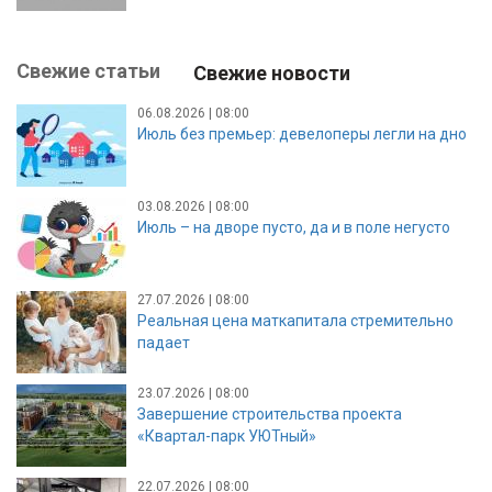
Свежие статьи
Свежие новости
06.08.2026 | 08:00
Июль без премьер: девелоперы легли на дно
03.08.2026 | 08:00
Июль – на дворе пусто, да и в поле негусто
27.07.2026 | 08:00
Реальная цена маткапитала стремительно
падает
23.07.2026 | 08:00
Завершение строительства проекта
«Квартал-парк УЮТный»
22.07.2026 | 08:00