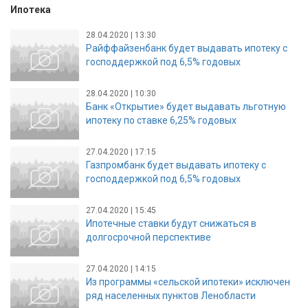
Ипотека
28.04.2020 | 13:30
Райффайзенбанк будет выдавать ипотеку с
господдержкой под 6,5% годовых
28.04.2020 | 10:30
Банк «Открытие» будет выдавать льготную
ипотеку по ставке 6,25% годовых
27.04.2020 | 17:15
Газпромбанк будет выдавать ипотеку с
господдержкой под 6,5% годовых
27.04.2020 | 15:45
Ипотечные ставки будут снижаться в
долгосрочной перспективе
27.04.2020 | 14:15
Из программы «сельской ипотеки» исключен
ряд населенных пунктов Ленобласти