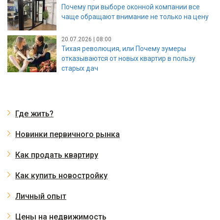
Почему при выборе оконной компании все
чаще обращают внимание не только на цену
20.07.2026 | 08:00
Тихая революция, или Почему зумеры
отказываются от новых квартир в пользу
старых дач
Где жить?
Новинки первичного рынка
Как продать квартиру
Как купить новостройку
Личный опыт
Цены на недвижимость