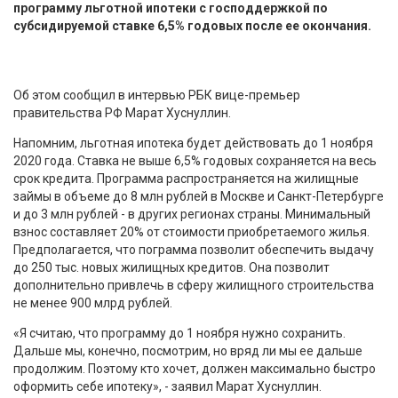
программу льготной ипотеки с господдержкой по
субсидируемой ставке 6,5% годовых после ее окончания.
Об этом сообщил в интервью РБК вице-премьер
правительства РФ Марат Хуснуллин.
Напомним, льготная ипотека будет действовать до 1 ноября
2020 года. Ставка не выше 6,5% годовых сохраняется на весь
срок кредита. Программа распространяется на жилищные
займы в объеме до 8 млн рублей в Москве и Санкт-Петербурге
и до 3 млн рублей - в других регионах страны. Минимальный
взнос составляет 20% от стоимости приобретаемого жилья.
Предполагается, что пограмма позволит обеспечить выдачу
до 250 тыс. новых жилищных кредитов. Она позволит
дополнительно привлечь в сферу жилищного строительства
не менее 900 млрд рублей.
«Я считаю, что программу до 1 ноября нужно сохранить.
Дальше мы, конечно, посмотрим, но вряд ли мы ее дальше
продолжим. Поэтому кто хочет, должен максимально быстро
оформить себе ипотеку», - заявил Марат Хуснуллин.