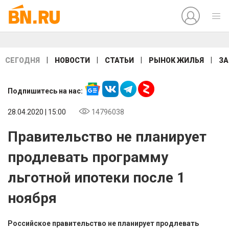
|
|
|
|
СЕГОДНЯ
НОВОСТИ
СТАТЬИ
РЫНОК ЖИЛЬЯ
ЗА
Подпишитесь на нас:
28.04.2020 | 15:00
14796038
Правительство не планирует
продлевать программу
льготной ипотеки после 1
ноября
Российское правительство не планирует продлевать