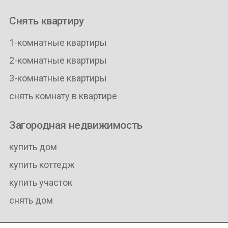
Снять квартиру
1-комнатные квартиры
2-комнатные квартиры
3-комнатные квартиры
снять комнату в квартире
Загородная недвижимость
купить дом
купить коттедж
купить участок
снять дом