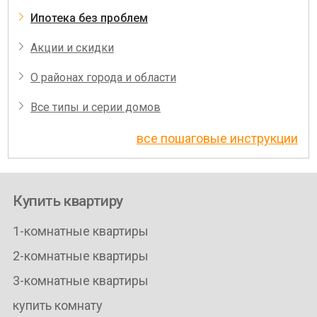
Ипотека без проблем
Акции и скидки
О районах города и области
Все типы и серии домов
все пошаговые инструкции
Купить квартиру
1-комнатные квартиры
2-комнатные квартиры
3-комнатные квартиры
купить комнату