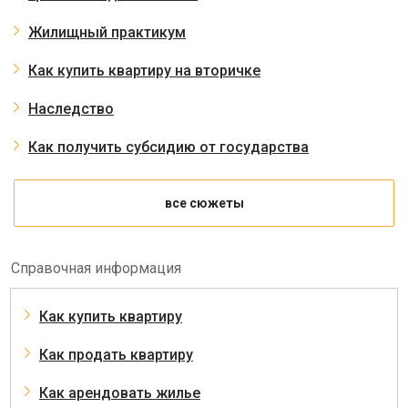
Жилищный практикум
Как купить квартиру на вторичке
Наследство
Как получить субсидию от государства
все сюжеты
Справочная информация
Как купить квартиру
Как продать квартиру
Как арендовать жилье