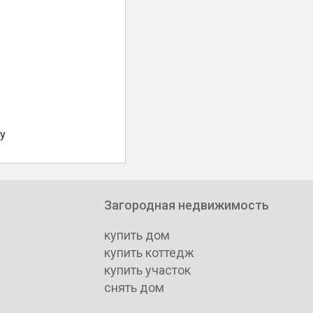
у
Загородная недвижимость
купить дом
купить коттедж
купить участок
снять дом