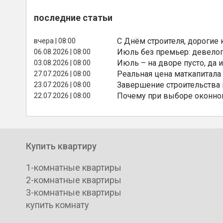
последние статьи
С Днём строителя, дорогие 
вчера | 08:00
Июль без премьер: девелоп
06.08.2026 | 08:00
Июль – на дворе пусто, да и
03.08.2026 | 08:00
Реальная цена маткапитала
27.07.2026 | 08:00
Завершение строительства
23.07.2026 | 08:00
Почему при выборе оконной
22.07.2026 | 08:00
Купить квартиру
1-комнатные квартиры
2-комнатные квартиры
3-комнатные квартиры
купить комнату