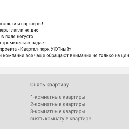
коллеги и партнёры!
еры легли на дно
 в поле негусто
 стремительно падает
 проекта «Квартал-парк УЮТный»
 компании все чаще обращают внимание не только на цен
Снять квартиру
1-комнатные квартиры
2-комнатные квартиры
3-комнатные квартиры
снять комнату в квартире