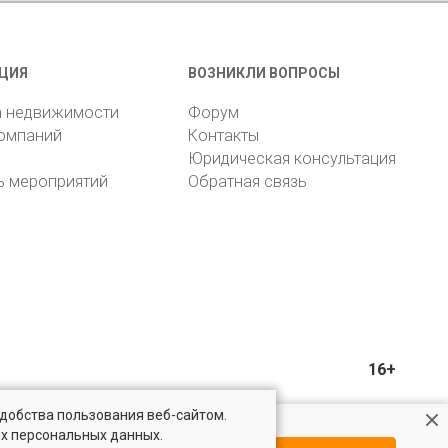
ЦИЯ
ВОЗНИКЛИ ВОПРОСЫ
а недвижимости
Форум
компаний
Контакты
Юридическая консультация
ь мероприятий
Обратная связь
16+
удобства пользования веб-сайтом.
ых персональных данных.