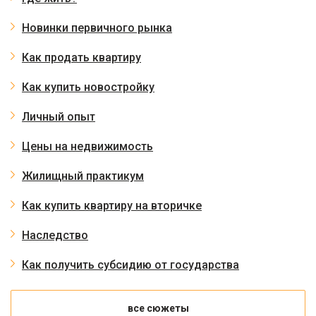
Новинки первичного рынка
Как продать квартиру
Как купить новостройку
Личный опыт
Цены на недвижимость
Жилищный практикум
Как купить квартиру на вторичке
Наследство
Как получить субсидию от государства
все сюжеты