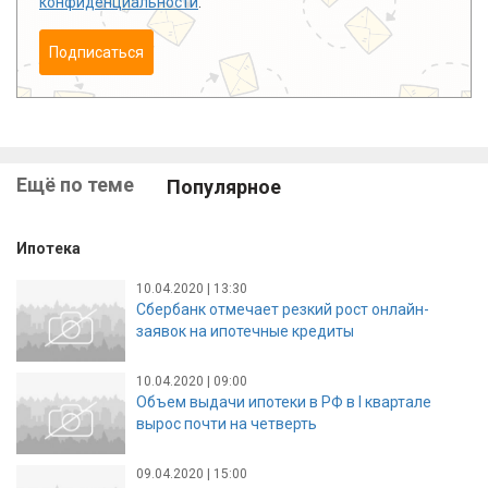
конфиденциальности
.
Подписаться
Ещё по теме
Популярное
Ипотека
10.04.2020 | 13:30
Сбербанк отмечает резкий рост онлайн-
заявок на ипотечные кредиты
10.04.2020 | 09:00
Объем выдачи ипотеки в РФ в I квартале
вырос почти на четверть
09.04.2020 | 15:00