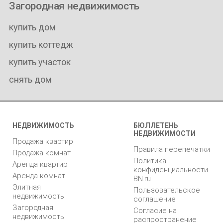
Загородная недвижимость
купить дом
купить коттедж
купить участок
снять дом
НЕДВИЖИМОСТЬ
БЮЛЛЕТЕНЬ
НЕДВИЖИМОСТИ
Продажа квартир
Правила перепечатки
Продажа комнат
Политика
Аренда квартир
конфиденциальности
Аренда комнат
BN.ru
Элитная
Пользовательское
недвижимость
соглашение
Загородная
Согласие на
недвижимость
распространение