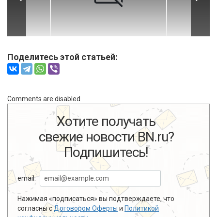
Поделитесь этой статьей:
Comments are disabled
Хотите получать
свежие новости BN.ru?
Подпишитесь!
email:
Нажимая «подписаться» вы подтверждаете, что
согласны с
Договором Оферты
и
Политикой