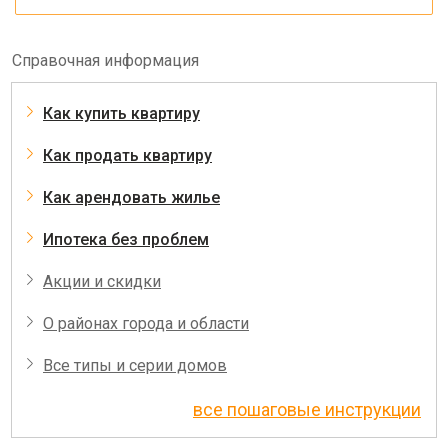
Справочная информация
Как купить квартиру
Как продать квартиру
Как арендовать жилье
Ипотека без проблем
Акции и скидки
О районах города и области
Все типы и серии домов
все пошаговые инструкции