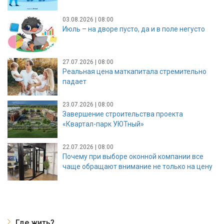
03.08.2026 | 08:00
Июль – на дворе пусто, да и в поле негусто
27.07.2026 | 08:00
Реальная цена маткапитала стремительно
падает
23.07.2026 | 08:00
Завершение строительства проекта
«Квартал-парк УЮТный»
22.07.2026 | 08:00
Почему при выборе оконной компании все
чаще обращают внимание не только на цену
Где жить?