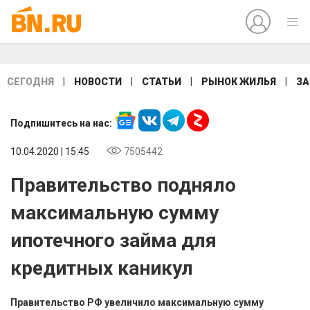
|
|
|
|
СЕГОДНЯ
НОВОСТИ
СТАТЬИ
РЫНОК ЖИЛЬЯ
ЗА
Подпишитесь на нас:
10.04.2020 | 15:45
7505442
Правительство подняло
максимальную сумму
ипотечного займа для
кредитных каникул
Правительство РФ увеличило максимальную сумму