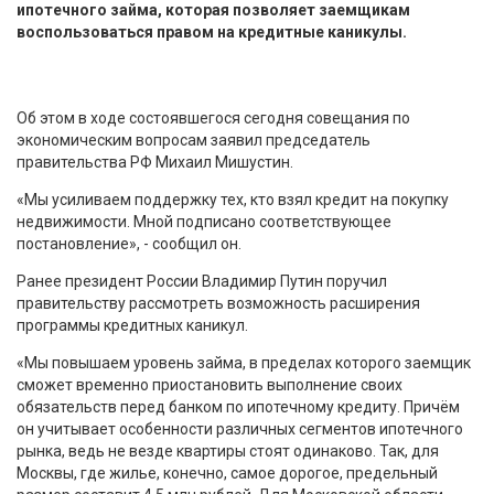
ипотечного займа, которая позволяет заемщикам
воспользоваться правом на кредитные каникулы.
Об этом в ходе состоявшегося сегодня совещания по
экономическим вопросам заявил председатель
правительства РФ Михаил Мишустин.
«Мы усиливаем поддержку тех, кто взял кредит на покупку
недвижимости. Мной подписано соответствующее
постановление», - сообщил он.
Ранее президент России Владимир Путин поручил
правительству рассмотреть возможность расширения
программы кредитных каникул.
«Мы повышаем уровень займа, в пределах которого заемщик
сможет временно приостановить выполнение своих
обязательств перед банком по ипотечному кредиту. Причём
он учитывает особенности различных сегментов ипотечного
рынка, ведь не везде квартиры стоят одинаково. Так, для
Москвы, где жилье, конечно, самое дорогое, предельный