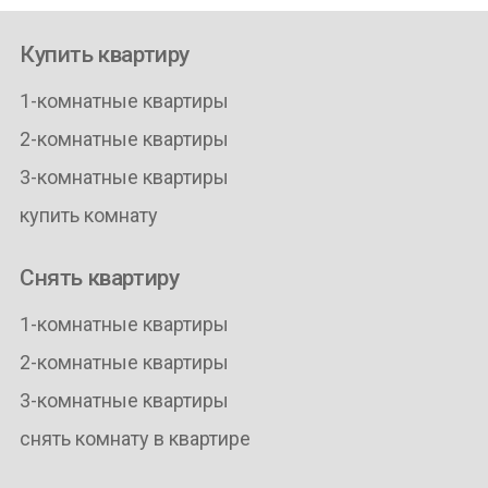
Купить квартиру
1-комнатные квартиры
2-комнатные квартиры
3-комнатные квартиры
купить комнату
Снять квартиру
1-комнатные квартиры
2-комнатные квартиры
3-комнатные квартиры
снять комнату в квартире