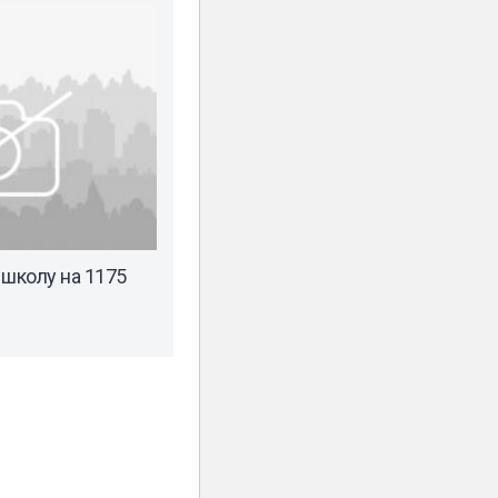
 школу на 1175