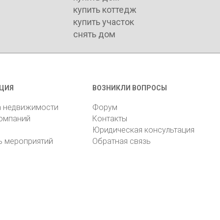
купить коттедж
купить участок
снять дом
ЦИЯ
ВОЗНИКЛИ ВОПРОСЫ
а недвижимости
Форум
компаний
Контакты
Юридическая консультация
ь мероприятий
Обратная связь