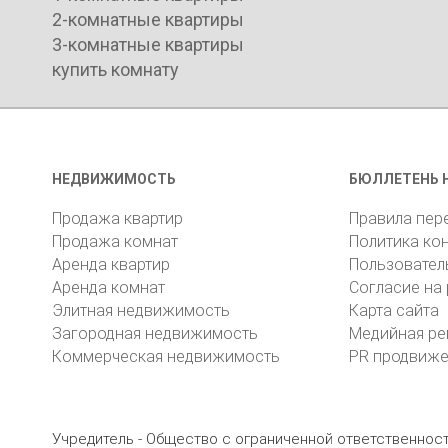
2-комнатные квартиры
3-комнатные квартиры
купить комнату
НЕДВИЖИМОСТЬ
БЮЛЛЕТЕНЬ 
Продажа квартир
Правила пер
Продажа комнат
Политика ко
Аренда квартир
Пользовател
Аренда комнат
Согласие на
Элитная недвижимость
Карта сайта
Загородная недвижимость
Медийная ре
Коммерческая недвижимость
PR продвиж
Учредитель - Общество с ограниченной ответственно