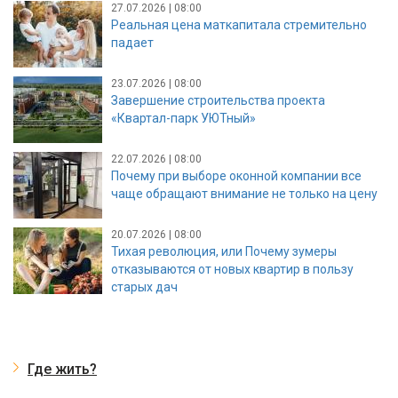
27.07.2026 | 08:00
Реальная цена маткапитала стремительно
падает
23.07.2026 | 08:00
Завершение строительства проекта
«Квартал-парк УЮТный»
22.07.2026 | 08:00
Почему при выборе оконной компании все
чаще обращают внимание не только на цену
20.07.2026 | 08:00
Тихая революция, или Почему зумеры
отказываются от новых квартир в пользу
старых дач
Где жить?