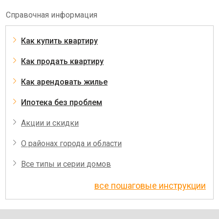
Справочная информация
Как купить квартиру
Как продать квартиру
Как арендовать жилье
Ипотека без проблем
Акции и скидки
О районах города и области
Все типы и серии домов
все пошаговые инструкции