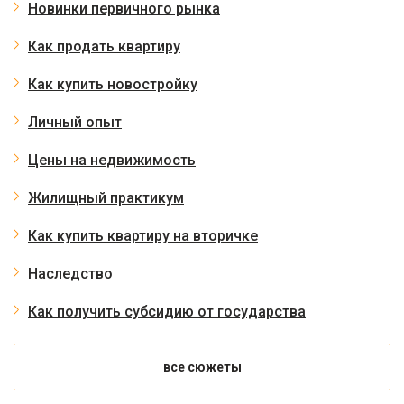
Новинки первичного рынка
Как продать квартиру
Как купить новостройку
Личный опыт
Цены на недвижимость
Жилищный практикум
Как купить квартиру на вторичке
Наследство
Как получить субсидию от государства
все сюжеты