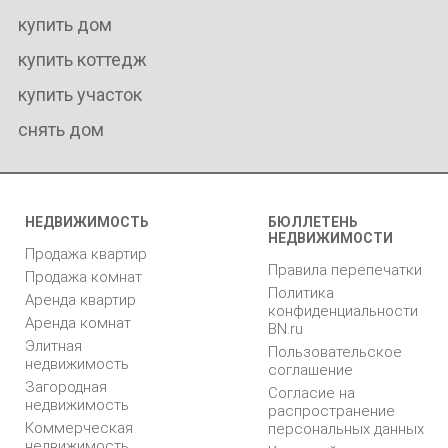
купить дом
купить коттедж
купить участок
снять дом
НЕДВИЖИМОСТЬ
БЮЛЛЕТЕНЬ
НЕДВИЖИМОСТИ
Продажа квартир
Правила перепечатки
Продажа комнат
Политика
Аренда квартир
конфиденциальности
Аренда комнат
BN.ru
Элитная
Пользовательское
недвижимость
соглашение
Загородная
Согласие на
недвижимость
распространение
Коммерческая
персональных данных
недвижимость