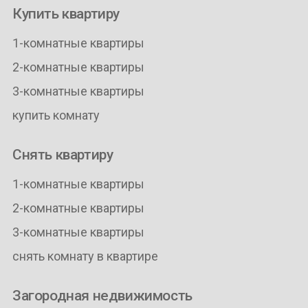
Купить квартиру
1-комнатные квартиры
2-комнатные квартиры
3-комнатные квартиры
купить комнату
Снять квартиру
1-комнатные квартиры
2-комнатные квартиры
3-комнатные квартиры
снять комнату в квартире
Загородная недвижимость