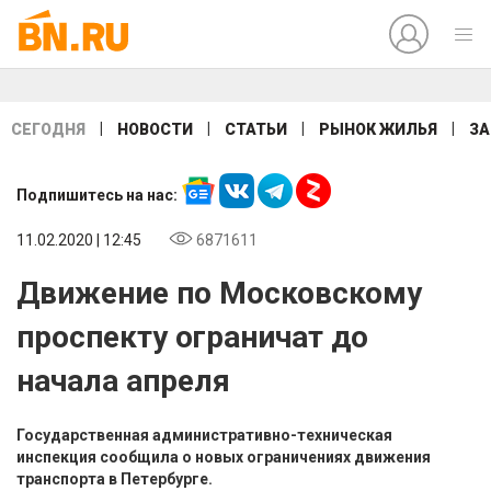
|
|
|
|
СЕГОДНЯ
НОВОСТИ
СТАТЬИ
РЫНОК ЖИЛЬЯ
ЗА
Подпишитесь на нас:
11.02.2020 | 12:45
6871611
Движение по Московскому
проспекту ограничат до
начала апреля
Государственная административно-техническая
инспекция сообщила о новых ограничениях движения
транспорта в Петербурге.