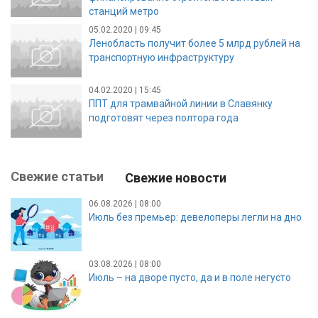
станций метро
05.02.2020 | 09:45
Ленобласть получит более 5 млрд рублей на
транспортную инфраструктуру
04.02.2020 | 15:45
ППТ для трамвайной линии в Славянку
подготовят через полтора года
Свежие статьи
Свежие новости
06.08.2026 | 08:00
Июль без премьер: девелоперы легли на дно
03.08.2026 | 08:00
Июль – на дворе пусто, да и в поле негусто