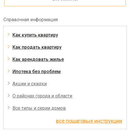
Справочная информация
Как купить квартиру
Как продать квартиру
Как арендовать жилье
Ипотека без проблем
Акции и скидки
О районах города и области
Все типы и серии домов
все пошаговые инструкции