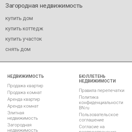
Загородная недвижимость
купить дом
купить коттедж
купить участок
снять дом
НЕДВИЖИМОСТЬ
БЮЛЛЕТЕНЬ
НЕДВИЖИМОСТИ
Продажа квартир
Правила перепечатки
Продажа комнат
Политика
Аренда квартир
конфиденциальности
Аренда комнат
BN.ru
Элитная
Пользовательское
недвижимость
соглашение
Загородная
Согласие на
недвижимость