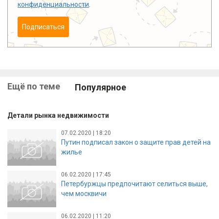
конфиденциальности
.
Подписаться
Ещё по теме
Популярное
Детали рынка недвижимости
07.02.2020 | 18:20
Путин подписал закон о защите прав детей на
жилье
06.02.2020 | 17:45
Петербуржцы предпочитают селиться выше,
чем москвичи
06.02.2020 | 11:20