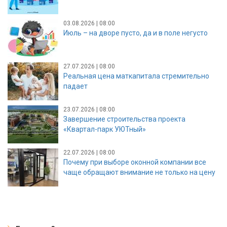
03.08.2026 | 08:00
Июль – на дворе пусто, да и в поле негусто
27.07.2026 | 08:00
Реальная цена маткапитала стремительно
падает
23.07.2026 | 08:00
Завершение строительства проекта
«Квартал-парк УЮТный»
22.07.2026 | 08:00
Почему при выборе оконной компании все
чаще обращают внимание не только на цену