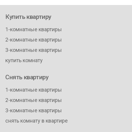
Купить квартиру
1-комнатные квартиры
2-комнатные квартиры
3-комнатные квартиры
купить комнату
Снять квартиру
1-комнатные квартиры
2-комнатные квартиры
3-комнатные квартиры
снять комнату в квартире