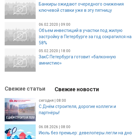
Банкиры ожидают очередного снижения
ключевой ставки уже в эту пятницу
06.02.2020 | 09:00
Объем инвестиций в участки под жилую
застройку в Петербурге за год сократился на
58%
05.02.2020 | 18:00
ЗакС Петербурга готовит «балконную
амнистию»
Свежие статьи
Свежие новости
сегодня | 08:00
С Днём строителя, дорогие коллеги и
партнёры!
06.08.2026 | 08:00
Июль без премьер: девелоперы легли на дно