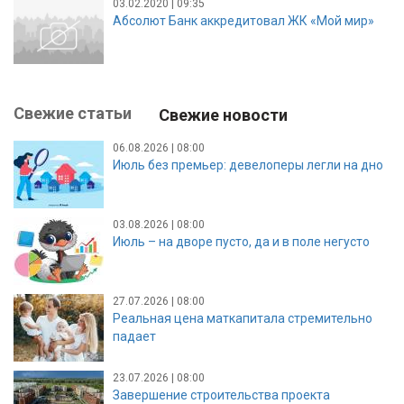
03.02.2020 | 09:35
Абсолют Банк аккредитовал ЖК «Мой мир»
Свежие статьи
Свежие новости
06.08.2026 | 08:00
Июль без премьер: девелоперы легли на дно
03.08.2026 | 08:00
Июль – на дворе пусто, да и в поле негусто
27.07.2026 | 08:00
Реальная цена маткапитала стремительно
падает
23.07.2026 | 08:00
Завершение строительства проекта