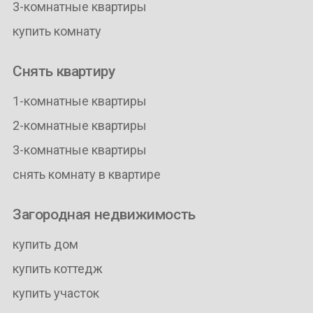
3-комнатные квартиры
купить комнату
Снять квартиру
1-комнатные квартиры
2-комнатные квартиры
3-комнатные квартиры
снять комнату в квартире
Загородная недвижимость
купить дом
купить коттедж
купить участок