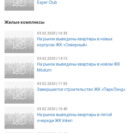
Esper Club
Жилые комплексы
03.02.2020 | 16:35
На рынок выведены квартиры в новых
корпусах ЖК «Северный»
03.02.2020 | 14:15
На рынок выведены квартиры в новом ЖК
Modum
03.02.2020 | 11:55
Завершается строительство ЖК «ПаркЛэнд»
03.02.2020 | 10:45
На рынок выведены квартиры в пятой
очереди ЖК Inkeri