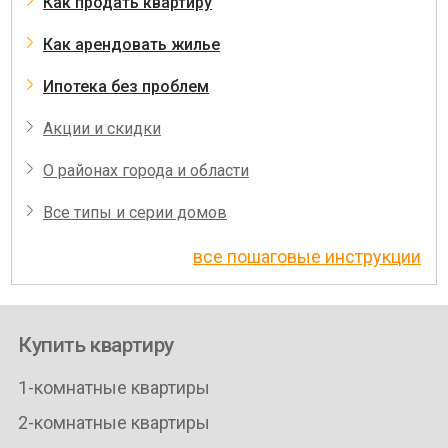
Как продать квартиру
Как арендовать жилье
Ипотека без проблем
Акции и скидки
О районах города и области
Все типы и серии домов
все пошаговые инструкции
Купить квартиру
1-комнатные квартиры
2-комнатные квартиры