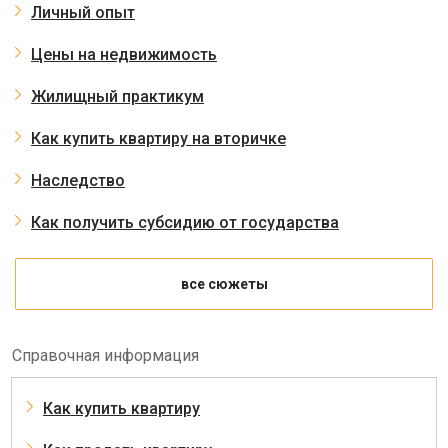
Личный опыт
Цены на недвижимость
Жилищный практикум
Как купить квартиру на вторичке
Наследство
Как получить субсидию от государства
все сюжеты
Справочная информация
Как купить квартиру