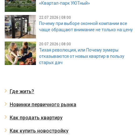
«Квартал-парк УЮТный»
22.07.2026 | 08:00
Почему при выборе оконной компании все
чаще обращают внимание не только на цену
20.07.2026 | 08:00
Тихая революция, или Почему зумеры
отказываются от новых квартир в пользу
старых дач
Где жить?
Новинки первичного рынка
Как продать квартиру
Как купить новостройку