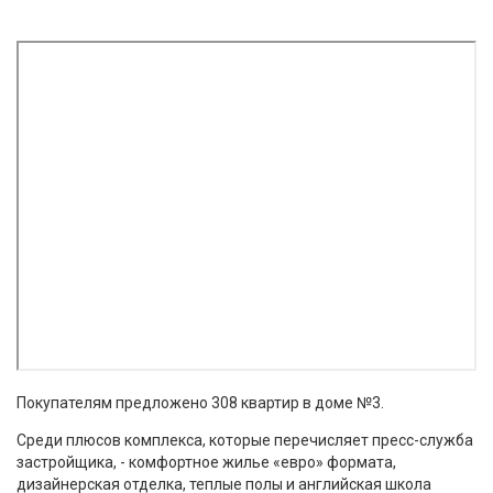
Покупателям предложено 308 квартир в доме №3.
Среди плюсов комплекса, которые перечисляет пресс-служба
застройщика, - комфортное жилье «евро» формата,
дизайнерская отделка, теплые полы и английская школа