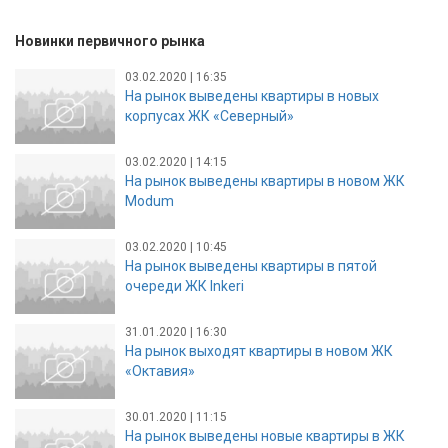
Новинки первичного рынка
03.02.2020 | 16:35
На рынок выведены квартиры в новых
корпусах ЖК «Северный»
03.02.2020 | 14:15
На рынок выведены квартиры в новом ЖК
Modum
03.02.2020 | 10:45
На рынок выведены квартиры в пятой
очереди ЖК Inkeri
31.01.2020 | 16:30
На рынок выходят квартиры в новом ЖК
«Октавия»
30.01.2020 | 11:15
На рынок выведены новые квартиры в ЖК