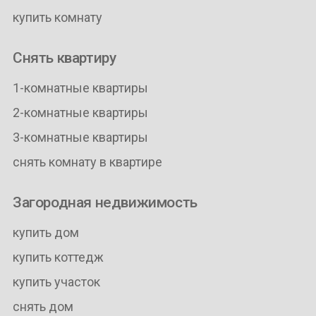
купить комнату
Снять квартиру
1-комнатные квартиры
2-комнатные квартиры
3-комнатные квартиры
снять комнату в квартире
Загородная недвижимость
купить дом
купить коттедж
купить участок
снять дом