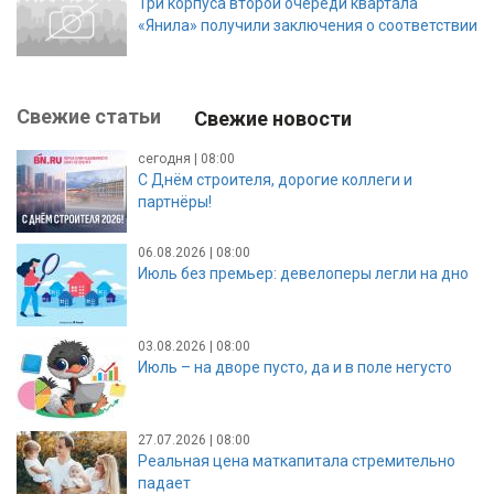
Три корпуса второй очереди квартала
«Янила» получили заключения о соответствии
Свежие статьи
Свежие новости
сегодня | 08:00
С Днём строителя, дорогие коллеги и
партнёры!
06.08.2026 | 08:00
Июль без премьер: девелоперы легли на дно
03.08.2026 | 08:00
Июль – на дворе пусто, да и в поле негусто
27.07.2026 | 08:00
Реальная цена маткапитала стремительно
падает