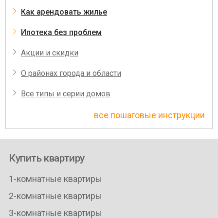
Как арендовать жилье
Ипотека без проблем
Акции и скидки
О районах города и области
Все типы и серии домов
все пошаговые инструкции
Купить квартиру
1-комнатные квартиры
2-комнатные квартиры
3-комнатные квартиры