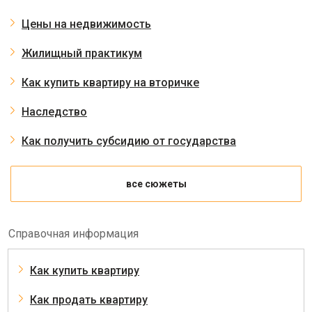
Цены на недвижимость
Жилищный практикум
Как купить квартиру на вторичке
Наследство
Как получить субсидию от государства
все сюжеты
Справочная информация
Как купить квартиру
Как продать квартиру