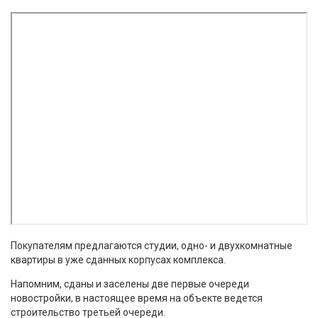
Покупателям предлагаются студии, одно- и двухкомнатные
квартиры в уже сданных корпусах комплекса.
Напомним, сданы и заселены две первые очереди
новостройки, в настоящее время на объекте ведется
строительство третьей очереди.