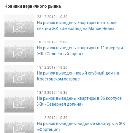
Новинки первичного рынка
23.12.2019 | 10:30
На рынок выведены квартиры во второй
секции ЖК «Эмеральд на Малой Неве»
18.12.2019 | 15:00
На рынок выведены квартиры в 11 очереди
ЖК «Солнечный город»
13.12.2019 | 18:20
На рынок выведен новый клубный дом на
Крестовском острове
13.12.2019 | 16:35
На рынок выведены квартиры в 36 корпусе
ЖК «Северная долина»
11.12.2019 | 10:30
На рынок выведены видовые квартиры в ЖК
«Фортеция»