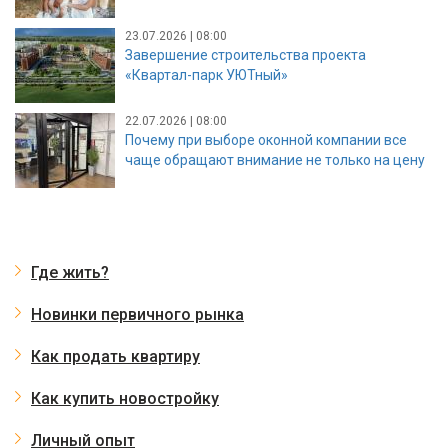
23.07.2026 | 08:00
Завершение строительства проекта
«Квартал-парк УЮТный»
22.07.2026 | 08:00
Почему при выборе оконной компании все
чаще обращают внимание не только на цену
Где жить?
Новинки первичного рынка
Как продать квартиру
Как купить новостройку
Личный опыт