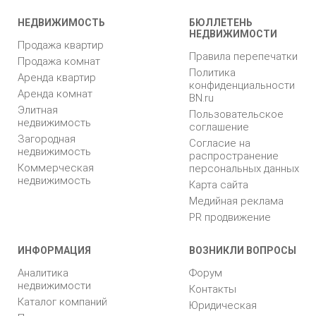
НЕДВИЖИМОСТЬ
БЮЛЛЕТЕНЬ
НЕДВИЖИМОСТИ
Продажа квартир
Правила перепечатки
Продажа комнат
Политика
Аренда квартир
конфиденциальности
Аренда комнат
BN.ru
Элитная
Пользовательское
недвижимость
соглашение
Загородная
Согласие на
недвижимость
распространение
Коммерческая
персональных данных
недвижимость
Карта сайта
Медийная реклама
PR продвижение
ИНФОРМАЦИЯ
ВОЗНИКЛИ ВОПРОСЫ
Аналитика
Форум
недвижимости
Контакты
Каталог компаний
Юридическая