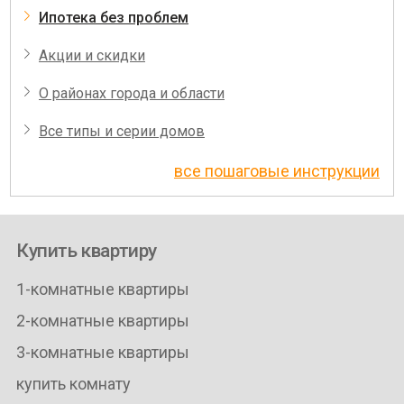
Ипотека без проблем
Акции и скидки
О районах города и области
Все типы и серии домов
все пошаговые инструкции
Купить квартиру
1-комнатные квартиры
2-комнатные квартиры
3-комнатные квартиры
купить комнату