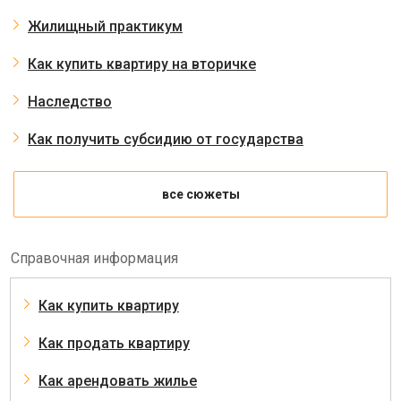
Жилищный практикум
Как купить квартиру на вторичке
Наследство
Как получить субсидию от государства
все сюжеты
Справочная информация
Как купить квартиру
Как продать квартиру
Как арендовать жилье