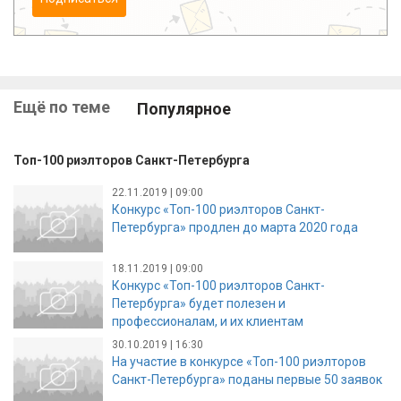
Ещё по теме
Популярное
Топ-100 риэлторов Санкт-Петербурга
22.11.2019 | 09:00
Конкурс «Топ-100 риэлторов Санкт-
Петербурга» продлен до марта 2020 года
18.11.2019 | 09:00
Конкурс «Топ-100 риэлторов Санкт-
Петербурга» будет полезен и
профессионалам, и их клиентам
30.10.2019 | 16:30
На участие в конкурсе «Топ-100 риэлторов
Санкт-Петербурга» поданы первые 50 заявок