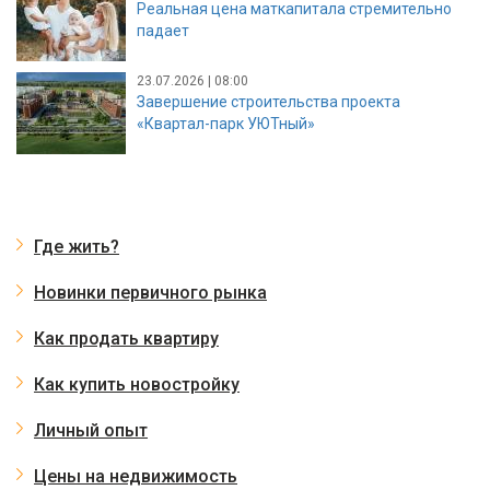
Реальная цена маткапитала стремительно
падает
23.07.2026 | 08:00
Завершение строительства проекта
«Квартал-парк УЮТный»
Где жить?
Новинки первичного рынка
Как продать квартиру
Как купить новостройку
Личный опыт
Цены на недвижимость