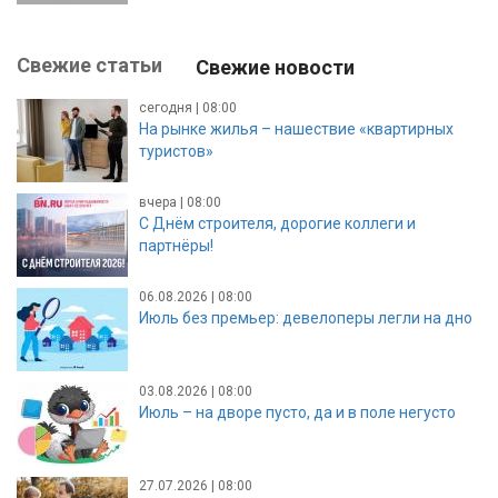
Свежие статьи
Свежие новости
сегодня | 08:00
На рынке жилья – нашествие «квартирных
туристов»
вчера | 08:00
С Днём строителя, дорогие коллеги и
партнёры!
06.08.2026 | 08:00
Июль без премьер: девелоперы легли на дно
03.08.2026 | 08:00
Июль – на дворе пусто, да и в поле негусто
27.07.2026 | 08:00