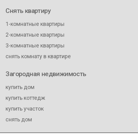
Снять квартиру
1-комнатные квартиры
2-комнатные квартиры
3-комнатные квартиры
снять комнату в квартире
Загородная недвижимость
купить дом
купить коттедж
купить участок
снять дом