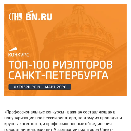
«Профессиональные конкурсы - важная составляющая в
популяризации профессии риэлтора, поэтому их проводят и
крупные агентства, и профессиональные объединения, -
говорит вице-президент Ассоциации риэлторов Санкт-