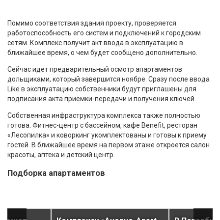
Помимо соответствия здания проекту, проверяется
работоспособность его систем и подключений к городским
сетям. Комплекс получит акт ввода в эксплуатацию в
ближайшее время, о чем будет сообщено дополнительно.
Сейчас идет предварительный осмотр апартаментов
дольщиками, который завершится ноябре. Сразу после ввода
Like в эксплуатацию собственники будут приглашены для
подписания акта приёмки-передачи и получения ключей.
Собственная инфраструктура комплекса также полностью
готова. Фитнес-центр с бассейном, кафе Benefit, ресторан
«Лесопилка» и коворкинг укомплектованы и готовы к приему
гостей. В ближайшее время на первом этаже откроется салон
красоты, аптека и детский центр.
Подборка апартаментов