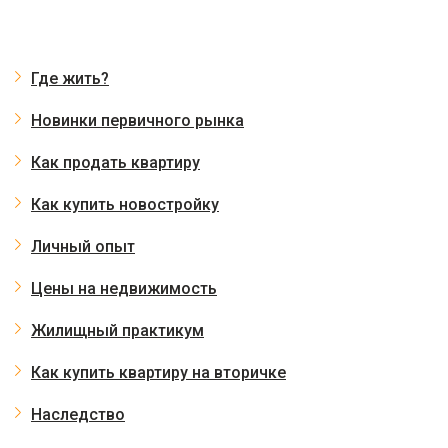
Где жить?
Новинки первичного рынка
Как продать квартиру
Как купить новостройку
Личный опыт
Цены на недвижимость
Жилищный практикум
Как купить квартиру на вторичке
Наследство