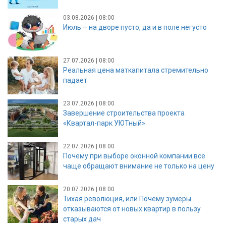
03.08.2026 | 08:00
Июль – на дворе пусто, да и в поле негусто
27.07.2026 | 08:00
Реальная цена маткапитала стремительно
падает
23.07.2026 | 08:00
Завершение строительства проекта
«Квартал-парк УЮТный»
22.07.2026 | 08:00
Почему при выборе оконной компании все
чаще обращают внимание не только на цену
20.07.2026 | 08:00
Тихая революция, или Почему зумеры
отказываются от новых квартир в пользу
старых дач