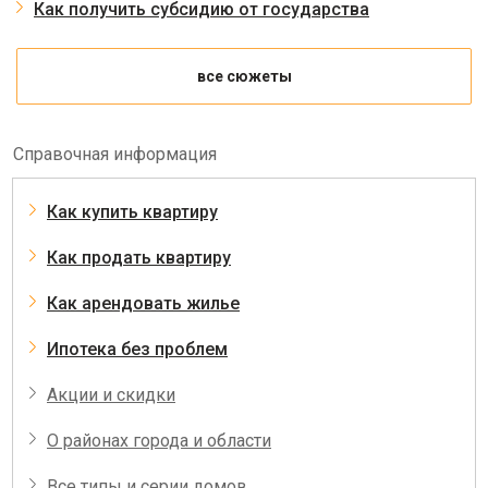
Как получить субсидию от государства
все сюжеты
Справочная информация
Как купить квартиру
Как продать квартиру
Как арендовать жилье
Ипотека без проблем
Акции и скидки
О районах города и области
Все типы и серии домов