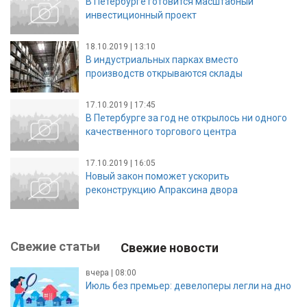
В Петербурге готовится масштабный
инвестиционный проект
18.10.2019 | 13:10
В индустриальных парках вместо
производств открываются склады
17.10.2019 | 17:45
В Петербурге за год не открылось ни одного
качественного торгового центра
17.10.2019 | 16:05
Новый закон поможет ускорить
реконструкцию Апраксина двора
Свежие статьи
Свежие новости
вчера | 08:00
Июль без премьер: девелоперы легли на дно