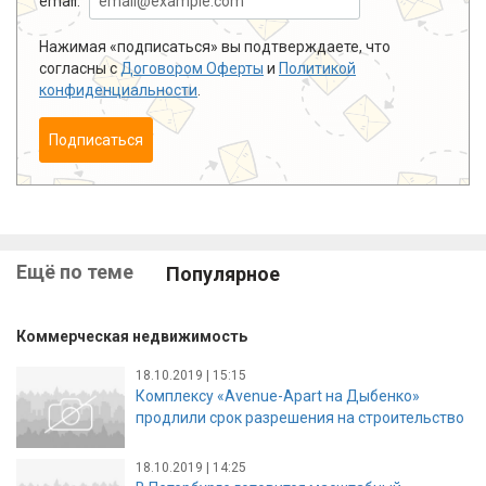
email:
Нажимая «подписаться» вы подтверждаете, что
согласны с
Договором Оферты
и
Политикой
конфиденциальности
.
Подписаться
Ещё по теме
Популярное
Коммерческая недвижимость
18.10.2019 | 15:15
Комплексу «Avenue-Apart на Дыбенко»
продлили срок разрешения на строительство
18.10.2019 | 14:25