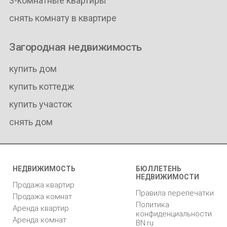
3-комнатные квартиры
снять комнату в квартире
Загородная недвижимость
купить дом
купить коттедж
купить участок
снять дом
НЕДВИЖИМОСТЬ
БЮЛЛЕТЕНЬ
НЕДВИЖИМОСТИ
Продажа квартир
Правила перепечатки
Продажа комнат
Политика
Аренда квартир
конфиденциальности
Аренда комнат
BN.ru