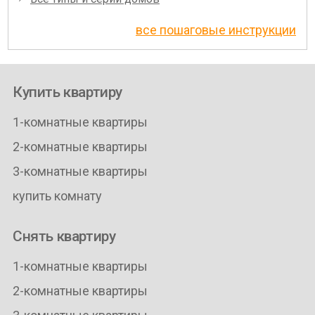
все пошаговые инструкции
Купить квартиру
1-комнатные квартиры
2-комнатные квартиры
3-комнатные квартиры
купить комнату
Снять квартиру
1-комнатные квартиры
2-комнатные квартиры