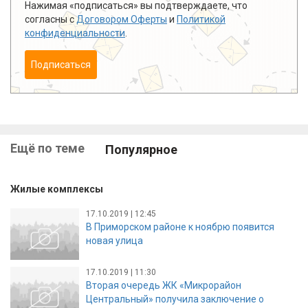
Нажимая «подписаться» вы подтверждаете, что
согласны с
Договором Оферты
и
Политикой
конфиденциальности
.
Подписаться
Ещё по теме
Популярное
Жилые комплексы
17.10.2019 | 12:45
В Приморском районе к ноябрю появится
новая улица
17.10.2019 | 11:30
Вторая очередь ЖК «Микрорайон
Центральный» получила заключение о