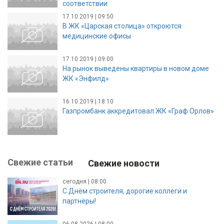
соответствии
17.10.2019 | 09:50
В ЖК «Царская столица» откроются
медицинские офисы
17.10.2019 | 09:00
На рынок выведены квартиры в новом доме
ЖК «Энфилд»
16.10.2019 | 18:10
Газпромбанк аккредитовал ЖК «Граф Орлов»
Свежие статьи
Свежие новости
сегодня | 08:00
С Днём строителя, дорогие коллеги и
партнёры!