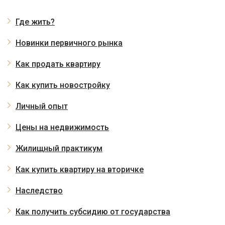
Где жить?
Новинки первичного рынка
Как продать квартиру
Как купить новостройку
Личный опыт
Цены на недвижимость
Жилищный практикум
Как купить квартиру на вторичке
Наследство
Как получить субсидию от государства