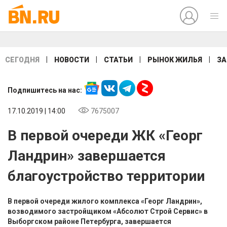
|
|
|
|
СЕГОДНЯ
НОВОСТИ
СТАТЬИ
РЫНОК ЖИЛЬЯ
ЗА
Подпишитесь на нас:
17.10.2019 | 14:00
7675007
В первой очереди ЖК «Георг
Ландрин» завершается
благоустройство территории
В первой очереди жилого комплекса «Георг Ландрин»,
возводимого застройщиком «Абсолют Строй Сервис» в
Выборгском районе Петербурга, завершается