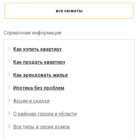
все сюжеты
Справочная информация
Как купить квартиру
Как продать квартиру
Как арендовать жилье
Ипотека без проблем
Акции и скидки
О районах города и области
Все типы и серии домов