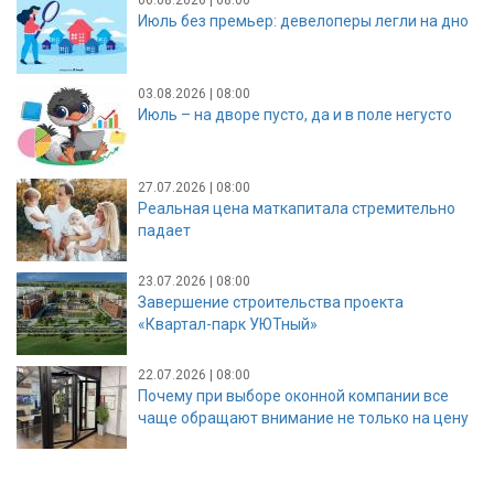
06.08.2026 | 08:00
Июль без премьер: девелоперы легли на дно
03.08.2026 | 08:00
Июль – на дворе пусто, да и в поле негусто
27.07.2026 | 08:00
Реальная цена маткапитала стремительно
падает
23.07.2026 | 08:00
Завершение строительства проекта
«Квартал-парк УЮТный»
22.07.2026 | 08:00
Почему при выборе оконной компании все
чаще обращают внимание не только на цену