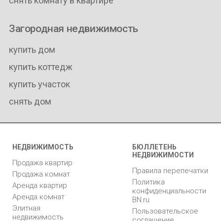
снять комнату в квартире
Загородная недвижимость
купить дом
купить коттедж
купить участок
снять дом
НЕДВИЖИМОСТЬ
БЮЛЛЕТЕНЬ
НЕДВИЖИМОСТИ
Продажа квартир
Правила перепечатки
Продажа комнат
Политика
Аренда квартир
конфиденциальности
Аренда комнат
BN.ru
Элитная
Пользовательское
недвижимость
соглашение