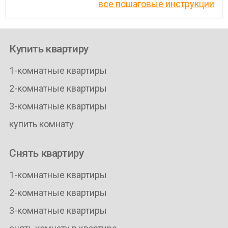
все пошаговые инструкции
Купить квартиру
1-комнатные квартиры
2-комнатные квартиры
3-комнатные квартиры
купить комнату
Снять квартиру
1-комнатные квартиры
2-комнатные квартиры
3-комнатные квартиры