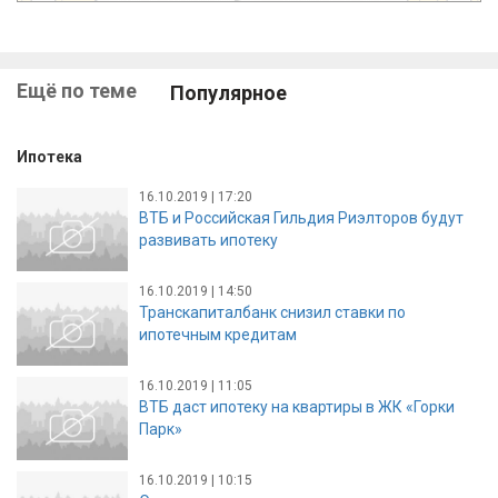
Ещё по теме
Популярное
Ипотека
16.10.2019 | 17:20
ВТБ и Российская Гильдия Риэлторов будут
развивать ипотеку
16.10.2019 | 14:50
Транскапиталбанк снизил ставки по
ипотечным кредитам
16.10.2019 | 11:05
ВТБ даст ипотеку на квартиры в ЖК «Горки
Парк»
16.10.2019 | 10:15