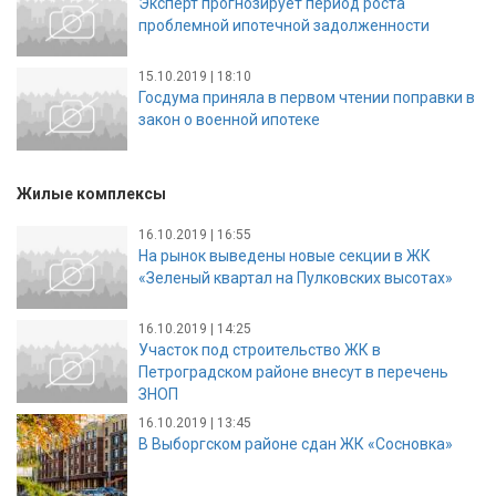
Эксперт прогнозирует период роста
проблемной ипотечной задолженности
15.10.2019 | 18:10
Госдума приняла в первом чтении поправки в
закон о военной ипотеке
Жилые комплексы
16.10.2019 | 16:55
На рынок выведены новые секции в ЖК
«Зеленый квартал на Пулковских высотах»
16.10.2019 | 14:25
Участок под строительство ЖК в
Петроградском районе внесут в перечень
ЗНОП
16.10.2019 | 13:45
В Выборгском районе сдан ЖК «Сосновка»