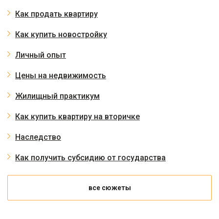
Как продать квартиру
Как купить новостройку
Личный опыт
Цены на недвижимость
Жилищный практикум
Как купить квартиру на вторичке
Наследство
Как получить субсидию от государства
все сюжеты