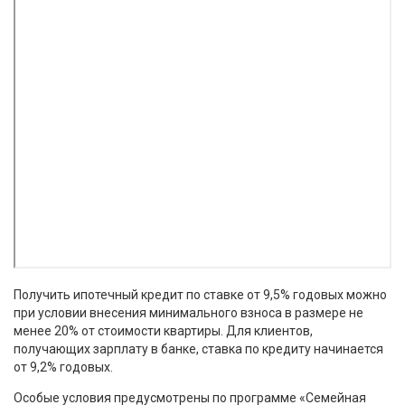
Получить ипотечный кредит по ставке от 9,5% годовых можно
при условии внесения минимального взноса в размере не
менее 20% от стоимости квартиры. Для клиентов,
получающих зарплату в банке, ставка по кредиту начинается
от 9,2% годовых.
Особые условия предусмотрены по программе «Семейная