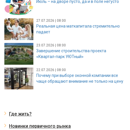
Июль – на дворе пусто, да и в поле негусто
27.07.2026 | 08:00
Реальная цена маткапитала стремительно
падает
23.07.2026 | 08:00
Завершение строительства проекта
«Квартал-парк УЮТный»
22.07.2026 | 08:00
Почему при выборе оконной компании все
чаще обращают внимание не только на цену
Где жить?
Новинки первичного рынка