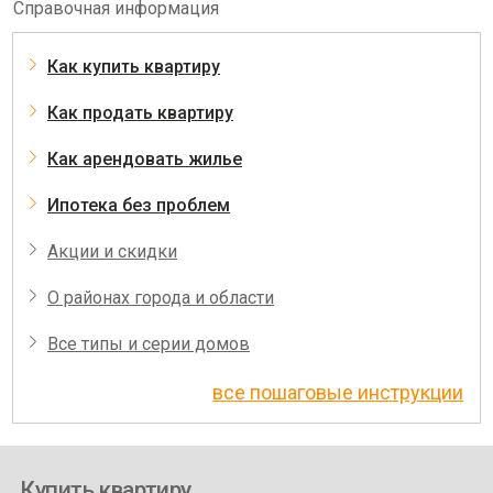
Справочная информация
Как купить квартиру
Как продать квартиру
Как арендовать жилье
Ипотека без проблем
Акции и скидки
О районах города и области
Все типы и серии домов
все пошаговые инструкции
Купить квартиру