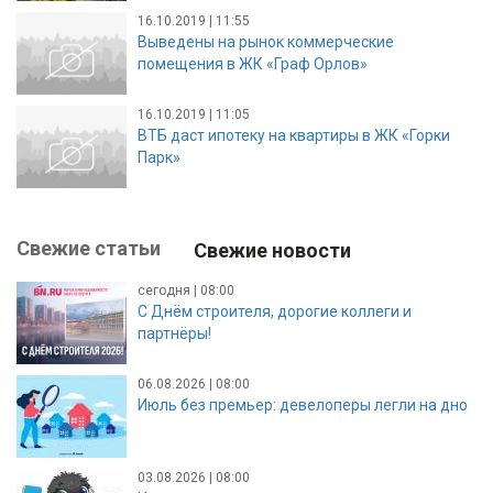
16.10.2019 | 11:55
Выведены на рынок коммерческие
помещения в ЖК «Граф Орлов»
16.10.2019 | 11:05
ВТБ даст ипотеку на квартиры в ЖК «Горки
Парк»
Свежие статьи
Свежие новости
сегодня | 08:00
С Днём строителя, дорогие коллеги и
партнёры!
06.08.2026 | 08:00
Июль без премьер: девелоперы легли на дно
03.08.2026 | 08:00