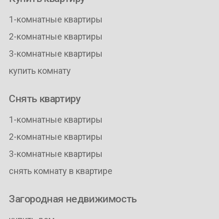
1-комнатные квартиры
2-комнатные квартиры
3-комнатные квартиры
купить комнату
Снять квартиру
1-комнатные квартиры
2-комнатные квартиры
3-комнатные квартиры
снять комнату в квартире
Загородная недвижимость