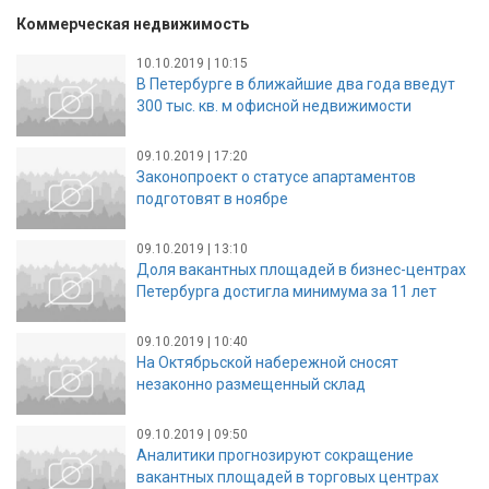
Коммерческая недвижимость
10.10.2019 | 10:15
В Петербурге в ближайшие два года введут
300 тыс. кв. м офисной недвижимости
09.10.2019 | 17:20
Законопроект о статусе апартаментов
подготовят в ноябре
09.10.2019 | 13:10
Доля вакантных площадей в бизнес-центрах
Петербурга достигла минимума за 11 лет
09.10.2019 | 10:40
На Октябрьской набережной сносят
незаконно размещенный склад
09.10.2019 | 09:50
Аналитики прогнозируют сокращение
вакантных площадей в торговых центрах