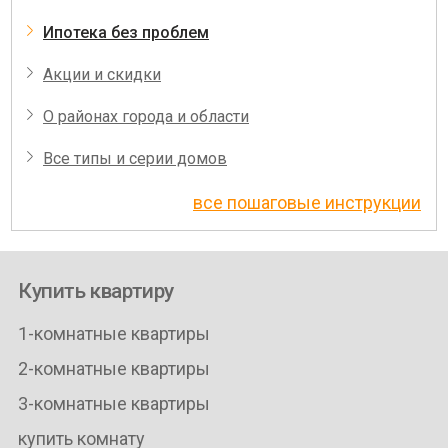
Ипотека без проблем
Акции и скидки
О районах города и области
Все типы и серии домов
все пошаговые инструкции
Купить квартиру
1-комнатные квартиры
2-комнатные квартиры
3-комнатные квартиры
купить комнату