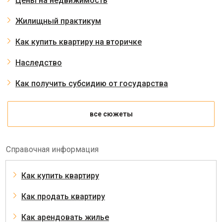
Цены на недвижимость
Жилищный практикум
Как купить квартиру на вторичке
Наследство
Как получить субсидию от государства
все сюжеты
Справочная информация
Как купить квартиру
Как продать квартиру
Как арендовать жилье