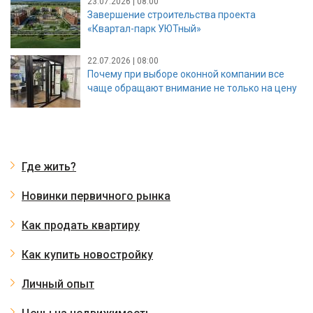
23.07.2026 | 08:00
Завершение строительства проекта
«Квартал-парк УЮТный»
22.07.2026 | 08:00
Почему при выборе оконной компании все
чаще обращают внимание не только на цену
Где жить?
Новинки первичного рынка
Как продать квартиру
Как купить новостройку
Личный опыт