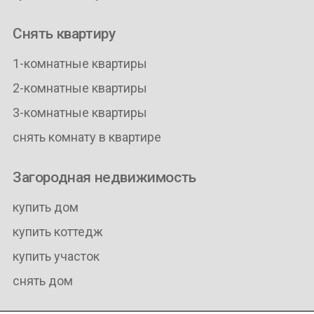
Снять квартиру
1-комнатные квартиры
2-комнатные квартиры
3-комнатные квартиры
снять комнату в квартире
Загородная недвижимость
купить дом
купить коттедж
купить участок
снять дом