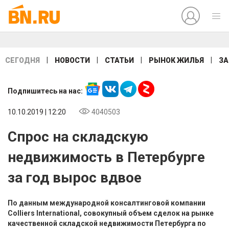
|
|
|
|
СЕГОДНЯ
НОВОСТИ
СТАТЬИ
РЫНОК ЖИЛЬЯ
ЗА
Подпишитесь на нас:
10.10.2019 | 12:20
4040503
Спрос на складскую
недвижимость в Петербурге
за год вырос вдвое
По данным международной консалтинговой компании
Colliers International, совокупный объем сделок на рынке
качественной складской недвижимости Петербурга по