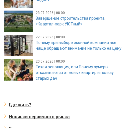
23.07.2026 | 08:00
Завершение строительства проекта
«Квартал-парк УЮТный»
22.07.2026 | 08:00
Почему при выборе оконной компании все
чаще обращают внимание не только на цену
20.07.2026 | 08:00
Тихая революция, или Почему зумеры
отказываются от новых квартир в пользу
старых дач
Где жить?
Новинки первичного рынка