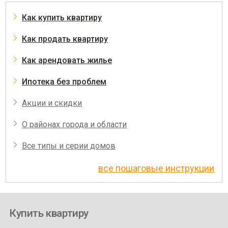
Как купить квартиру
Как продать квартиру
Как арендовать жилье
Ипотека без проблем
Акции и скидки
О районах города и области
Все типы и серии домов
все пошаговые инструкции
Купить квартиру