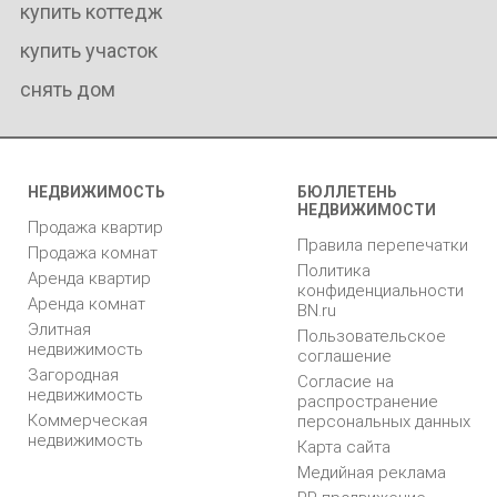
купить коттедж
купить участок
снять дом
НЕДВИЖИМОСТЬ
БЮЛЛЕТЕНЬ
НЕДВИЖИМОСТИ
Продажа квартир
Правила перепечатки
Продажа комнат
Политика
Аренда квартир
конфиденциальности
Аренда комнат
BN.ru
Элитная
Пользовательское
недвижимость
соглашение
Загородная
Согласие на
недвижимость
распространение
Коммерческая
персональных данных
недвижимость
Карта сайта
Медийная реклама