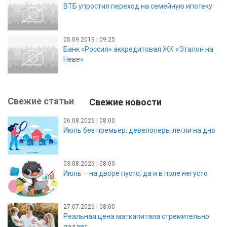
ВТБ упростил переход на семейную ипотеку
05.09.2019 | 09:25
Банк «Россия» аккредитовал ЖК «Эталон на
Неве»
Свежие статьи
Свежие новости
06.08.2026 | 08:00
Июль без премьер: девелоперы легли на дно
03.08.2026 | 08:00
Июль – на дворе пусто, да и в поле негусто
27.07.2026 | 08:00
Реальная цена маткапитала стремительно
падает