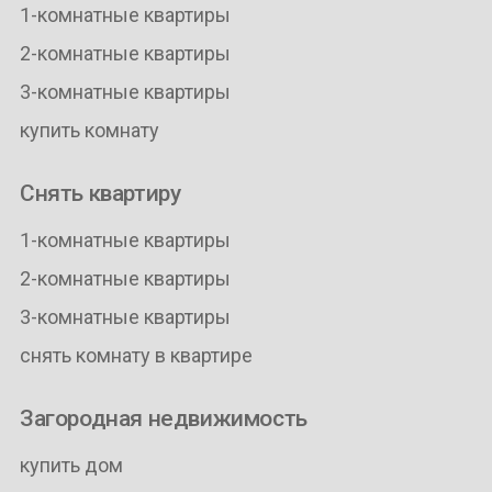
1-комнатные квартиры
2-комнатные квартиры
3-комнатные квартиры
купить комнату
Снять квартиру
1-комнатные квартиры
2-комнатные квартиры
3-комнатные квартиры
снять комнату в квартире
Загородная недвижимость
купить дом