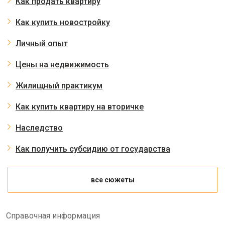
Как продать квартиру
Как купить новостройку
Личный опыт
Цены на недвижимость
Жилищный практикум
Как купить квартиру на вторичке
Наследство
Как получить субсидию от государства
все сюжеты
Справочная информация