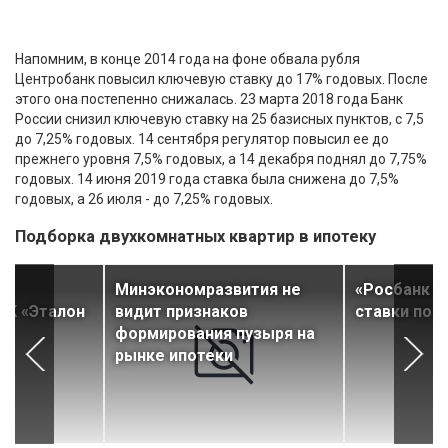
Напомним, в конце 2014 года на фоне обвала рубля
Центробанк повысил ключевую ставку до 17% годовых. После
этого она постепенно снижалась. 23 марта 2018 года Банк
России снизил ключевую ставку на 25 базисных пунктов, с 7,5
до 7,25% годовых. 14 сентября регулятор повысил ее до
прежнего уровня 7,5% годовых, а 14 декабря поднял до 7,75%
годовых. 14 июня 2019 года ставка была снижена до 7,5%
годовых, а 26 июля - до 7,25% годовых.
Подборка двухкомнатных квартир в ипотеку
Минэкономразвития не
«Росбанк Д
ЖК «Эталон
видит признаков
ставки по 
формирования пузыря на
рынке ипотеки