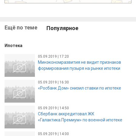
Ещё по теме
Популярное
Ипотека
05.09.2019 | 17:20
Минэкономразвития не видит признаков
формирования пузыря на рынке ипотеки
05.09.2019 | 16:30
«Росбанк Дом» снизил ставки по ипотеке
05.09.2019 | 14:50
Сбербанк аккредитовал ЖК
«Галактика.Премиум» по военной ипотеке
05.09.2019 | 14:00