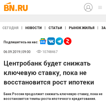
|
|
|
|
СЕГОДНЯ
НОВОСТИ
СТАТЬИ
РЫНОК ЖИЛЬЯ
ЗА
Подпишитесь на нас:
06.09.2019 | 09:00
10748467
Центробанк будет снижать
ключевую ставку, пока не
восстановится рост ипотеки
Банк России продолжит снижать ключевую ставку, пока не
восстановятся темпы роста ипотечного кредитования.